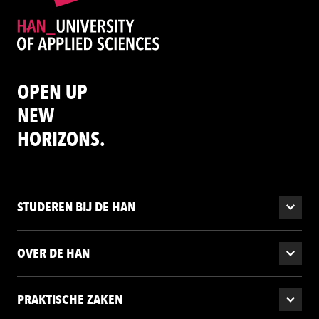
OPEN UP
NEW
HORIZONS.
STUDEREN BIJ DE HAN
OVER DE HAN
PRAKTISCHE ZAKEN