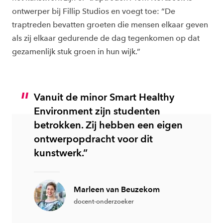
ontwerper bij Fillip Studios en voegt toe: “De
traptreden bevatten groeten die mensen elkaar geven
als zij elkaar gedurende de dag tegenkomen op dat
gezamenlijk stuk groen in hun wijk.”
Vanuit de minor Smart Healthy
Environment zijn studenten
betrokken. Zij hebben een eigen
ontwerpopdracht voor dit
kunstwerk.”
Marleen van Beuzekom
docent-onderzoeker