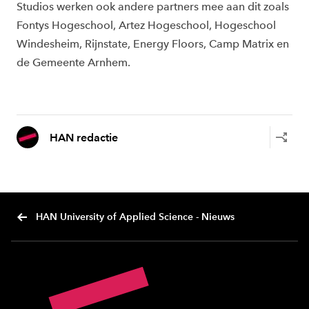
Studios werken ook andere partners mee aan dit zoals
Fontys Hogeschool, Artez Hogeschool, Hogeschool
Windesheim, Rijnstate, Energy Floors, Camp Matrix en
de Gemeente Arnhem.
HAN redactie
HAN University of Applied Science - Nieuws