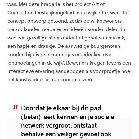
was. Met deze braderie is het project Art of
Connection feestelijk ingeluid in de wijk. Ook werd het
concept-ontwerp getoond, zodat de wijkbewoners
hierop konden reageren en ideeën konden delen. Er
was een gezellige sfeer onder het genot van muziek,
een hapje en drankje. De aanwezige buurgenoten
konden bij diverse kraampjes meedenken over
‘ontmoetingen in de wijk’. Bewoners kregen tevens een
interactieve ervaring aangeboden als voorproefje hoe
het kunstwerk eruit kan komen te zien.
Doordat je elkaar bij dit pad
(beter) leert kennen en je sociale
netwerk vergroot, ontstaat
behalve een veiliger gevoel ook