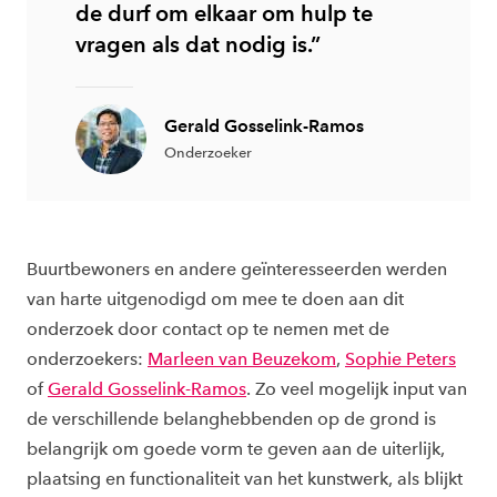
de durf om elkaar om hulp te
vragen als dat nodig is.”
Gerald Gosselink-Ramos
Onderzoeker
Buurtbewoners en andere geïnteresseerden werden
van harte uitgenodigd om mee te doen aan dit
onderzoek door contact op te nemen met de
onderzoekers:
Marleen van Beuzekom
,
Sophie Peters
of
Gerald Gosselink-Ramos
. Zo veel mogelijk input van
de verschillende belanghebbenden op de grond is
belangrijk om goede vorm te geven aan de uiterlijk,
plaatsing en functionaliteit van het kunstwerk, als blijkt