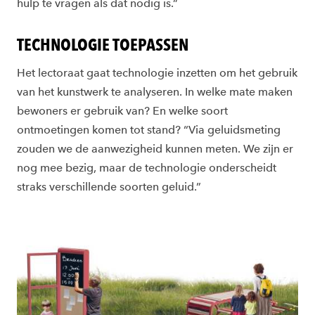
hulp te vragen als dat nodig is.”
TECHNOLOGIE TOEPASSEN
Het lectoraat gaat technologie inzetten om het gebruik
van het kunstwerk te analyseren. In welke mate maken
bewoners er gebruik van? En welke soort
ontmoetingen komen tot stand? “Via geluidsmeting
zouden we de aanwezigheid kunnen meten. We zijn er
nog mee bezig, maar de technologie onderscheidt
straks verschillende soorten geluid.”