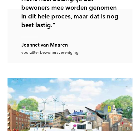
bewoners mee worden genomen
in dit hele proces, maar dat is nog
best lastig."
Jeannet van Maaren
voorzitter bewonersvereniging