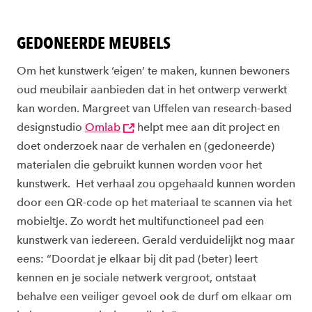
GEDONEERDE MEUBELS
Om het kunstwerk ‘eigen’ te maken, kunnen bewoners
oud meubilair aanbieden dat in het ontwerp verwerkt
kan worden. Margreet van Uffelen van research-based
designstudio
Omlab
helpt mee aan dit project en
doet onderzoek naar de verhalen en (gedoneerde)
materialen die gebruikt kunnen worden voor het
kunstwerk. Het verhaal zou opgehaald kunnen worden
door een QR-code op het materiaal te scannen via het
mobieltje. Zo wordt het multifunctioneel pad een
kunstwerk van iedereen. Gerald verduidelijkt nog maar
eens: “Doordat je elkaar bij dit pad (beter) leert
kennen en je sociale netwerk vergroot, ontstaat
behalve een veiliger gevoel ook de durf om elkaar om