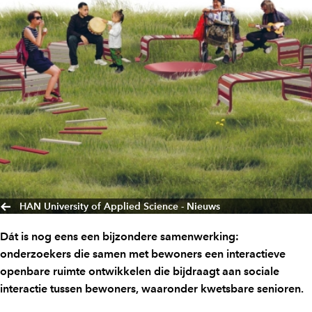
HAN University of Applied Science - Nieuws
Dát is nog eens een bijzondere samenwerking:
onderzoekers die samen met bewoners een interactieve
openbare ruimte ontwikkelen die bijdraagt aan sociale
interactie tussen bewoners, waaronder kwetsbare senioren.