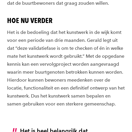
dat de buurtbewoners dat graag zouden willen.
HOE NU VERDER
Het is de bedoeling dat het kunstwerk in de wijk komt
voor een periode van drie maanden. Gerald legt uit
dat “deze validatiefase is om te checken of én in welke
mate het kunstwerk wordt gebruikt.” Met de opgedane
kennis kan een vervolgproject worden aangevraagd
waarin meer buurtgenoten betrokken kunnen worden.
Hierdoor kunnen bewoners meedenken over de
locatie, functionaliteit en een definitief ontwerp van het
kunstwerk. Dus het kunstwerk samen bepalen en
samen gebruiken voor een sterkere gemeenschap.
Het is heel belangrijk dat