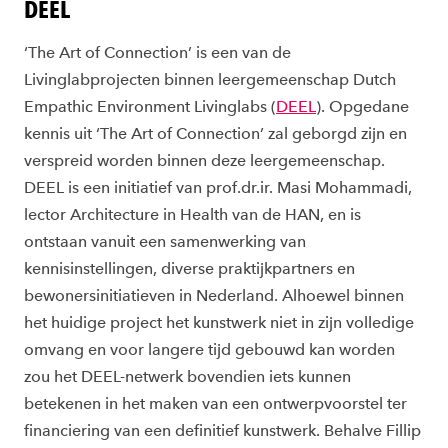
DEEL
‘The Art of Connection’ is een van de
Livinglabprojecten binnen leergemeenschap Dutch
Empathic Environment Livinglabs (
DEEL
). Opgedane
kennis uit ‘The Art of Connection’ zal geborgd zijn en
verspreid worden binnen deze leergemeenschap.
DEEL is een initiatief van prof.dr.ir. Masi Mohammadi,
lector Architecture in Health van de HAN, en is
ontstaan vanuit een samenwerking van
kennisinstellingen, diverse praktijkpartners en
bewonersinitiatieven in Nederland. Alhoewel binnen
het huidige project het kunstwerk niet in zijn volledige
omvang en voor langere tijd gebouwd kan worden
zou het DEEL-netwerk bovendien iets kunnen
betekenen in het maken van een ontwerpvoorstel ter
financiering van een definitief kunstwerk. Behalve Fillip