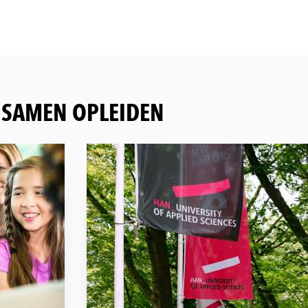
E SAMEN OPLEIDEN