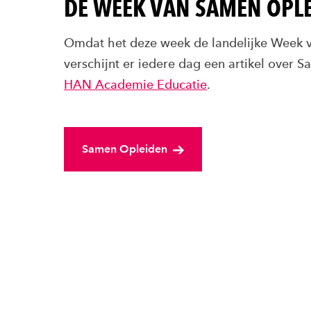
DE WEEK VAN SAMEN OPL
Omdat het deze week de landelijke Week 
verschijnt er iedere dag een artikel over 
HAN Academie Educatie
.
Samen Opleiden