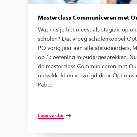
Masterclass Communiceren met O
Wat mis je het meest als stagiair op on
scholen? Dat vroeg scholenkoepel Op
PO vorig jaar aan alle afstudeerders. M
op 1: oefening in oudergesprekken. Nu 
de masterclass Communiceren met Ou
ontwikkeld en verzorgd door Optimus
Pabo.
Lees verder