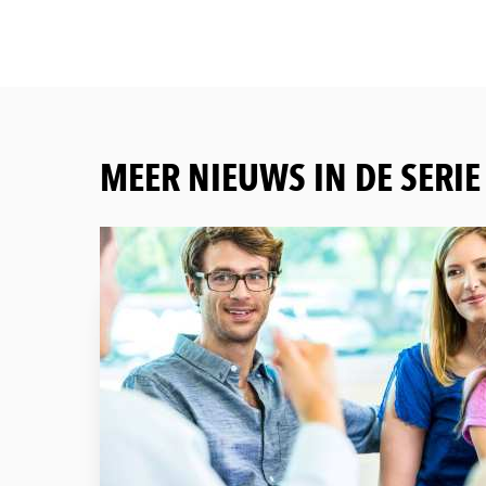
MEER NIEUWS IN DE SERI