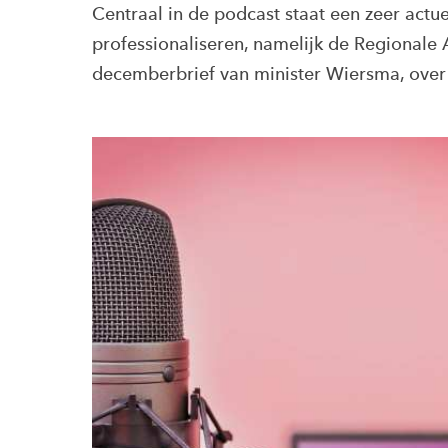
Centraal in de podcast staat een zeer act
professionaliseren, namelijk de Regional
decemberbrief van minister Wiersma, over