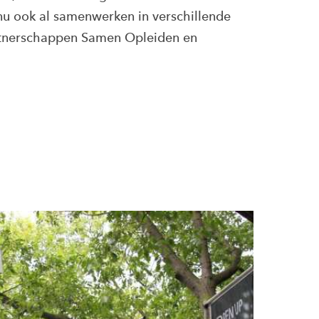
nu ook al samenwerken in verschillende
rtnerschappen Samen Opleiden en