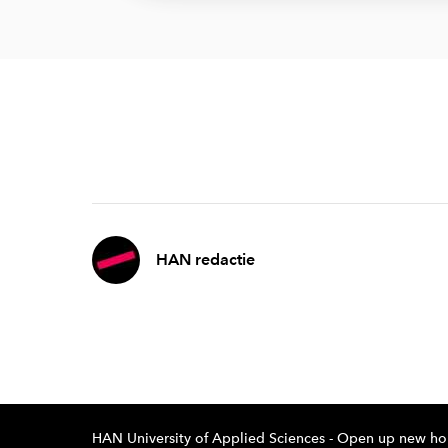
HAN redactie
HAN University of Applied Sciences - Open up new ho