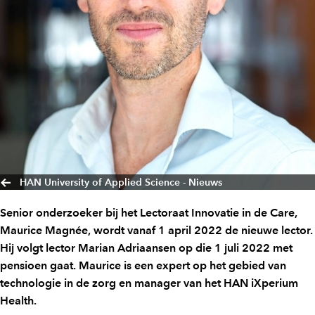
HAN University of Applied Science - Nieuws
Senior onderzoeker bij het Lectoraat Innovatie in de Care,
Maurice Magnée, wordt vanaf 1 april 2022 de nieuwe lector.
Hij volgt lector Marian Adriaansen op die 1 juli 2022 met
pensioen gaat. Maurice is een expert op het gebied van
technologie in de zorg en manager van het HAN iXperium
Health.