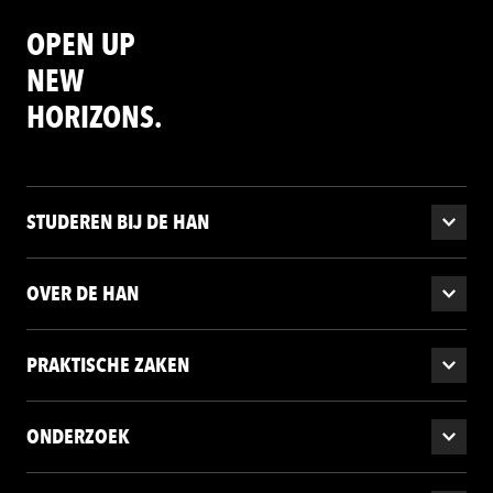
OPEN UP
NEW
HORIZONS.
STUDEREN BIJ DE HAN
OVER DE HAN
PRAKTISCHE ZAKEN
ONDERZOEK