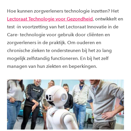
Hoe kunnen zorgverleners technologie inzetten? Het
Lectoraat Technologie voor Gezondheid
, ontwikkelt en
test -in voortzetting van het Lectoraat Innovatie in de
Care- technologie voor gebruik door cliënten en
zorgverleners in de praktijk. Om ouderen en
chronische zieken te ondersteunen bij het zo lang
mogelijk zelfstandig functioneren. En bij het zelf
managen van hun ziekten en beperkingen.