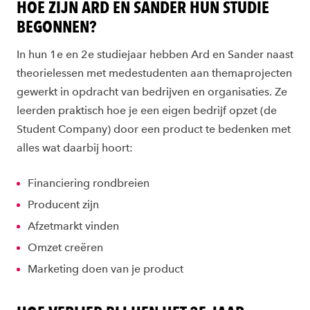
HOE ZIJN ARD EN SANDER HUN STUDIE
BEGONNEN?
In hun 1e en 2e studiejaar hebben Ard en Sander naast
theorielessen met medestudenten aan themaprojecten
gewerkt in opdracht van bedrijven en organisaties. Ze
leerden praktisch hoe je een eigen bedrijf opzet (de
Student Company) door een product te bedenken met
alles wat daarbij hoort:
Financiering rondbreien
Producent zijn
Afzetmarkt vinden
Omzet creëren
Marketing doen van je product