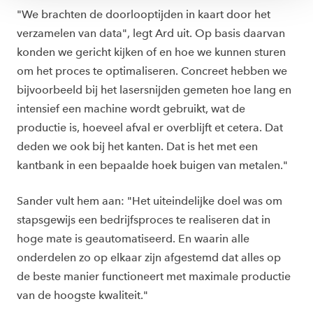
"We brachten de doorlooptijden in kaart door het
verzamelen van data", legt Ard uit. Op basis daarvan
konden we gericht kijken of en hoe we kunnen sturen
om het proces te optimaliseren. Concreet hebben we
bijvoorbeeld bij het lasersnijden gemeten hoe lang en
intensief een machine wordt gebruikt, wat de
productie is, hoeveel afval er overblijft et cetera. Dat
deden we ook bij het kanten. Dat is het met een
kantbank in een bepaalde hoek buigen van metalen."
Sander vult hem aan: "Het uiteindelijke doel was om
stapsgewijs een bedrijfsproces te realiseren dat in
hoge mate is geautomatiseerd. En waarin alle
onderdelen zo op elkaar zijn afgestemd dat alles op
de beste manier functioneert met maximale productie
van de hoogste kwaliteit."