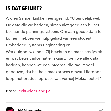
IS DAT GELUKT?
Ard en Sander knikken eensgezind. "Uiteindelijk wel.
De data die we hadden, sloten niet goed aan bij het
bestaande planningssysteem. Om aan goede data te
komen, hebben we hulp gehad van een student
Embedded Systems Engineering en
Werktuigbouwkunde. Zij brachten de machines fysiek
en wat betreft informatie in kaart. Toen we alle data
hadden, hebben we een integraal digitaal model
gebouwd, dat het hele maakproces omvat. Hierdoor
loopt het productieproces van Verheij Metaal beter!"
Bron:
TechGelderland
HAN redactie