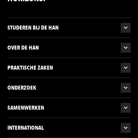
STUDEREN BIJ DE HAN
OVER DE HAN
PRAKTISCHE ZAKEN
ONDERZOEK
SAMENWERKEN
INTERNATIONAL