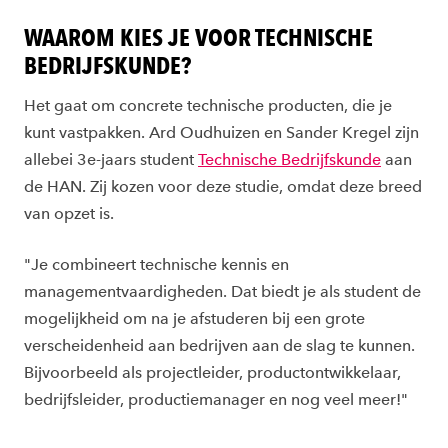
WAAROM KIES JE VOOR TECHNISCHE
BEDRIJFSKUNDE?
Het gaat om concrete technische producten, die je
kunt vastpakken. Ard Oudhuizen en Sander Kregel zijn
allebei 3e-jaars student
Technische Bedrijfskunde
aan
de HAN. Zij kozen voor deze studie, omdat deze breed
van opzet is.
"Je combineert technische kennis en
managementvaardigheden. Dat biedt je als student de
mogelijkheid om na je afstuderen bij een grote
verscheidenheid aan bedrijven aan de slag te kunnen.
Bijvoorbeeld als projectleider, productontwikkelaar,
bedrijfsleider, productiemanager en nog veel meer!"