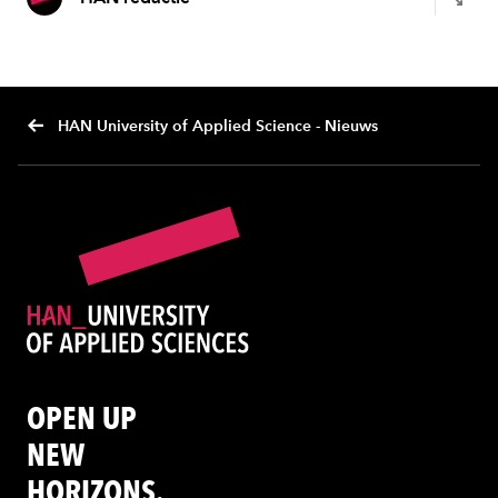
HAN University of Applied Science - Nieuws
OPEN UP
NEW
HORIZONS.