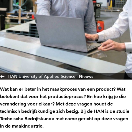
HAN University of Applied Science - Nieuws
Wat kan er beter in het maakproces van een product? Wat
betekent dat voor het productieproces? En hoe krijg je die
verandering voor elkaar? Met deze vragen houdt de
technisch bedrijfskundige zich bezig. Bij de HAN is de studie
Technische Bedrijfskunde met name gericht op deze vragen
in de maakindustrie.