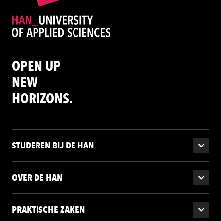
OPEN UP
NEW
HORIZONS.
STUDEREN BIJ DE HAN
OVER DE HAN
PRAKTISCHE ZAKEN