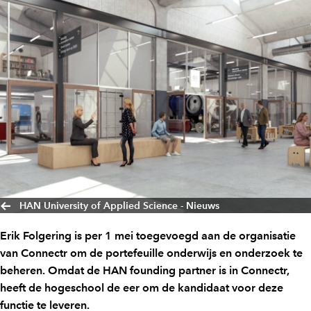
HAN University of Applied Science - Nieuws
Erik Folgering is per 1 mei toegevoegd aan de organisatie
van Connectr om de portefeuille onderwijs en onderzoek te
beheren. Omdat de HAN founding partner is in Connectr,
heeft de hogeschool de eer om de kandidaat voor deze
functie te leveren.