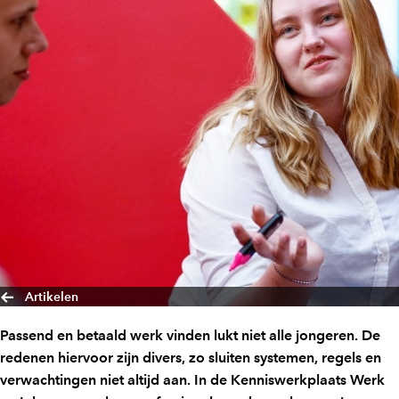
Artikelen
Passend en betaald werk vinden lukt niet alle jongeren. De
redenen hiervoor zijn divers, zo sluiten systemen, regels en
verwachtingen niet altijd aan. In de Kenniswerkplaats Werk