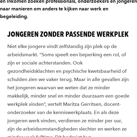
en Inkomen zoeken professionals, onderzoekers en jongeren
naar manieren om anders te kijken naar werk en
begeleiding.
JONGEREN ZONDER PASSENDE WERKPLEK
Niet elke jongere vindt zelfstandig zijn plek op de
arbeidsmarkt. “Soms speelt een beperking een rol, of
zijn er sociale achterstanden. Ook
gezondheidsklachten en psychische kwetsbaarheid of
schulden zien we vaker terug. Maar in alle gevallen zijn
het jongeren waarvan we weten dat ze minder
makkelijk, minder snel en minder duurzaam een goede
werkplek vinden”, vertelt Maritza Gerritsen, docent-
onderzoeker van de kenniswerkplaats. En als deze
jongeren werk vinden, verdienen ze minder per uur,
zijn de arbeidsomstandigheden slechter en werken ze