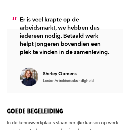
Er is veel krapte op de
arbeidsmarkt, we hebben dus
iedereen nodig. Betaald werk
helpt jongeren bovendien een
plek te vinden in de samenleving.
Shirley Oomens
Lector Arbeidsdeskundigheid
GOEDE BEGELEIDING
In de kenniswerkplaats staan eerlijke kansen op werk