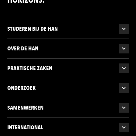
STUDEREN BIJ DE HAN
OVER DE HAN
PRAKTISCHE ZAKEN
ONDERZOEK
SAMENWERKEN
INTERNATIONAL