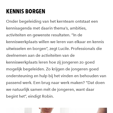
KENNIS BORGEN
Onder begeleiding van het kernteam ontstaat een
kennisagenda met daarin thema’s, ambities,
activiteiten en gewenste resultaten. “In de
kenniswerkplaats willen we leren van elkaar en kennis
uitwisselen en borgen”, zegt Lucile. Professionals die
deelnemen aan de activiteiten van de
kenniswerkplaats leren hoe zij jongeren zo goed
mogelijk begeleiden. Zo krijgen de jongeren goed
ondersteuning en hulp bij het vinden en behouden van
passend werk. Een brug naar werk maken? “Dat doen
we natuurlijk samen mét de jongeren, want daar
begint het”, eindigt Robin.