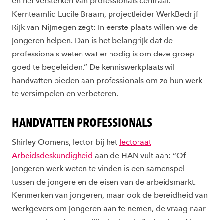
en het versterken van professionals centraal.
Kernteamlid Lucile Braam, projectleider WerkBedrijf
Rijk van Nijmegen zegt: In eerste plaats willen we de
jongeren helpen. Dan is het belangrijk dat de
professionals weten wat er nodig is om deze groep
goed te begeleiden.” De kenniswerkplaats wil
handvatten bieden aan professionals om zo hun werk
te versimpelen en verbeteren.
HANDVATTEN PROFESSIONALS
Shirley Oomens, lector bij het
lectoraat
Arbeidsdeskundigheid
aan de HAN vult aan: “Of
jongeren werk weten te vinden is een samenspel
tussen de jongere en de eisen van de arbeidsmarkt.
Kenmerken van jongeren, maar ook de bereidheid van
werkgevers om jongeren aan te nemen, de vraag naar