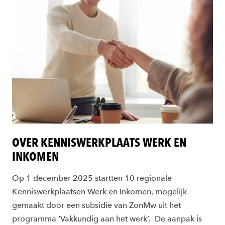
OVER KENNISWERKPLAATS WERK EN
INKOMEN
Op 1 december 2025 startten 10 regionale
Kenniswerkplaatsen Werk en Inkomen, mogelijk
gemaakt door een subsidie van ZonMw uit het
programma ‘Vakkundig aan het werk’. De aanpak is