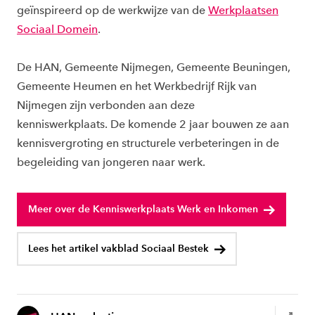
geïnspireerd op de werkwijze van de
Werkplaatsen
Sociaal Domein
.
De HAN, Gemeente Nijmegen, Gemeente Beuningen,
Gemeente Heumen en het Werkbedrijf Rijk van
Nijmegen zijn verbonden aan deze
kenniswerkplaats. De komende 2 jaar bouwen ze aan
kennisvergroting en structurele verbeteringen in de
begeleiding van jongeren naar werk.
Meer over de Kenniswerkplaats Werk en Inkomen
Lees het artikel vakblad Sociaal Bestek