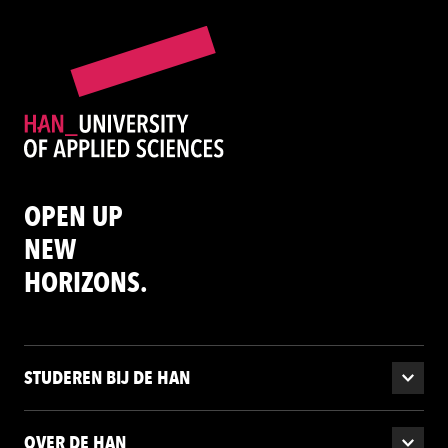
OPEN UP
NEW
HORIZONS.
STUDEREN BIJ DE HAN
OVER DE HAN