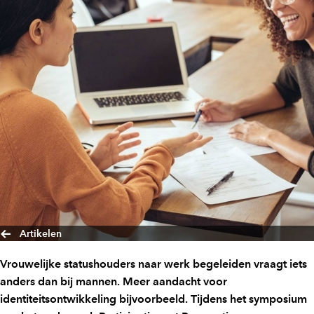
Artikelen
Vrouwelijke statushouders naar werk begeleiden vraagt iets
anders dan bij mannen. Meer aandacht voor
identiteitsontwikkeling bijvoorbeeld. Tijdens het symposium