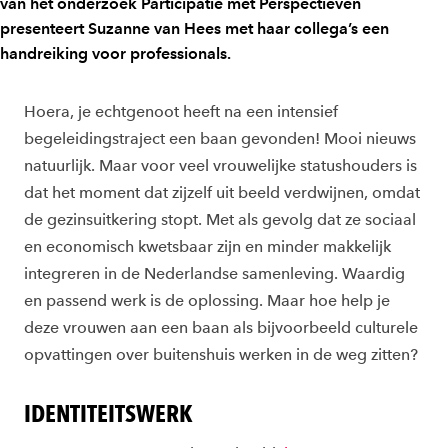
van het onderzoek Participatie met Perspectieven
presenteert Suzanne van Hees met haar collega’s een
handreiking voor professionals.
Hoera, je echtgenoot heeft na een intensief
begeleidingstraject een baan gevonden! Mooi nieuws
natuurlijk. Maar voor veel vrouwelijke statushouders is
dat het moment dat zijzelf uit beeld verdwijnen, omdat
de gezinsuitkering stopt. Met als gevolg dat ze sociaal
en economisch kwetsbaar zijn en minder makkelijk
integreren in de Nederlandse samenleving. Waardig
en passend werk is de oplossing. Maar hoe help je
deze vrouwen aan een baan als bijvoorbeeld culturele
opvattingen over buitenshuis werken in de weg zitten?
IDENTITEITSWERK