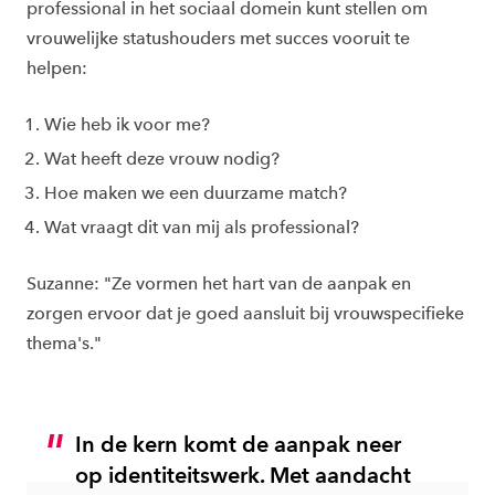
professional in het sociaal domein kunt stellen om
vrouwelijke statushouders met succes vooruit te
helpen:
Wie heb ik voor me?
Wat heeft deze vrouw nodig?
Hoe maken we een duurzame match?
Wat vraagt dit van mij als professional?
Suzanne: "Ze vormen het hart van de aanpak en
zorgen ervoor dat je goed aansluit bij vrouwspecifieke
thema's."
In de kern komt de aanpak neer
op identiteitswerk. Met aandacht