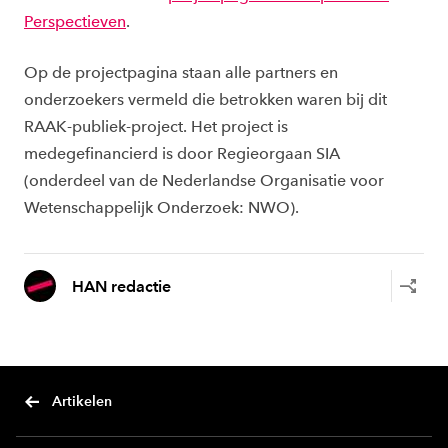
Perspectieven
.
Op de projectpagina staan alle partners en
onderzoekers vermeld die betrokken waren bij dit
RAAK-publiek-project. Het project is
medegefinancierd is door Regieorgaan SIA
(onderdeel van de Nederlandse Organisatie voor
Wetenschappelijk Onderzoek: NWO).
HAN redactie
Artikelen