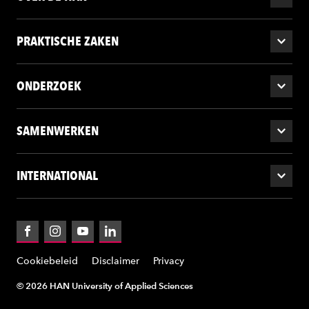
PRAKTISCHE ZAKEN
ONDERZOEK
SAMENWERKEN
INTERNATIONAL
Facebook
Instagram
YouTube
LinkedIn
Cookiebeleid
Disclaimer
Privacy
© 2026 HAN University of Applied Sciences