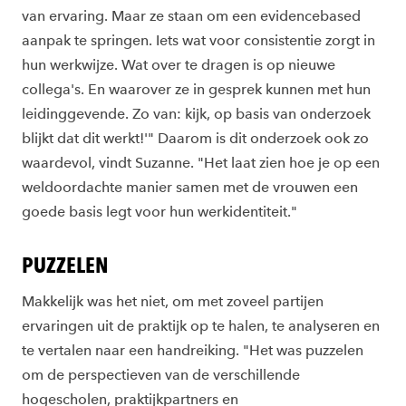
van ervaring. Maar ze staan om een evidencebased
aanpak te springen. Iets wat voor consistentie zorgt in
hun werkwijze. Wat over te dragen is op nieuwe
collega's. En waarover ze in gesprek kunnen met hun
leidinggevende. Zo van: kijk, op basis van onderzoek
blijkt dat dit werkt!'" Daarom is dit onderzoek ook zo
waardevol, vindt Suzanne. "Het laat zien hoe je op een
weldoordachte manier samen met de vrouwen een
goede basis legt voor hun werkidentiteit."
PUZZELEN
Makkelijk was het niet, om met zoveel partijen
ervaringen uit de praktijk op te halen, te analyseren en
te vertalen naar een handreiking. "Het was puzzelen
om de perspectieven van de verschillende
hogescholen, praktijkpartners en