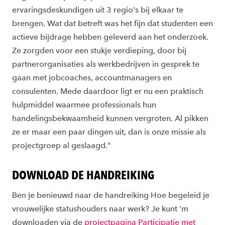
ervaringsdeskundigen uit 3 regio's bij elkaar te
brengen. Wat dat betreft was het fijn dat studenten een
actieve bijdrage hebben geleverd aan het onderzoek.
Ze zorgden voor een stukje verdieping, door bij
partnerorganisaties als werkbedrijven in gesprek te
gaan met jobcoaches, accountmanagers en
consulenten. Mede daardoor ligt er nu een praktisch
hulpmiddel waarmee professionals hun
handelingsbekwaamheid kunnen vergroten. Al pikken
ze er maar een paar dingen uit, dan is onze missie als
projectgroep al geslaagd."
DOWNLOAD DE HANDREIKING
Ben je benieuwd naar de handreiking Hoe begeleid je
vrouwelijke statushouders naar werk? Je kunt 'm
downloaden via de
projectpagina Participatie met