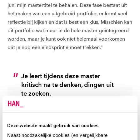
juni mijn mastertitel te behalen. Deze fase bestaat uit
het maken van een uitgebreid portfolio, er komt veel
reflectie bij kijken en dat is best een klus. Misschien kan
dit portfolio wat meer in de hele master geïntegreerd
worden, maar je kunt ook niet helemaal voorkomen
dat je nog een eindsprintje moet trekken.”
Je leert tijdens deze master
kritisch na te denken, dingen uit
te zoeken.
Kirsten van der Geer
Masterstudent Muskuloskeletale Revalidatie
Deze website maakt gebruik van cookies
Naast noodzakelijke cookies (en vergelijkbare