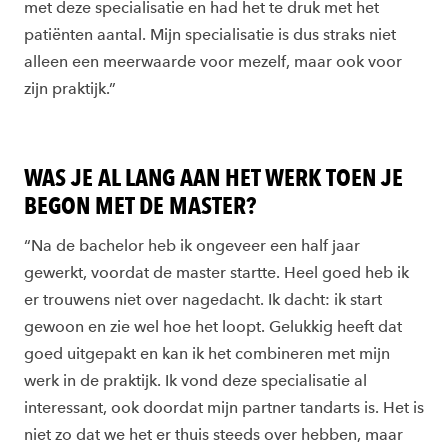
met deze specialisatie en had het te druk met het
patiënten aantal. Mijn specialisatie is dus straks niet
alleen een meerwaarde voor mezelf, maar ook voor
zijn praktijk.”
WAS JE AL LANG AAN HET WERK TOEN JE
BEGON MET DE MASTER?
“Na de bachelor heb ik ongeveer een half jaar
gewerkt, voordat de master startte. Heel goed heb ik
er trouwens niet over nagedacht. Ik dacht: ik start
gewoon en zie wel hoe het loopt. Gelukkig heeft dat
goed uitgepakt en kan ik het combineren met mijn
werk in de praktijk. Ik vond deze specialisatie al
interessant, ook doordat mijn partner tandarts is. Het is
niet zo dat we het er thuis steeds over hebben, maar