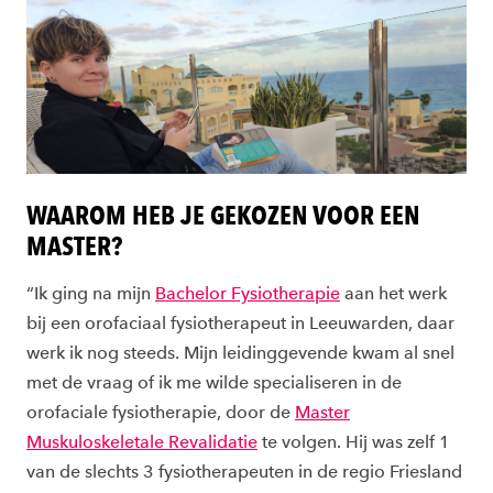
WAAROM HEB JE GEKOZEN VOOR EEN
MASTER?
“Ik ging na mijn
Bachelor Fysiotherapie
aan het werk
bij een orofaciaal fysiotherapeut in Leeuwarden, daar
werk ik nog steeds. Mijn leidinggevende kwam al snel
met de vraag of ik me wilde specialiseren in de
orofaciale fysiotherapie, door de
Master
Muskuloskeletale Revalidatie
te volgen. Hij was zelf 1
van de slechts 3 fysiotherapeuten in de regio Friesland