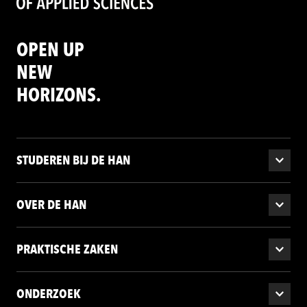
OPEN UP
NEW
HORIZONS.
STUDEREN BIJ DE HAN
OVER DE HAN
PRAKTISCHE ZAKEN
ONDERZOEK