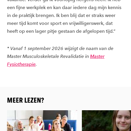
een fijne werkplek en kan daar iedere dag mijn kennis
in de praktijk brengen. Ik ben blij dat er straks weer
meer tijd komt voor sport en vrijwilligerswerk, dat
heeft op een lager pitje gestaan de afgelopen tijd.”
* Vanaf 1 september 2026 wijzigt de naam van de
Master Musculoskeletale Revalidatie in
Master
Fysiotherapie
.
MEER LEZEN?