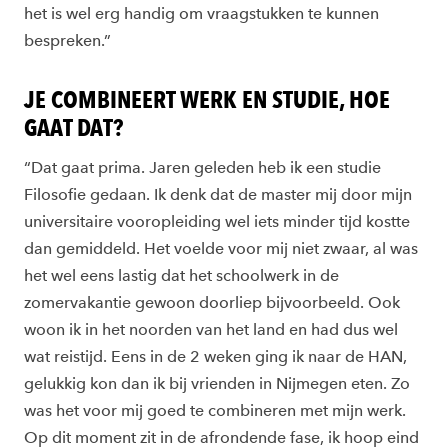
het is wel erg handig om vraagstukken te kunnen
bespreken.”
JE COMBINEERT WERK EN STUDIE, HOE
GAAT DAT?
“Dat gaat prima. Jaren geleden heb ik een studie
Filosofie gedaan. Ik denk dat de master mij door mijn
universitaire vooropleiding wel iets minder tijd kostte
dan gemiddeld. Het voelde voor mij niet zwaar, al was
het wel eens lastig dat het schoolwerk in de
zomervakantie gewoon doorliep bijvoorbeeld. Ook
woon ik in het noorden van het land en had dus wel
wat reistijd. Eens in de 2 weken ging ik naar de HAN,
gelukkig kon dan ik bij vrienden in Nijmegen eten. Zo
was het voor mij goed te combineren met mijn werk.
Op dit moment zit in de afrondende fase, ik hoop eind