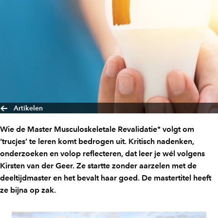
Artikelen
Wie de Master Musculoskeletale Revalidatie* volgt om
‘trucjes’ te leren komt bedrogen uit. Kritisch nadenken,
onderzoeken en volop reflecteren, dat leer je wél volgens
Kirsten van der Geer. Ze startte zonder aarzelen met de
deeltijdmaster en het bevalt haar goed. De mastertitel heeft
ze bijna op zak.