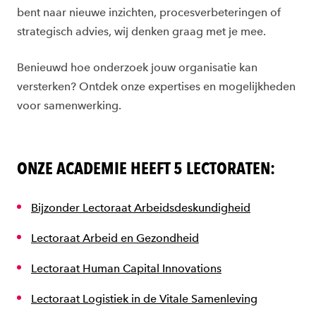
bent naar nieuwe inzichten, procesverbeteringen of
strategisch advies, wij denken graag met je mee.
Benieuwd hoe onderzoek jouw organisatie kan
versterken? Ontdek onze expertises en mogelijkheden
voor samenwerking.
ONZE ACADEMIE HEEFT 5 LECTORATEN:
Bijzonder Lectoraat Arbeidsdeskundigheid
Lectoraat Arbeid en Gezondheid
Lectoraat Human Capital Innovations
Lectoraat Logistiek in de Vitale Samenleving