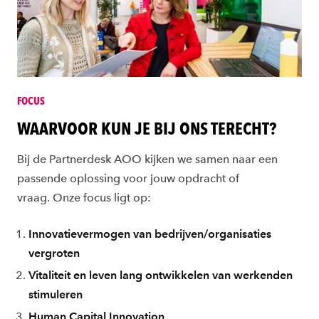
FOCUS
WAARVOOR KUN JE BIJ ONS TERECHT?
Bij de Partnerdesk AOO kijken we samen naar een
passende oplossing voor jouw opdracht of
vraag. Onze focus ligt op:
Innovatievermogen van bedrijven/organisaties
vergroten
Vitaliteit en leven lang ontwikkelen van werkenden
stimuleren
Human Capital Innovation