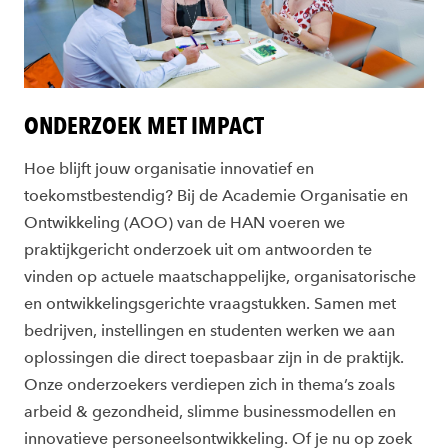
ONDERZOEK MET IMPACT
Hoe blijft jouw organisatie innovatief en
toekomstbestendig? Bij de Academie Organisatie en
Ontwikkeling (AOO) van de HAN voeren we
praktijkgericht onderzoek uit om antwoorden te
vinden op actuele maatschappelijke, organisatorische
en ontwikkelingsgerichte vraagstukken. Samen met
bedrijven, instellingen en studenten werken we aan
oplossingen die direct toepasbaar zijn in de praktijk.
Onze onderzoekers verdiepen zich in thema’s zoals
arbeid & gezondheid, slimme businessmodellen en
innovatieve personeelsontwikkeling. Of je nu op zoek