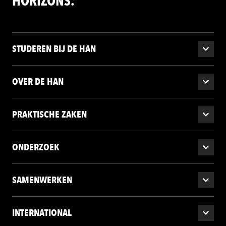
HORIZONS.
STUDEREN BIJ DE HAN
OVER DE HAN
PRAKTISCHE ZAKEN
ONDERZOEK
SAMENWERKEN
INTERNATIONAL