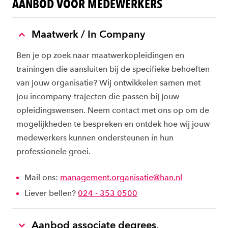
AANBOD VOOR MEDEWERKERS
Maatwerk / In Company
Ben je op zoek naar maatwerkopleidingen en
trainingen die aansluiten bij de specifieke behoeften
van jouw organisatie? Wij ontwikkelen samen met
jou incompany-trajecten die passen bij jouw
opleidingswensen. Neem contact met ons op om de
mogelijkheden te bespreken en ontdek hoe wij jouw
medewerkers kunnen ondersteunen in hun
professionele groei.
Mail ons:
management.organisatie@han.nl
Liever bellen?
024 - 353 0500
Aanbod associate degrees,