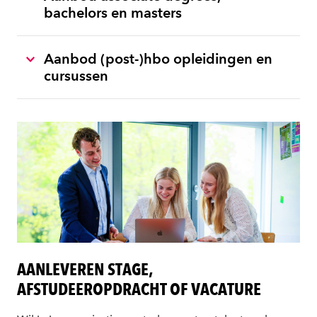
bachelors en masters
Aanbod (post-)hbo opleidingen en
cursussen
AANLEVEREN STAGE,
AFSTUDEEROPDRACHT OF VACATURE