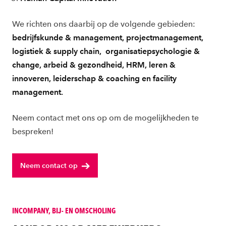
We richten ons daarbij op de volgende gebieden:
bedrijfskunde & management, projectmanagement,
logistiek & supply chain, organisatiepsychologie &
change, arbeid & gezondheid, HRM, leren &
innoveren, leiderschap & coaching en facility
management.
Neem contact met ons op om de mogelijkheden te
bespreken!
Neem contact op
INCOMPANY, BIJ- EN OMSCHOLING