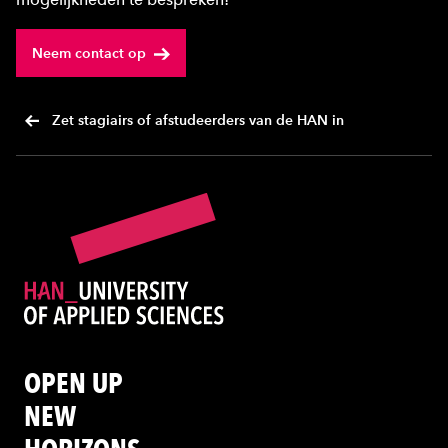
Neem contact op
Zet stagiairs of afstudeerders van de HAN in
OPEN UP
NEW