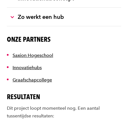
Zo werkt een hub
ONZE PARTNERS
Saxion Hogeschool
Innovatiehubs
Graafschapcollege
RESULTATEN
Dit project loopt momenteel nog. Een aantal
tussentijdse resultaten: