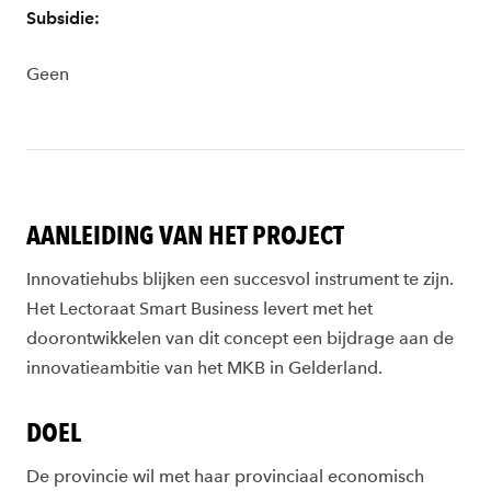
Subsidie:
Geen
AANLEIDING VAN HET PROJECT
Innovatiehubs blijken een succesvol instrument te zijn.
Het Lectoraat Smart Business levert met het
doorontwikkelen van dit concept een bijdrage aan de
innovatieambitie van het MKB in Gelderland.
DOEL
De provincie wil met haar provinciaal economisch