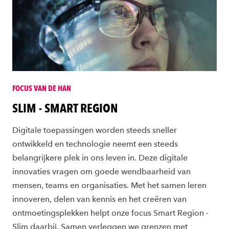
FOCUS VAN DE HAN
SLIM - SMART REGION
Digitale toepassingen worden steeds sneller
ontwikkeld en technologie neemt een steeds
belangrijkere plek in ons leven in. Deze digitale
innovaties vragen om goede wendbaarheid van
mensen, teams en organisaties. Met het samen leren
innoveren, delen van kennis en het creëren van
ontmoetingsplekken helpt onze focus Smart Region -
Slim daarbij. Samen verleggen we grenzen met