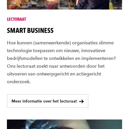
LECTORAAT
SMART BUSINESS
Hoe kunnen (samenwerkende) organisaties slimme
technologie toepassen om nieuwe, innovatieve
bedrijfsmodellen te ontwikkelen en implementeren?
Ons lectoraat zoekt naar antwoorden door het
uitvoeren van ontwerpgericht en actiegericht
onderzoek.
Meer informatie over het lectoraat