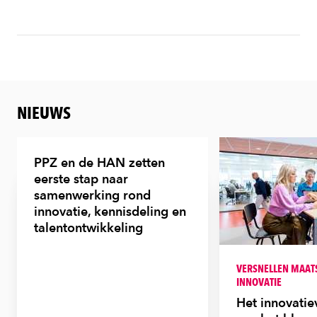
NIEUWS
PPZ en de HAN zetten
eerste stap naar
samenwerking rond
innovatie, kennisdeling en
talentontwikkeling
VERSNELLEN MAAT
INNOVATIE
Het innovati