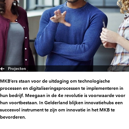
Projecten
MKB’ers staan voor de uitdaging om technologische
processen en digitaliseringsprocessen te implementeren in
hun bedrijf. Meegaan in de 4e revolutie is voorwaarde voor
hun voortbestaan. In Gelderland blijken innovatiehubs een
succesvol instrument te zijn om innovatie in het MKB te
bevorderen.