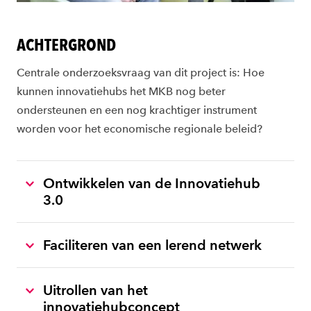
ACHTERGROND
Centrale onderzoeksvraag van dit project is: Hoe
kunnen innovatiehubs het MKB nog beter
ondersteunen en een nog krachtiger instrument
worden voor het economische regionale beleid?
Ontwikkelen van de Innovatiehub
3.0
Faciliteren van een lerend netwerk
Uitrollen van het
innovatiehubconcept