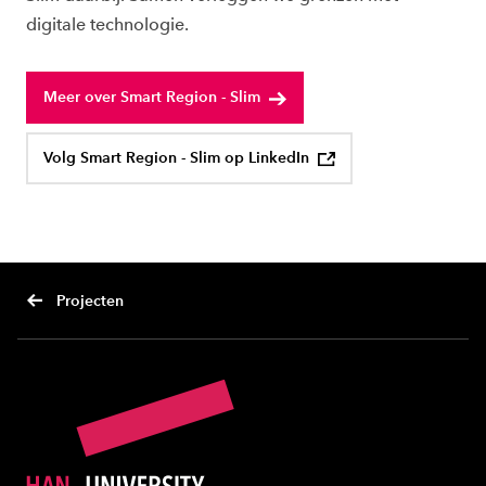
digitale technologie.
Meer over Smart Region - Slim
Volg Smart Region - Slim op LinkedIn
Projecten