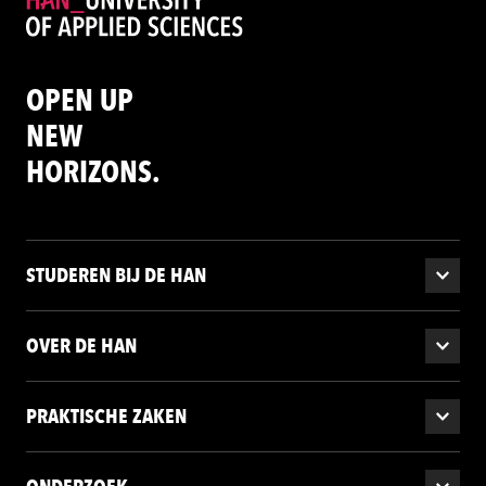
OPEN UP
NEW
HORIZONS.
STUDEREN BIJ DE HAN
OVER DE HAN
PRAKTISCHE ZAKEN