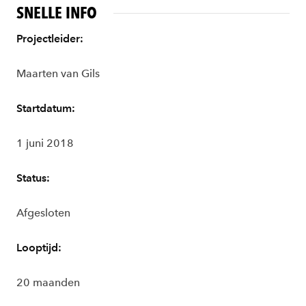
SNELLE INFO
Projectleider:
Maarten van Gils
Startdatum:
1 juni 2018
Status:
Afgesloten
Looptijd:
20 maanden