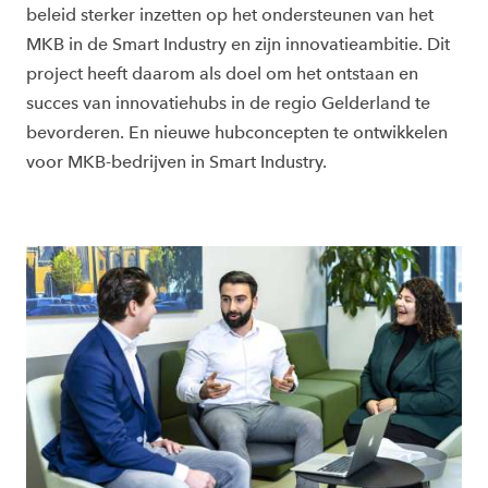
beleid sterker inzetten op het ondersteunen van het
MKB in de Smart Industry en zijn innovatieambitie. Dit
project heeft daarom als doel om het ontstaan en
succes van innovatiehubs in de regio Gelderland te
bevorderen. En nieuwe hubconcepten te ontwikkelen
voor MKB-bedrijven in Smart Industry.