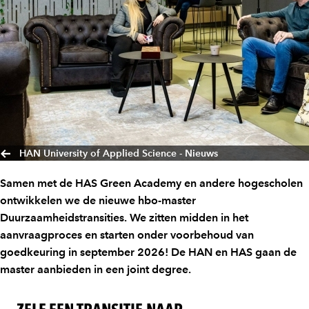
HAN University of Applied Science - Nieuws
Samen met de HAS Green Academy en andere hogescholen
ontwikkelen we de nieuwe hbo-master
Duurzaamheidstransities. We zitten midden in het
aanvraagproces en starten onder voorbehoud van
goedkeuring in september 2026! De HAN en HAS gaan de
master aanbieden in een joint degree.