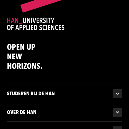
OPEN UP
NEW
HORIZONS.
STUDEREN BIJ DE HAN
OVER DE HAN