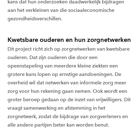
kans dat hun onderzoeken daadwerkelijk bijdragen
aan het verkleinen van die sociaaleconomische
gezondheidsverschillen.
Kwetsbare ouderen en hun zorgnetwerken
Dit project richt zich op zorgnetwerken van kwetsbare
ouderen. Dat zijn ouderen die door een
opeenstapeling van meerdere kleine ziekten een
grotere kans lopen op ernstige aandoeningen. De
overheid wil dat netwerken van informele zorg meer
zorg voor hun rekening gaan nemen. Ook wordt een
groter beroep gedaan op de inzet van vrijwilligers. Dit
vraagt samenwerking en afstemming in het
zorgnetwerk, zodat de bijdrage van zorgverleners en
alle andere partijen beter kan worden benut.