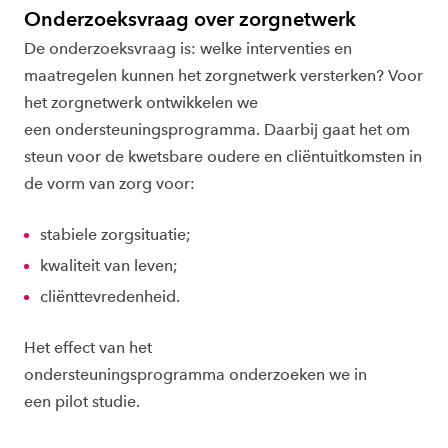
Onderzoeksvraag over zorgnetwerk
De onderzoeksvraag is: welke interventies en
maatregelen kunnen het zorgnetwerk versterken? Voor
het zorgnetwerk ontwikkelen we
een ondersteuningsprogramma. Daarbij gaat het om
steun voor de kwetsbare oudere en cliëntuitkomsten in
de vorm van zorg voor:
stabiele zorgsituatie;
kwaliteit van leven;
cliënttevredenheid.
Het effect van het
ondersteuningsprogramma onderzoeken we in
een pilot studie.