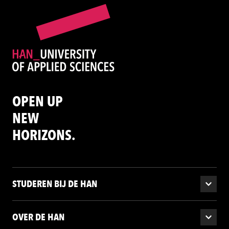
OPEN UP
NEW
HORIZONS.
STUDEREN BIJ DE HAN
OVER DE HAN