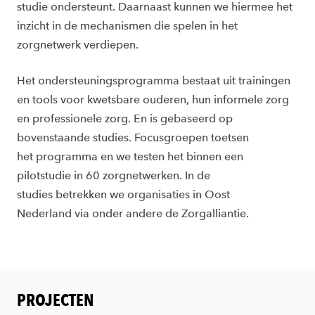
studie ondersteunt. Daarnaast kunnen we hiermee het
inzicht in de mechanismen die spelen in het
zorgnetwerk verdiepen.
Het ondersteuningsprogramma bestaat uit trainingen
en tools voor kwetsbare ouderen, hun informele zorg
en professionele zorg. En is gebaseerd op
bovenstaande studies. Focusgroepen toetsen
het programma en we testen het binnen een
pilotstudie in 60 zorgnetwerken. In de
studies betrekken we organisaties in Oost
Nederland via onder andere de Zorgalliantie.
PROJECTEN