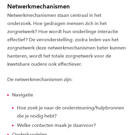
Netwerkmechanismen
Netwerkmechanismen staan centraal in het
onderzoek. Hoe gedragen mensen zich in het
zorgnetwerk? Hoe wordt hun onderlinge interactie
effectief? De veronderstelling: zodra leden van het
zorgnetwerk deze netwerkmechanismen beter kunnen
hanteren, wordt het totale zorgnetwerk voor de
kwetsbare oudere ook effectiever.
De netwerkmechanismen zijn:
Navigatie
Hoe zoek je naar de ondersteuning/hulpbronnen
die je nodig hebt?
Welke contacten maak je daarvoor?
Onderhandelen