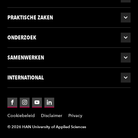
PRAKTISCHE ZAKEN
ONDERZOEK
SAMENWERKEN
INTERNATIONAL
Facebook
Instagram
YouTube
LinkedIn
Cookiebeleid
Disclaimer
Privacy
© 2026 HAN University of Applied Sciences