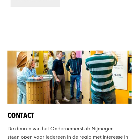
CONTACT
De deuren van het OndernemersLab Nijmegen
staan open voor iedereen in de regio met interesse in