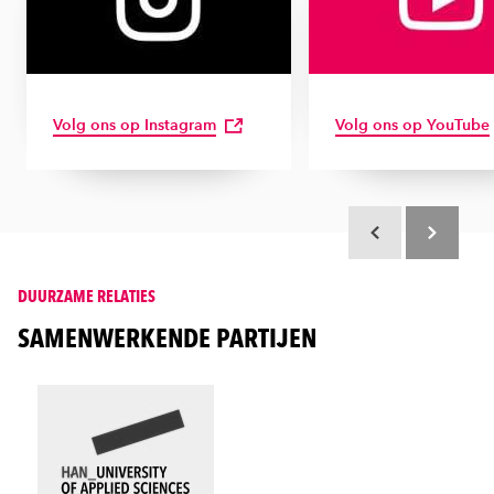
Volg ons op Instagram
Volg ons op YouTube
Scroll terug
Scroll verd
DUURZAME RELATIES
SAMENWERKENDE PARTIJEN