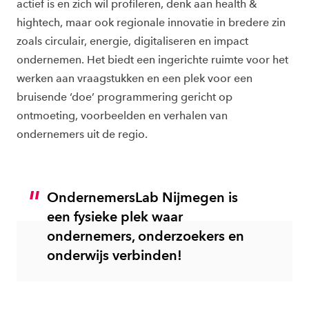
actief is en zich wil profileren, denk aan health &
hightech, maar ook regionale innovatie in bredere zin
zoals circulair, energie, digitaliseren en impact
ondernemen. Het biedt een ingerichte ruimte voor het
werken aan vraagstukken en een plek voor een
bruisende ‘doe’ programmering gericht op
ontmoeting, voorbeelden en verhalen van
ondernemers uit de regio.
OndernemersLab Nijmegen is
een fysieke plek waar
ondernemers, onderzoekers en
onderwijs verbinden!