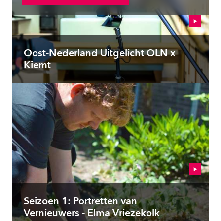
Oost-Nederland Uitgelicht OLN x
Kiemt
Seizoen 1: Portretten van
Vernieuwers - Elma Vriezekolk