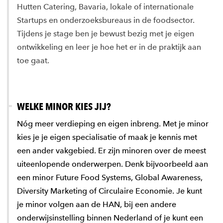
Hutten Catering, Bavaria, lokale of internationale
Startups en onderzoeksbureaus in de foodsector.
Tijdens je stage ben je bewust bezig met je eigen
ontwikkeling en leer je hoe het er in de praktijk aan
toe gaat.
WELKE MINOR KIES JIJ?
Nóg meer verdieping en eigen inbreng. Met je minor
kies je je eigen specialisatie of maak je kennis met
een ander vakgebied. Er zijn minoren over de meest
uiteenlopende onderwerpen. Denk bijvoorbeeld aan
een minor Future Food Systems, Global Awareness,
Diversity Marketing of Circulaire Economie. Je kunt
je minor volgen aan de HAN, bij een andere
onderwijsinstelling binnen Nederland of je kunt een