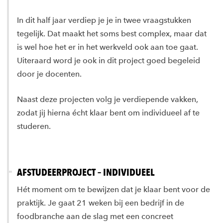
In dit half jaar verdiep je je in twee vraagstukken
tegelijk. Dat maakt het soms best complex, maar dat
is wel hoe het er in het werkveld ook aan toe gaat.
Uiteraard word je ook in dit project goed begeleid
door je docenten.
Naast deze projecten volg je verdiepende vakken,
zodat jij hierna écht klaar bent om individueel af te
studeren.
AFSTUDEERPROJECT – INDIVIDUEEL
Hét moment om te bewijzen dat je klaar bent voor de
praktijk. Je gaat 21 weken bij een bedrijf in de
foodbranche aan de slag met een concreet