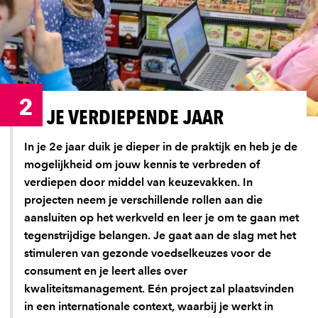
2
JE VERDIEPENDE JAAR
In je 2e jaar duik je dieper in de praktijk en heb je de
mogelijkheid om jouw kennis te verbreden of
verdiepen door middel van keuzevakken. In
projecten neem je verschillende rollen aan die
aansluiten op het werkveld en leer je om te gaan met
tegenstrijdige belangen. Je gaat aan de slag met het
stimuleren van gezonde voedselkeuzes voor de
consument en je leert alles over
kwaliteitsmanagement. Eén project zal plaatsvinden
in een internationale context, waarbij je werkt in