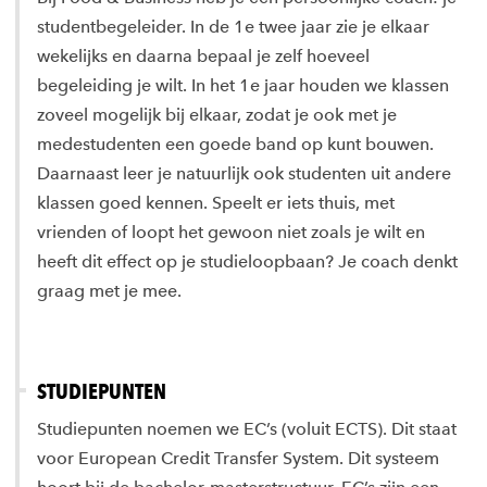
studentbegeleider. In de 1e twee jaar zie je elkaar
wekelijks en daarna bepaal je zelf hoeveel
begeleiding je wilt. In het 1e jaar houden we klassen
zoveel mogelijk bij elkaar, zodat je ook met je
medestudenten een goede band op kunt bouwen.
Daarnaast leer je natuurlijk ook studenten uit andere
klassen goed kennen. Speelt er iets thuis, met
vrienden of loopt het gewoon niet zoals je wilt en
heeft dit effect op je studieloopbaan? Je coach denkt
graag met je mee.
STUDIEPUNTEN
Studiepunten noemen we EC’s (voluit ECTS). Dit staat
voor European Credit Transfer System. Dit systeem