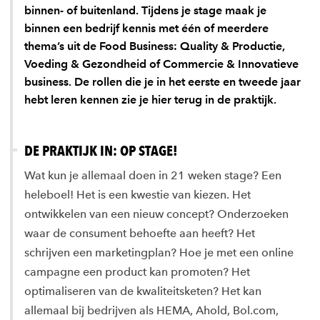
binnen- of buitenland. Tijdens je stage maak je
binnen een bedrijf kennis met één of meerdere
thema’s uit de Food Business: Quality & Productie,
Voeding & Gezondheid of Commercie & Innovatieve
business. De rollen die je in het eerste en tweede jaar
hebt leren kennen zie je hier terug in de praktijk.
DE PRAKTIJK IN: OP STAGE!
Wat kun je allemaal doen in 21 weken stage? Een
heleboel! Het is een kwestie van kiezen. Het
ontwikkelen van een nieuw concept? Onderzoeken
waar de consument behoefte aan heeft? Het
schrijven een marketingplan? Hoe je met een online
campagne een product kan promoten? Het
optimaliseren van de kwaliteitsketen? Het kan
allemaal bij bedrijven als HEMA, Ahold, Bol.com,