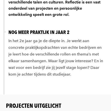
verschillende talen en culturen. Reflectie is een vast
onderdeel van projecten en persoonlijke
ontwikkeling speelt een grote rol.
NOG MEER PRAKTIJK IN JAAR 2
In het 2e jaar ga je de diepte in. Je werkt aan
concrete praktijkopdrachten van echte bedrijven en
je leert hoe de verschillende rollen en thema’s met
elkaar samenhangen. Waar ligt jouw interesse? En in
wat voor een bedrijf zie jij jezelf stage lopen? Daar
kom je achter tijdens dit studiejaar.
PROJECTEN UITGELICHT