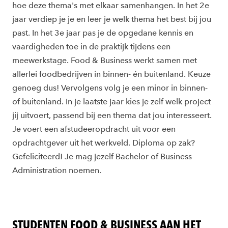
hoe deze thema's met elkaar samenhangen. In het 2e
jaar verdiep je je en leer je welk thema het best bij jou
past. In het 3e jaar pas je de opgedane kennis en
vaardigheden toe in de praktijk tijdens een
meewerkstage. Food & Business werkt samen met
allerlei foodbedrijven in binnen- én buitenland. Keuze
genoeg dus! Vervolgens volg je een minor in binnen-
of buitenland. In je laatste jaar kies je zelf welk project
jij uitvoert, passend bij een thema dat jou interesseert.
Je voert een afstudeeropdracht uit voor een
opdrachtgever uit het werkveld. Diploma op zak?
Gefeliciteerd! Je mag jezelf Bachelor of Business
Administration noemen.
STUDENTEN FOOD & BUSINESS AAN HET