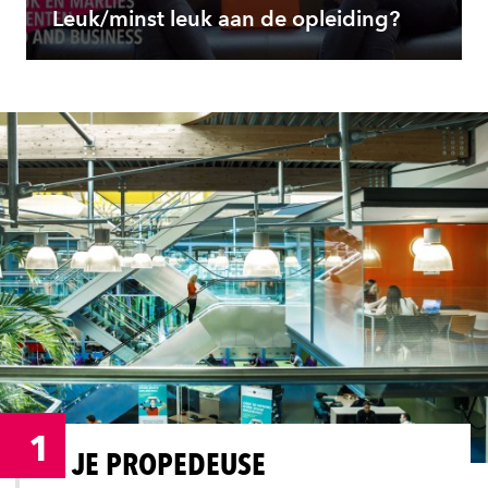
Leuk/minst leuk aan de opleiding?
1
JE PROPEDEUSE