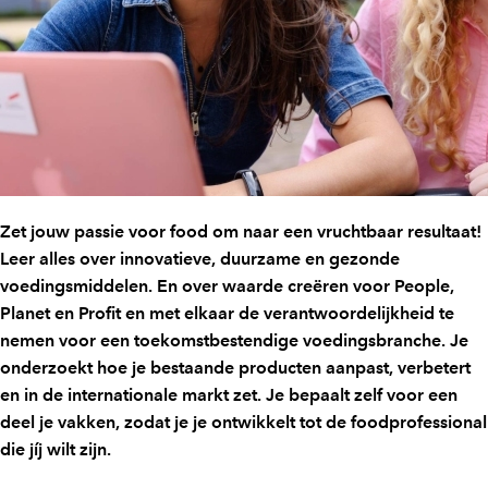
Zet jouw passie voor food om naar een vruchtbaar resultaat!
Leer alles over innovatieve, duurzame en gezonde
voedingsmiddelen. En over waarde creëren voor People,
Planet en Profit en met elkaar de verantwoordelijkheid te
nemen voor een toekomstbestendige voedingsbranche. Je
onderzoekt hoe je bestaande producten aanpast, verbetert
en in de internationale markt zet. Je bepaalt zelf voor een
deel je vakken, zodat je je ontwikkelt tot de foodprofessional
die jíj wilt zijn.