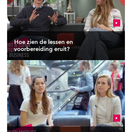
Hoe zien de lessen en
voorbereiding eruit?