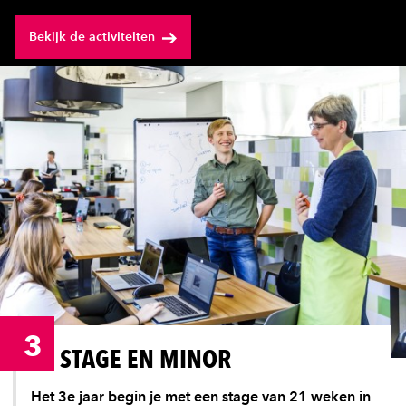
Bekijk de activiteiten
3
STAGE EN MINOR
Het 3e jaar begin je met een stage van 21 weken in