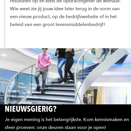
resultaten op en kiest de opdrachtgever de winnaar.
Wie weet zie jij jouw idee later terug in de vorm van
een nieuw product, op de bedrijfswebsite of in het
beleid van een groot levensmiddelenbedrijf!
NIEUWSGIERIG?
Je eigen mening is het belangrijkste. Kom kennismaken en
sfeer proeven: onze deuren staan voor je open!