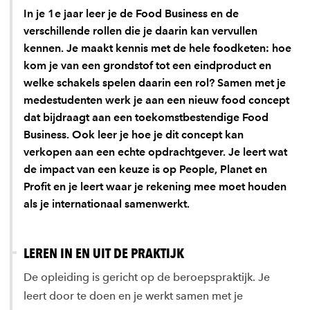
In je 1e jaar leer je de Food Business en de
verschillende rollen die je daarin kan vervullen
kennen. Je maakt kennis met de hele foodketen: hoe
kom je van een grondstof tot een eindproduct en
welke schakels spelen daarin een rol? Samen met je
medestudenten werk je aan een nieuw food concept
dat bijdraagt aan een toekomstbestendige Food
Business. Ook leer je hoe je dit concept kan
verkopen aan een echte opdrachtgever. Je leert wat
de impact van een keuze is op People, Planet en
Profit en je leert waar je rekening mee moet houden
als je internationaal samenwerkt.
LEREN IN EN UIT DE PRAKTIJK
De opleiding is gericht op de beroepspraktijk. Je
leert door te doen en je werkt samen met je