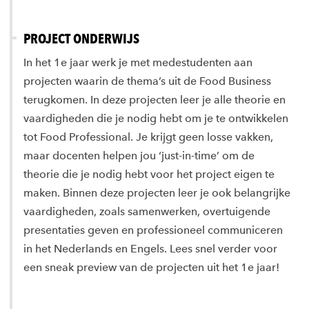
PROJECT ONDERWIJS
In het 1e jaar werk je met medestudenten aan
projecten waarin de thema’s uit de Food Business
terugkomen. In deze projecten leer je alle theorie en
vaardigheden die je nodig hebt om je te ontwikkelen
tot Food Professional. Je krijgt geen losse vakken,
maar docenten helpen jou ‘just-in-time’ om de
theorie die je nodig hebt voor het project eigen te
maken. Binnen deze projecten leer je ook belangrijke
vaardigheden, zoals samenwerken, overtuigende
presentaties geven en professioneel communiceren
in het Nederlands en Engels. Lees snel verder voor
een sneak preview van de projecten uit het 1e jaar!