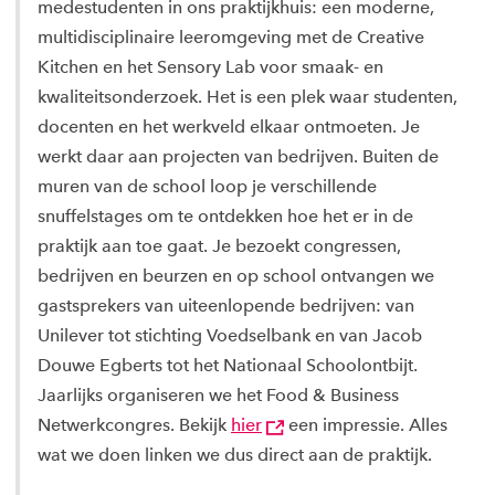
medestudenten in ons praktijkhuis: een moderne,
multidisciplinaire leeromgeving met de Creative
Kitchen en het Sensory Lab voor smaak- en
kwaliteitsonderzoek. Het is een plek waar studenten,
docenten en het werkveld elkaar ontmoeten. Je
werkt daar aan projecten van bedrijven. Buiten de
muren van de school loop je verschillende
snuffelstages om te ontdekken hoe het er in de
praktijk aan toe gaat. Je bezoekt congressen,
bedrijven en beurzen en op school ontvangen we
gastsprekers van uiteenlopende bedrijven: van
Unilever tot stichting Voedselbank en van Jacob
Douwe Egberts tot het Nationaal Schoolontbijt.
Jaarlijks organiseren we het Food & Business
Netwerkcongres. Bekijk
hier
een impressie. Alles
wat we doen linken we dus direct aan de praktijk.