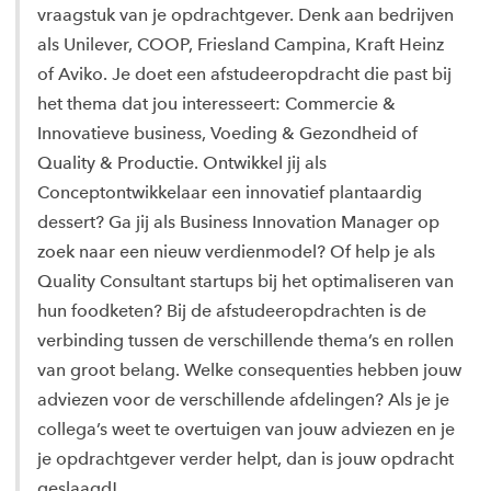
vraagstuk van je opdrachtgever. Denk aan bedrijven
als Unilever, COOP, Friesland Campina, Kraft Heinz
of Aviko. Je doet een afstudeeropdracht die past bij
het thema dat jou interesseert: Commercie &
Innovatieve business, Voeding & Gezondheid of
Quality & Productie. Ontwikkel jij als
Conceptontwikkelaar een innovatief plantaardig
dessert? Ga jij als Business Innovation Manager op
zoek naar een nieuw verdienmodel? Of help je als
Quality Consultant startups bij het optimaliseren van
hun foodketen? Bij de afstudeeropdrachten is de
verbinding tussen de verschillende thema’s en rollen
van groot belang. Welke consequenties hebben jouw
adviezen voor de verschillende afdelingen? Als je je
collega’s weet te overtuigen van jouw adviezen en je
je opdrachtgever verder helpt, dan is jouw opdracht
geslaagd!