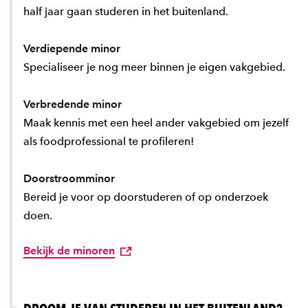
half jaar gaan studeren in het buitenland.
Verdiepende minor
Specialiseer je nog meer binnen je eigen vakgebied.
Verbredende minor
Maak kennis met een heel ander vakgebied om jezelf
als foodprofessional te profileren!
Doorstroomminor
Bereid je voor op doorstuderen of op onderzoek
doen.
Bekijk de minoren