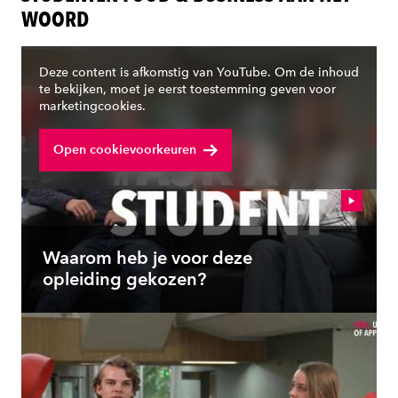
WOORD
Deze content is afkomstig van YouTube. Om de inhoud
te bekijken, moet je eerst toestemming geven voor
marketingcookies.
Open cookievoorkeuren
Waarom heb je voor deze
opleiding gekozen?