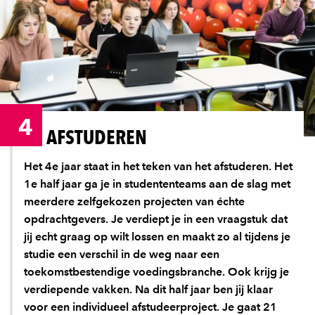
4
AFSTUDEREN
Het 4e jaar staat in het teken van het afstuderen. Het
1e half jaar ga je in studententeams aan de slag met
meerdere zelfgekozen projecten van échte
opdrachtgevers. Je verdiept je in een vraagstuk dat
jij echt graag op wilt lossen en maakt zo al tijdens je
studie een verschil in de weg naar een
toekomstbestendige voedingsbranche. Ook krijg je
verdiepende vakken. Na dit half jaar ben jij klaar
voor een individueel afstudeerproject. Je gaat 21