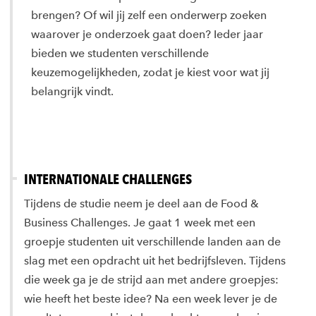
brengen? Of wil jij zelf een onderwerp zoeken
waarover je onderzoek gaat doen? Ieder jaar
bieden we studenten verschillende
keuzemogelijkheden, zodat je kiest voor wat jij
belangrijk vindt.
INTERNATIONALE CHALLENGES
Tijdens de studie neem je deel aan de Food &
Business Challenges. Je gaat 1 week met een
groepje studenten uit verschillende landen aan de
slag met een opdracht uit het bedrijfsleven. Tijdens
die week ga je de strijd aan met andere groepjes:
wie heeft het beste idee? Na een week lever je de