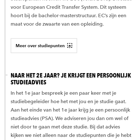
voor European Credit Transfer System. Dit systeem
hoort bij de bachelor-masterstructuur. EC’s zijn een
maat voor de zwaarte van een opleiding.
Meer over studiepunten
NAAR HET 2E JAAR? JE KRIJGT EEN PERSOONLIJK
STUDIEADVIES
In het 1e jaar bespreek je een paar keer met je
studiebegeleider hoe het met jou en je studie gaat.
Aan het einde van het 1e jaar krijg je een persoonlijk
studieadvies (PSA). We adviseren jou dan om wel of
niet door te gaan met deze studie. Bij dat advies
kijken we niet alleen naar de studiepunten die je hebt