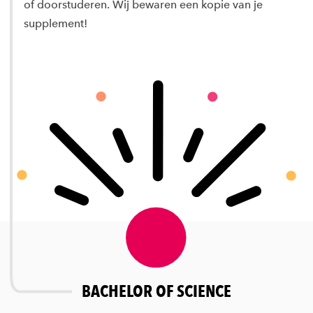
of doorstuderen. Wij bewaren een kopie van je
supplement!
BACHELOR OF SCIENCE