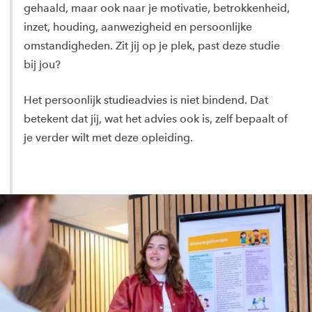
gehaald, maar ook naar je motivatie, betrokkenheid,
inzet, houding, aanwezigheid en persoonlijke
omstandigheden. Zit jij op je plek, past deze studie
bij jou?
Het persoonlijk studieadvies is niet bindend. Dat
betekent dat jij, wat het advies ook is, zelf bepaalt of
je verder wilt met deze opleiding.