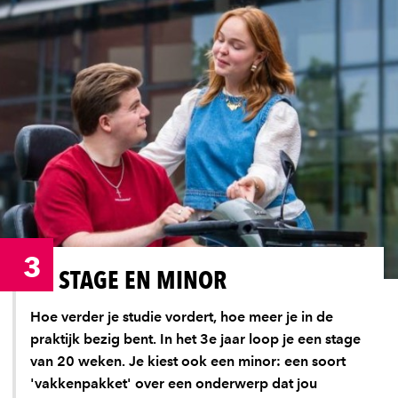
3
STAGE EN MINOR
Hoe verder je studie vordert, hoe meer je in de
praktijk bezig bent. In het 3e jaar loop je een stage
van 20 weken. Je kiest ook een minor: een soort
'vakkenpakket' over een onderwerp dat jou