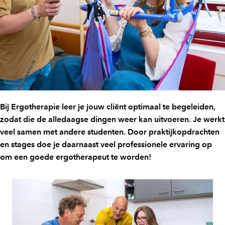
Bij Ergotherapie leer je jouw cliënt optimaal te begeleiden,
zodat die de alledaagse dingen weer kan uitvoeren. Je werkt
veel samen met andere studenten. Door praktijkopdrachten
en stages doe je daarnaast veel professionele ervaring op
om een goede ergotherapeut te worden!