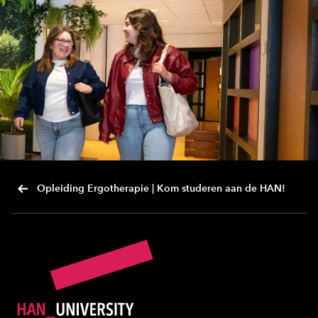
Opleiding Ergotherapie | Kom studeren aan de HAN!