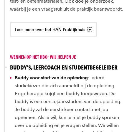
test- en oefenmaterialen. Ook doe je onderzoek,
waarbij je een vraagstuk uit de praktijk beantwoordt.
Lees meer over het HAN Praktijkhuis
WENNEN OP HET HBO; WIJ HELPEN JE
BUDDY'S, LEERCOACH EN STUDENTBEGELEIDER
Buddy voor start van de opleiding
: iedere
studiekiezer die zich aanmeldt bij de opleiding
Ergotherapie krijgt een buddy toegewezen. De
buddy is een eerstejaarsstudent van de opleiding.
Je buddy zal de eerste keer contact met jou
opnemen. Als je wil, kun je met je buddy spreken
over de opleiding en je vragen stellen. We willen