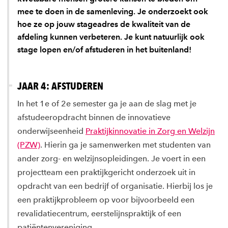
mee te doen in de samenleving. Je onderzoekt ook
hoe ze op jouw stageadres de kwaliteit van de
afdeling kunnen verbeteren. Je kunt natuurlijk ook
stage lopen en/of afstuderen in het buitenland!
JAAR 4: AFSTUDEREN
In het 1e of 2e semester ga je aan de slag met je
afstudeeropdracht binnen de innovatieve
onderwijseenheid
Praktijkinnovatie in Zorg en Welzijn
(PZW)
. Hierin ga je samenwerken met studenten van
ander zorg- en welzijnsopleidingen. Je voert in een
projectteam een praktijkgericht onderzoek uit in
opdracht van een bedrijf of organisatie. Hierbij los je
een praktijkprobleem op voor bijvoorbeeld een
revalidatiecentrum, eerstelijnspraktijk of een
patiëntenvereniging.