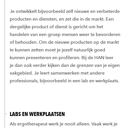
Je ontwikkelt bijvoorbeeld zelf nieuwe en verbeterde
producten en diensten, en zet die in de markt. Een
dergelijke product of dienst is gericht om het
handelen van een groep mensen weer te bevorderen
of behouden. Om de nieuwe producten op de markt
te kunnen zetten moet je jezelf natuurlijk goed
kunnen presenteren en profileren. Bij de HAN leer
je dan ook verder kijken dan de grenzen van je eigen
vakgebied. Je leert samenwerken met andere
professionals, bijvoorbeeld in een lab en werkplaats.
LABS EN WERKPLAATSEN
Als ergotherapeut werk je nooit alleen. Vaak werk je