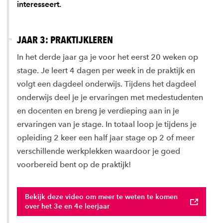
interesseert.
JAAR 3: PRAKTIJKLEREN
In het derde jaar ga je voor het eerst 20 weken op
stage. Je leert 4 dagen per week in de praktijk en
volgt een dagdeel onderwijs. Tijdens het dagdeel
onderwijs deel je je ervaringen met medestudenten
en docenten en breng je verdieping aan in je
ervaringen van je stage. In totaal loop je tijdens je
opleiding 2 keer een half jaar stage op 2 of meer
verschillende werkplekken waardoor je goed
voorbereid bent op de praktijk!
Bekijk deze video om meer te weten te komen
over het 3e en 4e leerjaar