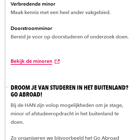
Verbredende minor
Maak kennis met een heel ander vakgebied.
Doorstroomminor
Bereid je voor op doorstuderen of onderzoek doen.
Bekijk de minoren
DROOM JE VAN STUDEREN IN HET BUITENLAND?
GO ABROAD!
Bij de HAN zijn volop mogelijkheden om je stage,
minor of afstudeeropdracht in het buitenland te
doen.
Zo organiseren we bijvoorbeeld het Go Abroad