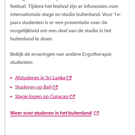
festival. Tijdens het festival zijn er infosessies over
internationale stage en studie buitenland. Voor 1e-
jaars studenten is er een presentatie over de
mogelijkheid om een deel van de studie in het
buitenland te doen.
Bekijk de ervaringen van andere Ergotherapie
studenten:
Afstuderen in Sri Lanka
Studeren op Bali
Stage lopen op Curaçao
Meer over studeren in het buitenland