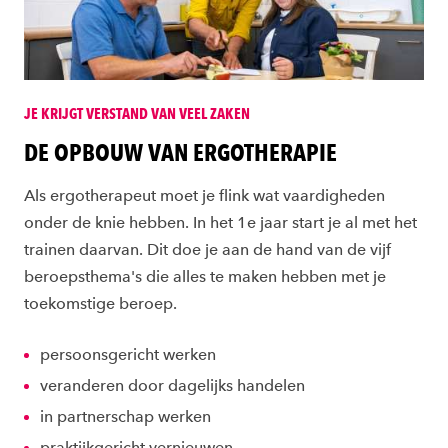
JE KRIJGT VERSTAND VAN VEEL ZAKEN
DE OPBOUW VAN ERGOTHERAPIE
Als ergotherapeut moet je flink wat vaardigheden
onder de knie hebben. In het 1e jaar start je al met het
trainen daarvan. Dit doe je aan de hand van de vijf
beroepsthema's die alles te maken hebben met je
toekomstige beroep.
persoonsgericht werken
veranderen door dagelijks handelen
in partnerschap werken
praktijkgericht vernieuwen