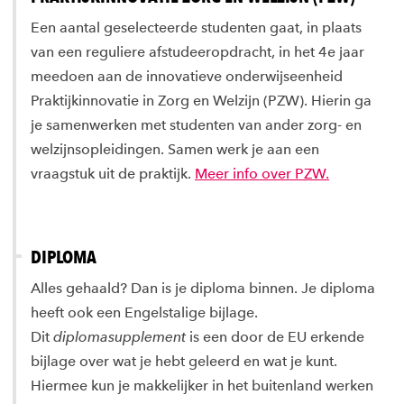
Een aantal geselecteerde studenten gaat, in plaats
van een reguliere afstudeeropdracht, in het 4e jaar
meedoen aan de innovatieve onderwijseenheid
Praktijkinnovatie in Zorg en Welzijn (PZW). Hierin ga
je samenwerken met studenten van ander zorg- en
welzijnsopleidingen. Samen werk je aan een
vraagstuk uit de praktijk.
Meer info over PZW.
DIPLOMA
Alles gehaald? Dan is je diploma binnen. Je diploma
heeft ook een Engelstalige bijlage.
Dit
diplomasupplement
is een door de EU erkende
bijlage over wat je hebt geleerd en wat je kunt.
Hiermee kun je makkelijker in het buitenland werken