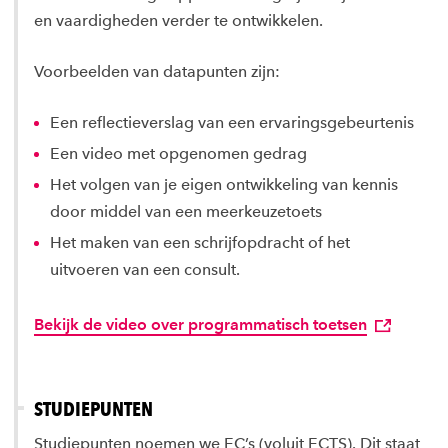
en vaardigheden verder te ontwikkelen.
Voorbeelden van datapunten zijn:
Een reflectieverslag van een ervaringsgebeurtenis
Een video met opgenomen gedrag
Het volgen van je eigen ontwikkeling van kennis
door middel van een meerkeuzetoets
Het maken van een schrijfopdracht of het
uitvoeren van een consult.
Bekijk de video over programmatisch toetsen
STUDIEPUNTEN
Studiepunten noemen we EC’s (voluit ECTS). Dit staat