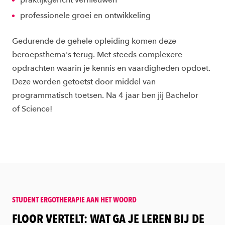
professionele groei en ontwikkeling
Gedurende de gehele opleiding komen deze
beroepsthema's terug. Met steeds complexere
opdrachten waarin je kennis en vaardigheden opdoet.
Deze worden getoetst door middel van
programmatisch toetsen. Na 4 jaar ben jij Bachelor
of Science!
STUDENT ERGOTHERAPIE AAN HET WOORD
:
FLOOR VERTELT: WAT GA JE LEREN BIJ DE