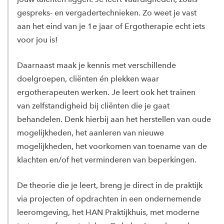
gespreks- en vergadertechnieken. Zo weet je vast
aan het eind van je 1e jaar of Ergotherapie echt iets
voor jou is!
Daarnaast maak je kennis met verschillende
doelgroepen, cliënten én plekken waar
ergotherapeuten werken. Je leert ook het trainen
van zelfstandigheid bij cliënten die je gaat
behandelen. Denk hierbij aan het herstellen van oude
mogelijkheden, het aanleren van nieuwe
mogelijkheden, het voorkomen van toename van de
klachten en/of het verminderen van beperkingen.
De theorie die je leert, breng je direct in de praktijk
via projecten of opdrachten in een ondernemende
leeromgeving, het HAN Praktijkhuis, met moderne