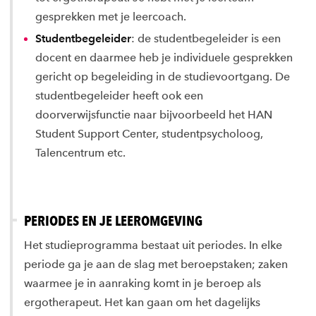
gesprekken met je leercoach.
Studentbegeleider
: de studentbegeleider is een
docent en daarmee heb je individuele gesprekken
gericht op begeleiding in de studievoortgang. De
studentbegeleider heeft ook een
doorverwijsfunctie naar bijvoorbeeld het HAN
Student Support Center, studentpsycholoog,
Talencentrum etc.
PERIODES EN JE LEEROMGEVING
Het studieprogramma bestaat uit periodes. In elke
periode ga je aan de slag met beroepstaken; zaken
waarmee je in aanraking komt in je beroep als
ergotherapeut. Het kan gaan om het dagelijks