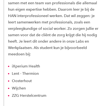
samen met een team van professionals die allemaal
hun eigen expertise hebben. Daarom leer je bij de
HAN interprofessioneel werken. Dat wil zeggen: je
leert samenwerken met professionals, zoals een
verpleegkundige of social worker. Zo zorgen jullie er
samen voor dat de cliënt de zorg krijgt die hij nodig
heeft. Je leert dit onder andere in onze Labs en
Werkplaatsen. Als student kun je bijvoorbeeld
meedoen bij:
iXperium Health
Lent - Thermion
Oosterhout
Wijchen
ZZG Herstelcentrum