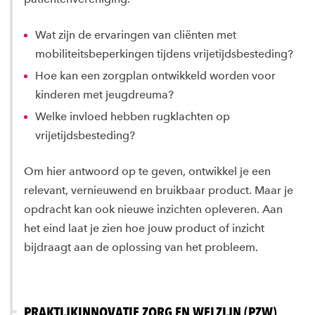
Wat zijn de ervaringen van cliënten met
mobiliteitsbeperkingen tijdens vrijetijdsbesteding?
Hoe kan een zorgplan ontwikkeld worden voor
kinderen met jeugdreuma?
Welke invloed hebben rugklachten op
vrijetijdsbesteding?
Om hier antwoord op te geven, ontwikkel je een
relevant, vernieuwend en bruikbaar product. Maar je
opdracht kan ook nieuwe inzichten opleveren. Aan
het eind laat je zien hoe jouw product of inzicht
bijdraagt aan de oplossing van het probleem.
PRAKTIJKINNOVATIE ZORG EN WELZIJN (PZW)