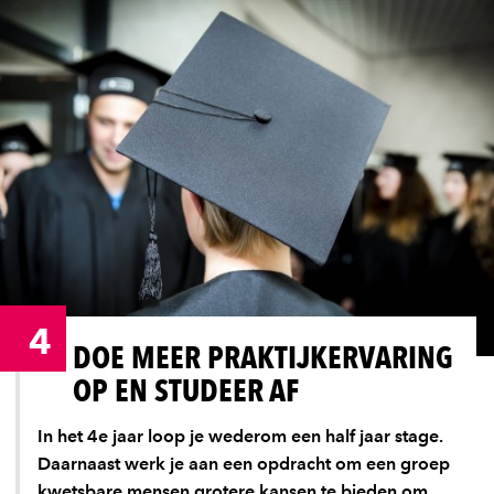
4
DOE MEER PRAKTIJKERVARING
OP EN STUDEER AF
In het 4e jaar loop je wederom een half jaar stage.
Daarnaast werk je aan een opdracht om een groep
kwetsbare mensen grotere kansen te bieden om