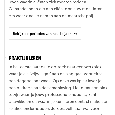
leven waarin cliënten zich moeten redden.
Of handelingen die een cliënt opnieuw moet leren
om weer deel te nemen aan de maatschappij.
Bekijk de periodes van het 1e jaar
PRAKTIJKLEREN
In het eerste jaar ga je op zoek naar een werkplek
waar je als ‘vrijwilliger’ aan de slag gaat voor circa
een dagdeel per week. Op deze werkplek lever je
een bijdrage aan de samenleving. Het dient een plek
te zijn waar je jouw professionele houding kunt
ontwikkelen en waarin je kunt leren contact maken en
relaties onderhouden. Je kiest zelf naar wat voor