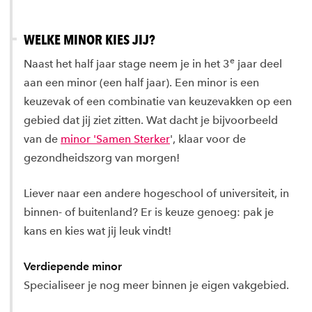
WELKE MINOR KIES JIJ?
e
Naast het half jaar stage neem je in het 3
jaar deel
aan een minor (een half jaar). Een minor is een
keuzevak of een combinatie van keuzevakken op een
gebied dat jij ziet zitten. Wat dacht je bijvoorbeeld
van de
minor 'Samen Sterker
', klaar voor de
gezondheidszorg van morgen!
Liever naar een andere hogeschool of universiteit, in
binnen- of buitenland? Er is keuze genoeg: pak je
kans en kies wat jij leuk vindt!
Verdiepende minor
Specialiseer je nog meer binnen je eigen vakgebied.