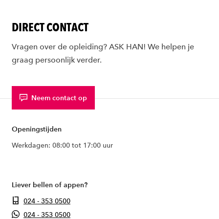
DIRECT CONTACT
Vragen over de opleiding? ASK HAN! We helpen je
graag persoonlijk verder.
Neem contact op
Openingstijden
Werkdagen: 08:00 tot 17:00 uur
Liever bellen of appen?
024 - 353 0500
024 - 353 0500