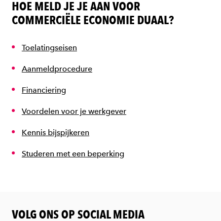
HOE MELD JE JE AAN VOOR
COMMERCIËLE ECONOMIE DUAAL?
Toelatingseisen
Aanmeldprocedure
Financiering
Voordelen voor je werkgever
Kennis bijspijkeren
Studeren met een beperking
VOLG ONS OP SOCIAL MEDIA