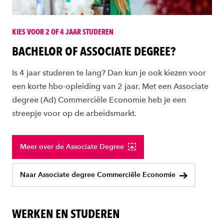
KIES VOOR 2 OF 4 JAAR STUDEREN
BACHELOR OF ASSOCIATE DEGREE?
Is 4 jaar studeren te lang? Dan kun je ook kiezen voor
een korte hbo-opleiding van 2 jaar. Met een Associate
degree (Ad) Commerciële Economie heb je een
streepje voor op de arbeidsmarkt.
Meer over de Associate Degree
Naar Associate degree Commerciële Economie
WERKEN EN STUDEREN