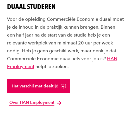
DUAAL STUDEREN
Voor de opleiding Commerciële Economie duaal moet
je de inhoud in de praktijk kunnen brengen. Binnen
een half jaar na de start van de studie heb je een
relevante werkplek van minimaal 20 uur per week
nodig. Heb je geen geschikt werk, maar denk je dat
Commerciële Economie duaal iets voor jou is?
HAN
Employment
helpt je zoeken.
Het verschil met deeltijd
Over HAN Employment