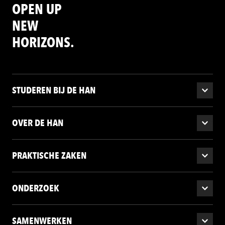
OPEN UP
NEW
HORIZONS.
STUDEREN BIJ DE HAN
OVER DE HAN
PRAKTISCHE ZAKEN
ONDERZOEK
SAMENWERKEN