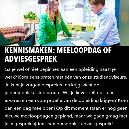
KENNISMAKEN: MEELOOPDAG OF
ADVIESGESPREK
Ga je wel of niet beginnen aan een opleiding naast je
werk? Kom eens praten met één van onze studieadviseurs.
Je kunt je vragen bespreken en krijgt zicht op
je persoonlijke studieroute. Wil je liever zelf de sfeer
ervaren en een voorproefje van de opleiding krijgen? Kom
dan een dag meelopen! Op dit moment staan er nog geen
nieuwe meeloopdagen gepland, maar we gaan graag met
je in gesprek tijdens een persoonlijk adviesgesprek!