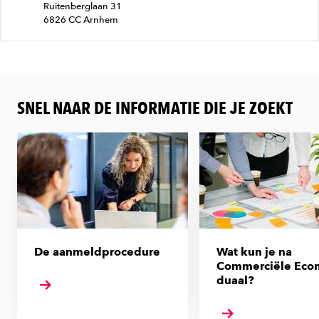
Ruitenberglaan 31
6826 CC Arnhem
SNEL NAAR DE INFORMATIE DIE JE ZOEKT
De aanmeldprocedure
Wat kun je na
Commerciële Eco
duaal?