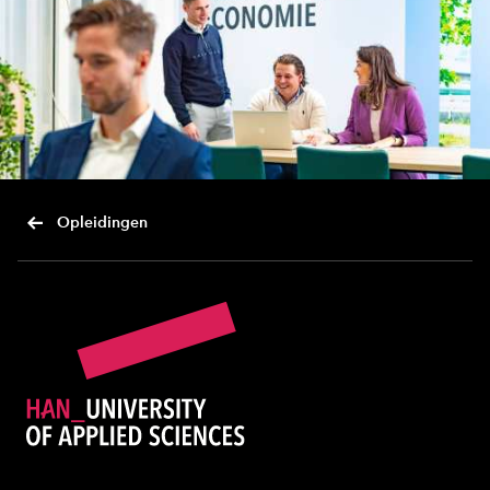
Opleidingen