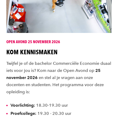
OPEN AVOND 25 NOVEMBER 2026
KOM KENNISMAKEN
Twijfel je of de bachelor Commerciële Economie duaal
iets voor jou is? Kom naar de Open Avond op
25
november 2026
en stel al je vragen aan onze
docenten en studenten. Het programma voor deze
opleiding is:
Voorlichting:
18.30-19.30 uur
Proefcollege:
19.30 - 20.30 uur