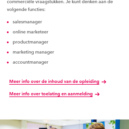
commerciële vraagstukken. Je kunt denken aan de
volgende functies:
salesmanager
online marketeer
productmanager
marketing manager
accountmanager
Meer info over de inhoud van de opleiding
Meer info over toelating en aanmelding