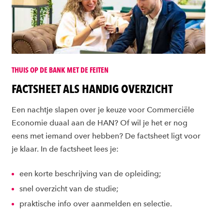
THUIS OP DE BANK MET DE FEITEN
FACTSHEET ALS HANDIG OVERZICHT
Een nachtje slapen over je keuze voor Commerciële
Economie duaal aan de HAN? Of wil je het er nog
eens met iemand over hebben? De factsheet ligt voor
je klaar. In de factsheet lees je:
een korte beschrijving van de opleiding;
snel overzicht van de studie;
praktische info over aanmelden en selectie.