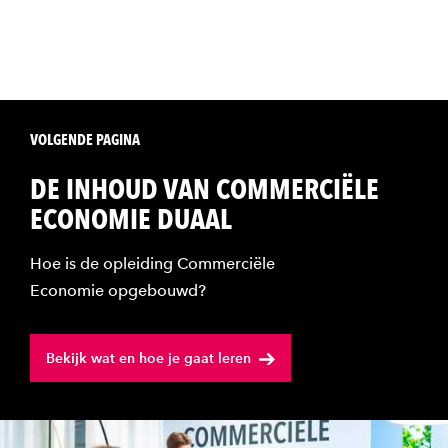
VOLGENDE PAGINA
DE INHOUD VAN COMMERCIËLE
ECONOMIE DUAAL
Hoe is de opleiding Commerciële
Economie opgebouwd?
Bekijk wat en hoe je gaat leren