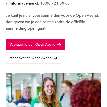
Informatiemarkt:
18.00 - 21.00 uur
Je kunt je nu al vooraanmelden voor de Open Avond,
dan geven we je een seintje zodra de officiële
aanmelding open gaat.
Vooraanmelden Open Avond
Meer over de Open Avond