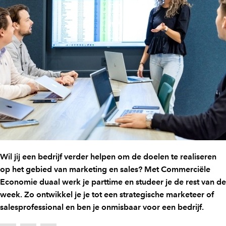
Wil jij een bedrijf verder helpen om de doelen te realiseren
op het gebied van marketing en sales? Met Commerciële
Economie duaal werk je parttime en studeer je de rest van de
week. Zo ontwikkel je je tot een strategische marketeer of
salesprofessional en ben je onmisbaar voor een bedrijf.