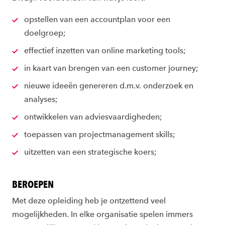
opstellen van een accountplan voor een
doelgroep;
effectief inzetten van online marketing tools;
in kaart van brengen van een customer journey;
nieuwe ideeën genereren d.m.v. onderzoek en
analyses;
ontwikkelen van adviesvaardigheden;
toepassen van projectmanagement skills;
uitzetten van een strategische koers;
BEROEPEN
Met deze opleiding heb je ontzettend veel
mogelijkheden. In elke organisatie spelen immers