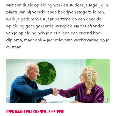
Met een duale opleiding werk en studeer je tegelijk. In
plaats van bij verschillende bedrijven stage te lopen,
werk je gedurende 4 jaar parttime op een door de
opleiding goedgekeurde werkplek. Na het afronden
van je opleiding heb je niet alleen een erkend hbo-
diploma, maar ook 4 jaar relevante werkervaring op je
cv staan.
GEEN BAAN? WIJ KUNNEN JE HELPEN!