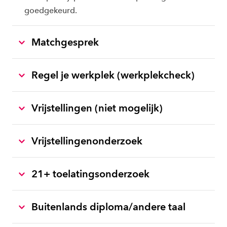
goedgekeurd.
Matchgesprek
Regel je werkplek (werkplekcheck)
Vrijstellingen (niet mogelijk)
Vrijstellingenonderzoek
21+ toelatingsonderzoek
Buitenlands diploma/andere taal