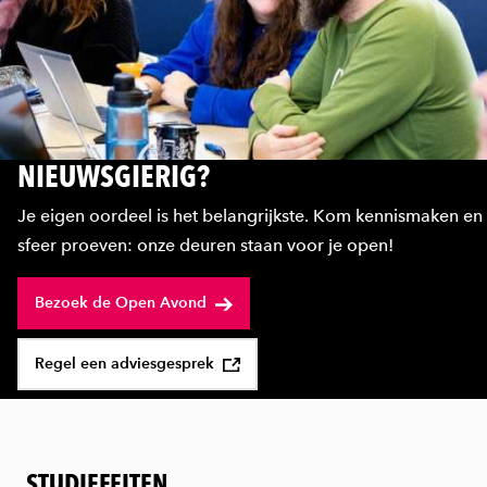
NIEUWSGIERIG?
Je eigen oordeel is het belangrijkste. Kom kennismaken en
sfeer proeven: onze deuren staan voor je open!
Bezoek de Open Avond
Regel een adviesgesprek
STUDIEFEITEN