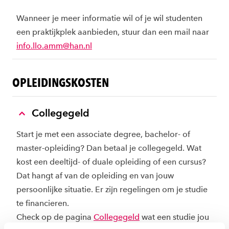
Wanneer je meer informatie wil of je wil studenten
een praktijkplek aanbieden, stuur dan een mail naar
info.llo.amm
@han.nl
OPLEIDINGSKOSTEN
Collegegeld
Start je met een associate degree, bachelor- of
master-opleiding? Dan betaal je collegegeld. Wat
kost een deeltijd- of duale opleiding of een cursus?
Dat hangt af van de opleiding en van jouw
persoonlijke situatie. Er zijn regelingen om je studie
te financieren.
Check op de pagina
Collegegeld
wat een studie jou