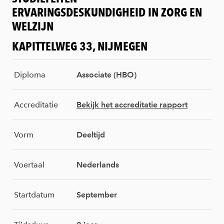
ERVARINGSDESKUNDIGHEID IN ZORG EN
WELZIJN
KAPITTELWEG 33, NIJMEGEN
Diploma
Associate (HBO)
Accreditatie
Bekijk het accreditatie rapport
Vorm
Deeltijd
Voertaal
Nederlands
Startdatum
September