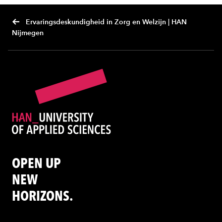
Ervaringsdeskundigheid in Zorg en Welzijn | HAN
Nijmegen
OPEN UP
NEW
HORIZONS.