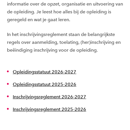
informatie over de opzet, organisatie en uitvoering van
de opleiding. Je leest hoe alles bij de opleiding is
geregeld en wat je gaat leren.
In het inschrijvingsreglement staan de belangrijkste
regels over aanmelding, toelating, (her)inschrijving en
beëindiging inschrijving voor de opleiding.
Opleidingsstatuut 2026-2027
Opleidingsstatuut 2025-2026
Inschrijvingsreglement 2026-2027
Inschrijvingsreglement 2025-2026