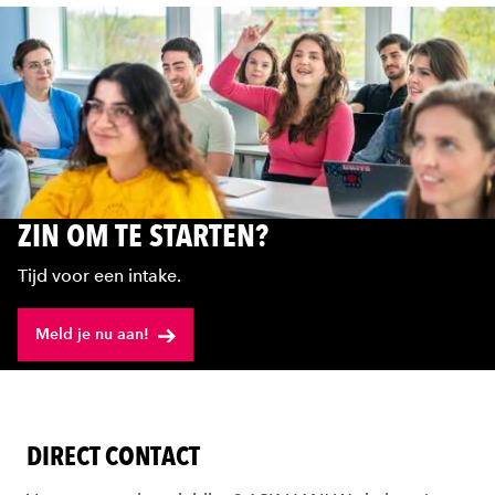
ZIN OM TE STARTEN?
Tijd voor een intake.
Meld je nu aan!
DIRECT CONTACT