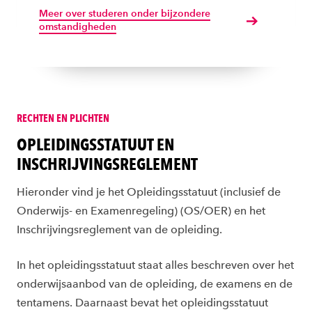
Meer over studeren onder bijzondere
omstandigheden
RECHTEN EN PLICHTEN
OPLEIDINGSSTATUUT EN
INSCHRIJVINGSREGLEMENT
Hieronder vind je het Opleidingsstatuut (inclusief de
Onderwijs- en Examenregeling) (OS/OER) en het
Inschrijvingsreglement van de opleiding.
In het opleidingsstatuut staat alles beschreven over het
onderwijsaanbod van de opleiding, de examens en de
tentamens. Daarnaast bevat het opleidingsstatuut