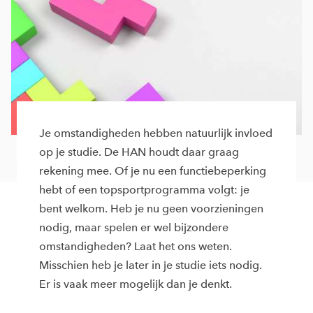
Je omstandigheden hebben natuurlijk invloed
op je studie. De HAN houdt daar graag
rekening mee. Of je nu een functiebeperking
hebt of een topsportprogramma volgt: je
bent welkom. Heb je nu geen voorzieningen
nodig, maar spelen er wel bijzondere
omstandigheden? Laat het ons weten.
Misschien heb je later in je studie iets nodig.
Er is vaak meer mogelijk dan je denkt.