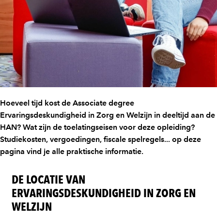
Hoeveel tijd kost de Associate degree
Ervaringsdeskundigheid in Zorg en Welzijn in deeltijd aan de
HAN? Wat zijn de toelatingseisen voor deze opleiding?
Studiekosten, vergoedingen, fiscale spelregels... op deze
pagina vind je alle praktische informatie.
DE LOCATIE VAN
ERVARINGSDESKUNDIGHEID IN ZORG EN
WELZIJN