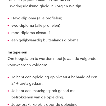
Ervaringsdeskundigheid in Zorg en Welzijn.
Havo-diploma (alle profielen)
vwo-diploma (alle profielen)
mbo-diploma niveau 4
een gelijkwaardig buitenlands diploma
Instapeisen
Om toegelaten te worden moet je aan de volgende
voorwaarden voldoen:
Je hebt een opleiding op niveau 4 behaald of een
21+ toets gedaan.
Je hebt een matchgesprek gehad met
betrokkenen van de opleiding.
Jouw praktijkplek is door de opleiding