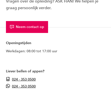
Vragen over de opleiding? ASK HAN! We helpen je
graag persoonlijk verder.
Neem contact op
Openingstijden
Werkdagen: 08:00 tot 17:00 uur
Liever bellen of appen?
024 - 353 0500
024 - 353 0500