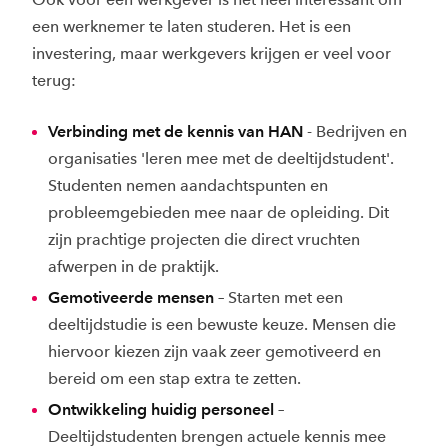
een werknemer te laten studeren. Het is een
investering, maar werkgevers krijgen er veel voor
terug:
Verbinding met de kennis van HAN
- Bedrijven en
organisaties 'leren mee met de deeltijdstudent'.
Studenten nemen aandachtspunten en
probleemgebieden mee naar de opleiding. Dit
zijn prachtige projecten die direct vruchten
afwerpen in de praktijk.
Gemotiveerde mensen
– Starten met een
deeltijdstudie is een bewuste keuze. Mensen die
hiervoor kiezen zijn vaak zeer gemotiveerd en
bereid om een stap extra te zetten.
Ontwikkeling huidig personeel
–
Deeltijdstudenten brengen actuele kennis mee