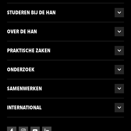
STUDEREN BIJ DE HAN
OVER DE HAN
PRAKTISCHE ZAKEN
ONDERZOEK
SAMENWERKEN
INTERNATIONAL