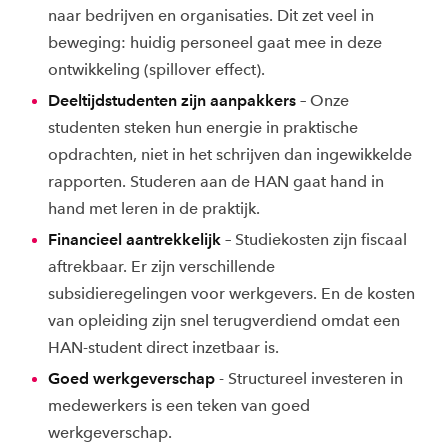
naar bedrijven en organisaties. Dit zet veel in
beweging: huidig personeel gaat mee in deze
ontwikkeling (spillover effect).
Deeltijdstudenten zijn aanpakkers
– Onze
studenten steken hun energie in praktische
opdrachten, niet in het schrijven dan ingewikkelde
rapporten. Studeren aan de HAN gaat hand in
hand met leren in de praktijk.
Financieel aantrekkelijk
– Studiekosten zijn fiscaal
aftrekbaar. Er zijn verschillende
subsidieregelingen voor werkgevers. En de kosten
van opleiding zijn snel terugverdiend omdat een
HAN-student direct inzetbaar is.
Goed werkgeverschap
- Structureel investeren in
medewerkers is een teken van goed
werkgeverschap.