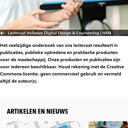
Lectoraat Inclusive Digital Design & Engineering | HAN
Het veelzijdige onderzoek van ons lectoraat resulteert in
publicaties, publieke optredens en praktische producten
voor de maatschappij. Onze producten en publicaties zijn
voor iedereen beschikbaar. Houd rekening met de Creative
Commons-licentie: geen commercieel gebruik en vermeld
altijd de auteur(s).
ARTIKELEN EN NIEUWS