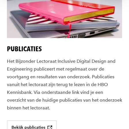
PUBLICATIES
Het Bijzonder Lectoraat Inclusive Digital Design and
Engineering publiceert met regelmaat over de
voortgang en resultaten van onderzoek. Publicaties
vanuit het lectoraat zijn terug te lezen in de HBO
Kennisbank. Via onderstaande link vind je een
overzicht van de huidige publicaties van het onderzoek
binnen het lectoraat.
Bekijk publicaties