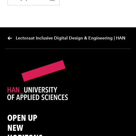
Lectoraat Inclusive Digital Design & Engineering | HAN
OPEN UP
NEW