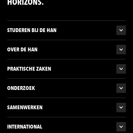
HORIZONS.
STUDEREN BIJ DE HAN
OVER DE HAN
PRAKTISCHE ZAKEN
ONDERZOEK
SAMENWERKEN
INTERNATIONAL