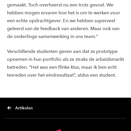
gemaakt. Toch overheerst nu een trots gevoel. We
hebben mogen ervaren hoe het is om te werken voor
een echte opdrachtgever. En we hebben superveel
geleerd van de feedback van anderen. Maar ook van
de onderlinge samenwerking in ons team.”
Verschillende studenten geven aan dat ze prototype
opnemen in hun portfolio als ze straks de arbeidsmarkt
betreden. “Het was een flinke klus, maar ik ben echt
tevreden over het eindresultaat”, aldus een student.
Artikelen