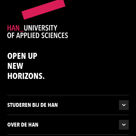
OPEN UP
NEW
HORIZONS.
STUDEREN BIJ DE HAN
OVER DE HAN