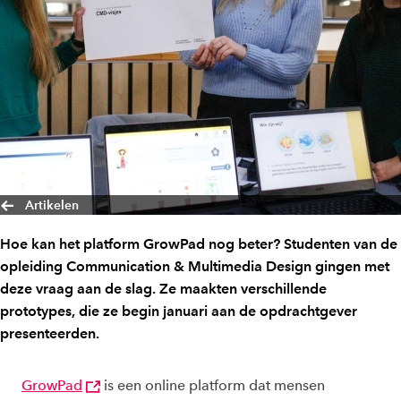
Artikelen
Hoe kan het platform GrowPad nog beter? Studenten van de
opleiding Communication & Multimedia Design gingen met
deze vraag aan de slag. Ze maakten verschillende
prototypes, die ze begin januari aan de opdrachtgever
presenteerden.
GrowPad
is een online platform dat mensen