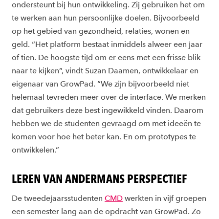
ondersteunt bij hun ontwikkeling. Zij gebruiken het om
te werken aan hun persoonlijke doelen. Bijvoorbeeld
op het gebied van gezondheid, relaties, wonen en
geld. “Het platform bestaat inmiddels alweer een jaar
of tien. De hoogste tijd om er eens met een frisse blik
naar te kijken”, vindt Suzan Daamen, ontwikkelaar en
eigenaar van GrowPad. “We zijn bijvoorbeeld niet
helemaal tevreden meer over de interface. We merken
dat gebruikers deze best ingewikkeld vinden. Daarom
hebben we de studenten gevraagd om met ideeën te
komen voor hoe het beter kan. En om prototypes te
ontwikkelen.”
LEREN VAN ANDERMANS PERSPECTIEF
De tweedejaarsstudenten
CMD
werkten in vijf groepen
een semester lang aan de opdracht van GrowPad. Zo