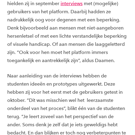
hielden zij in september
interviews
met (mogelijke)
gebruikers van het platform. Daarbij hadden ze
nadrukkelijk oog voor degenen met een beperking.
Denk bijvoorbeeld aan mensen met niet-aangeboren
hersenletsel of met een lichte verstandelijke beperking
of visuele handicap. Of aan mensen die laaggeletterd
zijn. “Ook voor hen moet het platform immers
toegankelijk en aantrekkelijk zijn”, aldus Daamen.
Naar aanleiding van de interviews hebben de
studenten ideeën en prototypes uitgewerkt. Deze
hebben zij voor het eerst met de gebruikers getest in
oktober. “Dit was misschien wel het leerzaamste
onderdeel van het proces”, blikt één van de studenten
terug. “Je leert zoveel van het perspectief van de
ander. Soms denk je zelf dat je iets geweldigs hebt
bedacht. En dan blijken er toch nog verbeterpunten te