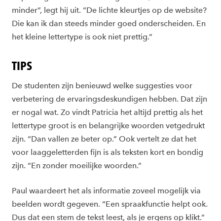
minder”, legt hij uit. “De lichte kleurtjes op de website?
Die kan ik dan steeds minder goed onderscheiden. En
het kleine lettertype is ook niet prettig.”
TIPS
De studenten zijn benieuwd welke suggesties voor
verbetering de ervaringsdeskundigen hebben. Dat zijn
er nogal wat. Zo vindt Patricia het altijd prettig als het
lettertype groot is en belangrijke woorden vetgedrukt
zijn. “Dan vallen ze beter op.” Ook vertelt ze dat het
voor laaggeletterden fijn is als teksten kort en bondig
zijn. “En zonder moeilijke woorden.”
Paul waardeert het als informatie zoveel mogelijk via
beelden wordt gegeven. “Een spraakfunctie helpt ook.
Dus dat een stem de tekst leest, als je ergens op klikt.”