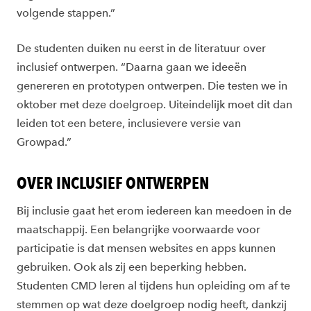
volgende stappen.”
De studenten duiken nu eerst in de literatuur over
inclusief ontwerpen. “Daarna gaan we ideeën
genereren en prototypen ontwerpen. Die testen we in
oktober met deze doelgroep. Uiteindelijk moet dit dan
leiden tot een betere, inclusievere versie van
Growpad.”
OVER INCLUSIEF ONTWERPEN
Bij inclusie gaat het erom iedereen kan meedoen in de
maatschappij. Een belangrijke voorwaarde voor
participatie is dat mensen websites en apps kunnen
gebruiken. Ook als zij een beperking hebben.
Studenten CMD leren al tijdens hun opleiding om af te
stemmen op wat deze doelgroep nodig heeft, dankzij