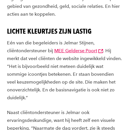
gebied van gezondheid, geld, sociale relaties. En hier
acties aan te koppelen.
LICHTE KLEURTJES ZIJN LASTIG
Eén van die begeleiders is Jelmar Stijnen,
cliëntondersteuner bij
MEE Gelderse Poort
. Hij
merkt dat veel cliënten de website ingewikkeld vinden.
“Het is bijvoorbeeld niet meteen duidelijk wat
sommige icoontjes betekenen. Er staan bovendien
veel keuzemogelijkheden op de site. Die maken het
onoverzichtelijk. En de basisnavigatie is ook niet zo
duidelijk.”
Naast cliëntondersteuner is Jelmar ook
ervaringsdeskundige, want hij heeft zelf een visuele
beperking. “Naarmate de dag vordert, zie ik steeds