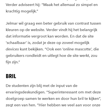
Verder adviseert hij: “Maak het allemaal zo simpel en
krachtig mogelijk.”
Jelmar wil graag een beter gebruik van contrast tussen
kleuren op de website. Verder vindt hij het belangrijk
dat informatie vergroot kan worden. En dat de site
‘schaalbaar’ is, zodat je deze op zoveel mogelijk
devices
kunt bekijken. “Ook een ‘online mascotte’, die
gebruikers rondleidt en uitlegt hoe de site werkt, zou
fijn zijn.”
BRIL
De studenten zijn blij met de input van de
ervaringsdeskundigen. “Superinteressant om met deze
doelgroep samen te werken en door hun bril te kijken”,
zegt een van hen. “Hier hebben we veel aan voor onze