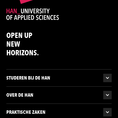
OPEN UP
NEW
HORIZONS.
STUDEREN BIJ DE HAN
OVER DE HAN
PRAKTISCHE ZAKEN