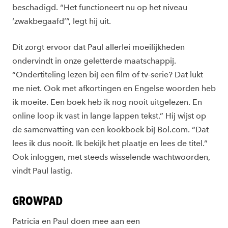
beschadigd. “Het functioneert nu op het niveau
‘zwakbegaafd’”, legt hij uit.
Dit zorgt ervoor dat Paul allerlei moeilijkheden
ondervindt in onze geletterde maatschappij.
“Ondertiteling lezen bij een film of tv-serie? Dat lukt
me niet. Ook met afkortingen en Engelse woorden heb
ik moeite. Een boek heb ik nog nooit uitgelezen. En
online loop ik vast in lange lappen tekst.” Hij wijst op
de samenvatting van een kookboek bij Bol.com. “Dat
lees ik dus nooit. Ik bekijk het plaatje en lees de titel.”
Ook inloggen, met steeds wisselende wachtwoorden,
vindt Paul lastig.
GROWPAD
Patricia en Paul doen mee aan een