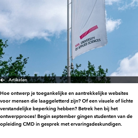
Artikelen
Hoe ontwerp je toegankelijke en aantrekkelijke websites
voor mensen die laaggeletterd zijn? Of een visuele of lichte
verstandelijke beperking hebben? Betrek hen bij het
ontwerpproces! Begin september gingen studenten van de
opleiding CMD in gesprek met ervaringsdeskundigen.