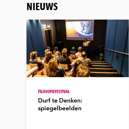
NIEUWS
FILOSOFIEFESTIVAL
Durf te Denken:
spiegelbeelden