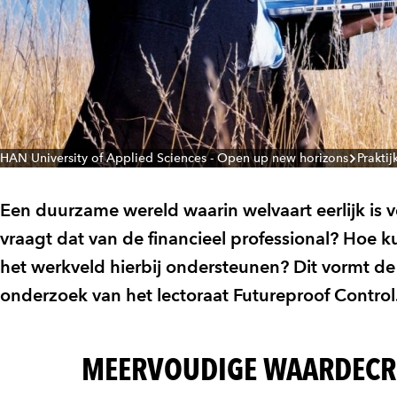
HAN University of Applied Sciences - Open up new horizons
Prakti
Een duurzame wereld waarin welvaart eerlijk is v
vraagt dat van de financieel professional? Hoe 
het werkveld hierbij ondersteunen? Dit vormt de 
onderzoek van het lectoraat Futureproof Control
MEERVOUDIGE WAARDECR