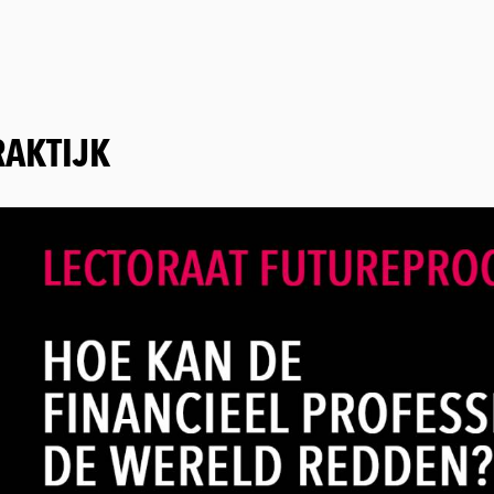
RAKTIJK