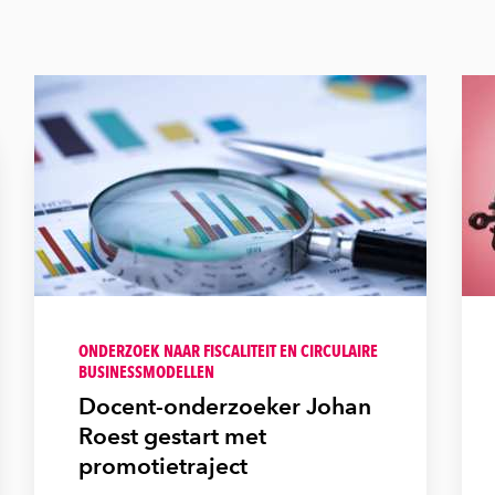
ONDERZOEK NAAR FISCALITEIT EN CIRCULAIRE
BUSINESSMODELLEN
Docent-onderzoeker Johan
Roest gestart met
promotietraject