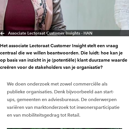
Associate Lectoraat Customer Insights - HAN
Het associate Lectoraat Customer Insight stelt een vraag
centraal die we willen beantwoorden. Die luidt: hoe kan je
op basis van inzicht in je (potentiële) klant duurzame waarde
creëren voor de stakeholders van je organisatie?
We doen onderzoek met zowel commerciële als
publieke organisaties. Denk bijvoorbeeld aan start-
ups, gemeenten en adviesbureaus. De onderwerpen
variëren van marktonderzoek tot inwonersparticipatie
en van mobiliteitsgedrag tot Retail.