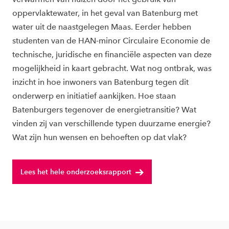
oppervlaktewater, in het geval van Batenburg met
water uit de naastgelegen Maas. Eerder hebben
studenten van de HAN-minor Circulaire Economie de
technische, juridische en financiële aspecten van deze
mogelijkheid in kaart gebracht. Wat nog ontbrak, was
inzicht in hoe inwoners van Batenburg tegen dit
onderwerp en initiatief aankijken. Hoe staan
Batenburgers tegenover de energietransitie? Wat
vinden zij van verschillende typen duurzame energie?
Wat zijn hun wensen en behoeften op dat vlak?
Lees het hele onderzoeksrapport