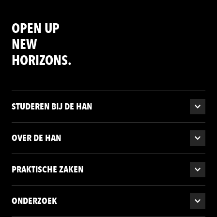
OPEN UP
NEW
HORIZONS.
STUDEREN BIJ DE HAN
OVER DE HAN
PRAKTISCHE ZAKEN
ONDERZOEK