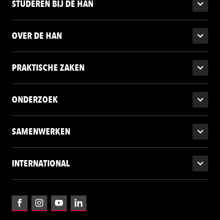
STUDEREN BIJ DE HAN
OVER DE HAN
PRAKTISCHE ZAKEN
ONDERZOEK
SAMENWERKEN
INTERNATIONAL
Facebook
Instagram
YouTube
LinkedIn