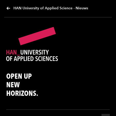
HAN University of Applied Science - Nieuws
OPEN UP
NEW
HORIZONS.