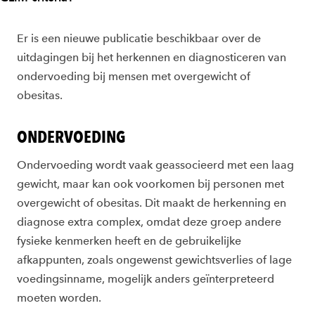
Er is een nieuwe publicatie beschikbaar over de
uitdagingen bij het herkennen en diagnosticeren van
ondervoeding bij mensen met overgewicht of
obesitas.
ONDERVOEDING
Ondervoeding wordt vaak geassocieerd met een laag
gewicht, maar kan ook voorkomen bij personen met
overgewicht of obesitas. Dit maakt de herkenning en
diagnose extra complex, omdat deze groep andere
fysieke kenmerken heeft en de gebruikelijke
afkappunten, zoals ongewenst gewichtsverlies of lage
voedingsinname, mogelijk anders geïnterpreteerd
moeten worden.