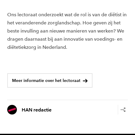
Ons lectoraat onderzoekt
wat de rol is van de diëtist in
het veranderende zorglandschap. Hoe geven zij het
beste invulling aan nieuwe manieren van werken?
We
dragen daarnaast
bij aan innovatie van voedings- en
diëtetiekzorg in Nederland
.
Meer informatie over het lectoraat
HAN redactie