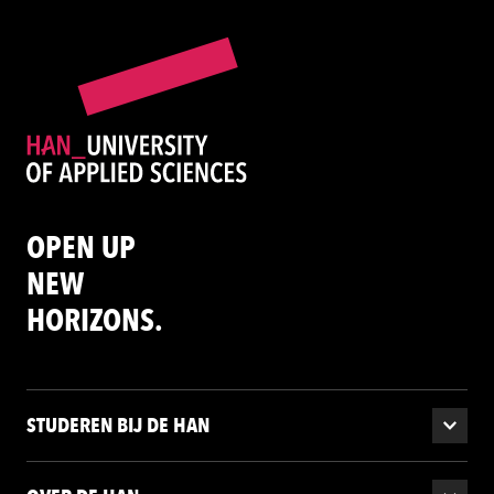
OPEN UP
NEW
HORIZONS.
STUDEREN BIJ DE HAN