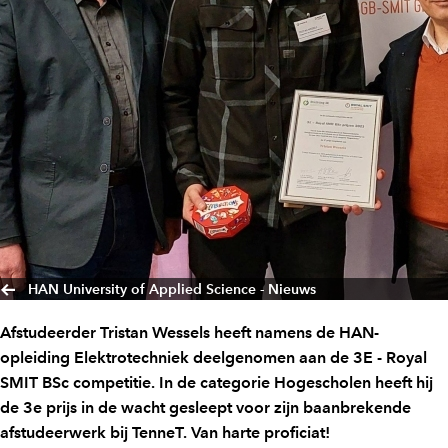
HAN University of Applied Science - Nieuws
Afstudeerder Tristan Wessels heeft namens de HAN-
opleiding Elektrotechniek deelgenomen aan de 3E - Royal
SMIT BSc competitie. In de categorie Hogescholen heeft hij
de 3e prijs in de wacht gesleept voor zijn baanbrekende
afstudeerwerk bij TenneT. Van harte proficiat!