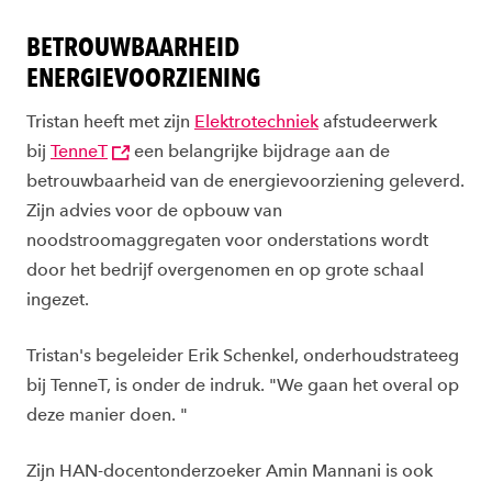
BETROUWBAARHEID
ENERGIEVOORZIENING
Tristan heeft met zijn
Elektrotechniek
afstudeerwerk
bij
TenneT
een belangrijke bijdrage aan de
betrouwbaarheid van de energievoorziening geleverd.
Zijn advies voor de opbouw van
noodstroomaggregaten voor onderstations wordt
door het bedrijf overgenomen en op grote schaal
ingezet.
Tristan's begeleider Erik Schenkel, onderhoudstrateeg
bij TenneT, is onder de indruk. "We gaan het overal op
deze manier doen. "
Zijn HAN-docentonderzoeker Amin Mannani is ook