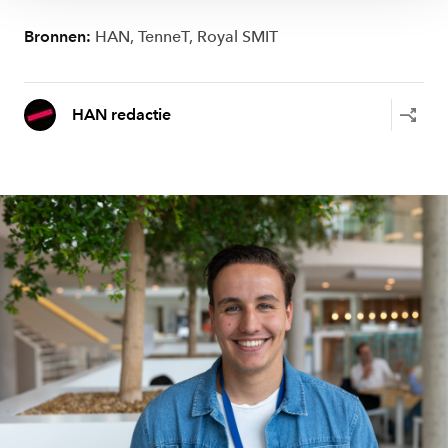
Bronnen:
HAN, TenneT, Royal SMIT
HAN redactie