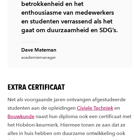
betrokkenheid en het
enthousiasme van medewerkers
en studenten verrassend als het
gaat om duurzaamheid en SDG’s.
Dave Mateman
academiemanager
EXTRA CERTIFICAAT
Net als voorgaande jaren ontvangen afgestudeerde
studenten aan de opleidingen
Civiele Techniek
en
Bouwkunde
naast hun diploma ook een certificaat met
het Hobéon-keurmerk. Hiermee tonen ze aan dat ze
alles in huis hebben om duurzame ontwikkeling ook