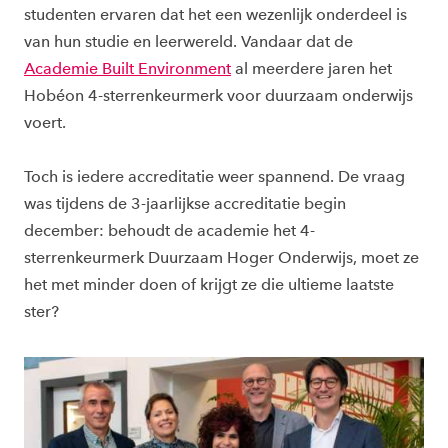
studenten ervaren dat het een wezenlijk onderdeel is
van hun studie en leerwereld. Vandaar dat de
Academie Built Environment
al meerdere jaren het
Hobéon 4-sterrenkeurmerk voor duurzaam onderwijs
voert.
Toch is iedere accreditatie weer spannend. De vraag
was tijdens de 3-jaarlijkse accreditatie begin
december: behoudt de academie het 4-
sterrenkeurmerk Duurzaam Hoger Onderwijs, moet ze
het met minder doen of krijgt ze die ultieme laatste
ster?