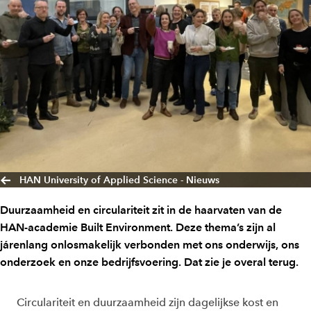
HAN University of Applied Science - Nieuws
Duurzaamheid en circulariteit zit in de haarvaten van de
HAN-academie Built Environment. Deze thema’s zijn al
járenlang onlosmakelijk verbonden met ons onderwijs, ons
onderzoek en onze bedrijfsvoering. Dat zie je overal terug.
Circulariteit en duurzaamheid zijn dagelijkse kost en