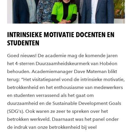
INTRINSIEKE MOTIVATIE DOCENTEN EN
STUDENTEN
Goed nieuws! De academie mag de komende jaren
het 4-sterren Duurzaamheidskeurmerk van Hobéon
behouden. Academiemanager Dave Mateman blikt
terug: “Het visitatiepanel vond de intrinsieke motivatie,
betrokkenheid en het enthousiasme van medewerkers
en studenten verrassend als het gaat om
duurzaamheid en de Sustainable Development Goals
(SDG's). Ook waren ze zeer te spreken over het
betrokken werkveld. Daarnaast was het panel onder
de indruk van onze betrokkenheid bij veel