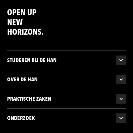
OPEN UP
NEW
HORIZONS.
STUDEREN BIJ DE HAN
OVER DE HAN
PRAKTISCHE ZAKEN
ONDERZOEK