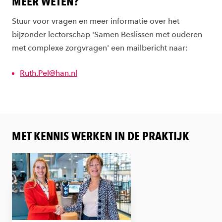
MEER WETEN?
Stuur voor vragen en meer informatie over het
bijzonder lectorschap 'Samen Beslissen met ouderen
met complexe zorgvragen' een mailbericht naar:
Ruth.Pel@han.nl
MET KENNIS WERKEN IN DE PRAKTIJK