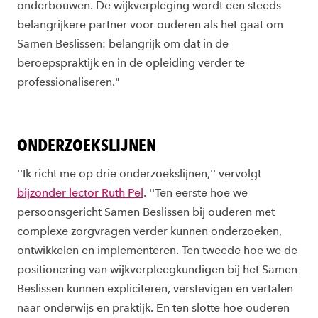
onderbouwen. De wijkverpleging wordt een steeds
belangrijkere partner voor ouderen als het gaat om
Samen Beslissen: belangrijk om dat in de
beroepspraktijk en in de opleiding verder te
professionaliseren."
ONDERZOEKSLIJNEN
''Ik richt me op drie onderzoekslijnen,'' vervolgt
bijzonder lector Ruth Pel
. ''Ten eerste hoe we
persoonsgericht Samen Beslissen bij ouderen met
complexe zorgvragen verder kunnen onderzoeken,
ontwikkelen en implementeren. Ten tweede hoe we de
positionering van wijkverpleegkundigen bij het Samen
Beslissen kunnen expliciteren, verstevigen en vertalen
naar onderwijs en praktijk. En ten slotte hoe ouderen