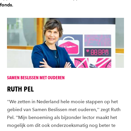
fonds.
SAMEN BESLISSEN MET OUDEREN
RUTH PEL
''We zetten in Nederland hele mooie stappen op het
gebied van Samen Beslissen met ouderen,'' zegt Ruth
Pel. ''Mijn benoeming als bijzonder lector maakt het
mogelijk om dit ook onderzoeksmatig nog beter te