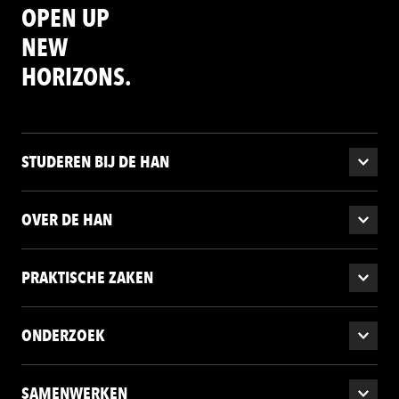
OPEN UP
NEW
HORIZONS.
STUDEREN BIJ DE HAN
OVER DE HAN
PRAKTISCHE ZAKEN
ONDERZOEK
SAMENWERKEN