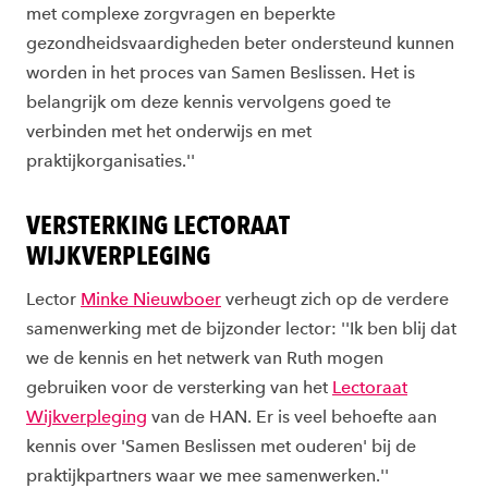
met complexe zorgvragen en beperkte
gezondheidsvaardigheden beter ondersteund kunnen
worden in het proces van Samen Beslissen. Het is
belangrijk om deze kennis vervolgens goed te
verbinden met het onderwijs en met
praktijkorganisaties.''
VERSTERKING LECTORAAT
WIJKVERPLEGING
Lector
Minke Nieuwboer
verheugt zich op de verdere
samenwerking met de bijzonder lector: ''Ik ben blij dat
we de kennis en het netwerk van Ruth mogen
gebruiken voor de versterking van het
Lectoraat
Wijkverpleging
van de HAN. Er is veel behoefte aan
kennis over 'Samen Beslissen met ouderen' bij de
praktijkpartners waar we mee samenwerken.''