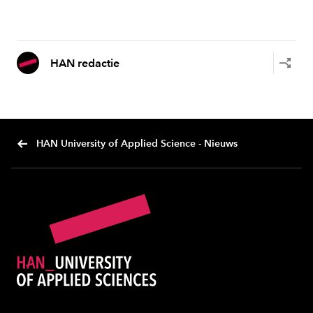
HAN redactie
HAN University of Applied Science - Nieuws