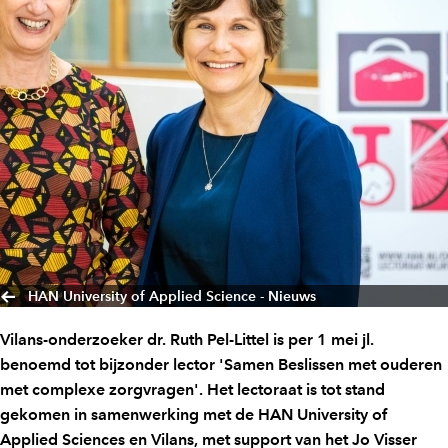
HAN University of Applied Science - Nieuws
Vilans-onderzoeker dr. Ruth Pel-Littel is per 1 mei jl.
benoemd tot bijzonder lector 'Samen Beslissen met ouderen
met complexe zorgvragen'. Het lectoraat is tot stand
gekomen in samenwerking met de HAN University of
Applied Sciences en Vilans, met support van het Jo Visser