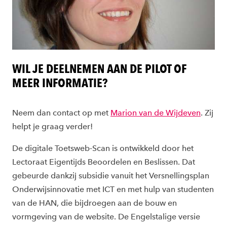
WIL JE DEELNEMEN AAN DE PILOT OF
MEER INFORMATIE?
Neem dan contact op met
Marion van de Wijdeven
.
Zij
helpt je graag verder
!
De digitale
Toetsweb-Scan is ontwikkeld door het
Lectoraat Eigentijds Beoordelen en Beslissen. Dat
gebeurde dankzij subsidie vanuit het Versnellingsplan
Onderwijsinnovatie met ICT en met hulp van studenten
van de HAN, die bijdroegen aan de bouw en
vormgeving van de website.
De Engelstalige versie