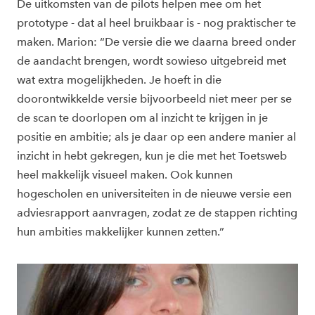
De uitkomsten van de pilots helpen mee om
het
prototype - dat al heel bruikbaar is - nog praktischer te
maken. Marion: “De versie die we daarna breed onder
de aandacht brengen, wordt sowieso uitgebreid met
wat extra mogelijkheden. Je hoeft in die
doorontwikkelde versie bijvoorbeeld niet meer per se
de scan te doorlopen om al inzicht te krijgen in je
positie en ambitie; als je daar op een andere manier al
inzicht in hebt gekregen, kun je die met het Toetsweb
heel makkelijk visueel maken. Ook kunnen
hogescholen en universiteiten in de nieuwe versie een
adviesrapport aanvragen, zodat ze de stappen richting
hun ambities makkelijker kunnen zetten.”