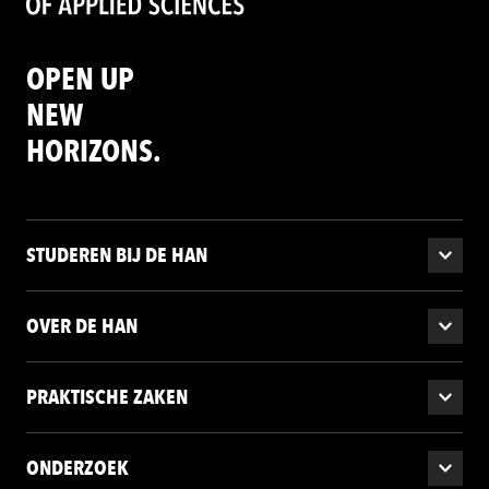
OPEN UP
NEW
HORIZONS.
STUDEREN BIJ DE HAN
OVER DE HAN
PRAKTISCHE ZAKEN
ONDERZOEK