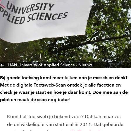
HAN University of Applied Science - Nieuws
Bij goede toetsing komt meer kijken dan je misschien denkt.
Met de digitale Toetsweb-Scan ontdek je alle facetten en
check je waar je staat en hoe je daar komt. Doe mee aan de
pilot en maak de scan nóg beter!
Komt het
Toetsweb je bekend voor? Dat kan maar zo:
de ontwikkeling ervan startte al in 2011. Dat gebeurde