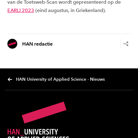
van de
Toetsweb
-Scan wordt gepresenteerd op de
EARLI 2023
(eind augustus,
in Griekenland
)
.
HAN redactie
HAN University of Applied Science - Nieuws