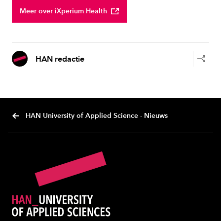
Meer over iXperium Health
HAN redactie
HAN University of Applied Science - Nieuws