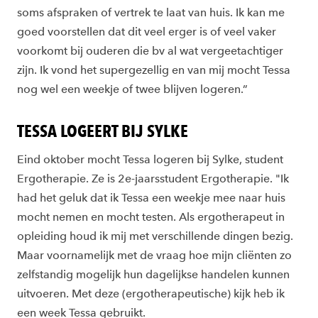
soms afspraken of vertrek te laat van huis. Ik kan me
goed voorstellen dat dit veel erger is of veel vaker
voorkomt bij ouderen die bv al wat vergeetachtiger
zijn. Ik vond het supergezellig en van mij mocht Tessa
nog wel een weekje of twee blijven logeren.”
TESSA LOGEERT BIJ SYLKE
Eind oktober mocht Tessa logeren bij Sylke, student
Ergotherapie. Ze is 2e-jaarsstudent Ergotherapie. "Ik
had het geluk dat ik Tessa een weekje mee naar huis
mocht nemen en mocht testen. Als ergotherapeut in
opleiding houd ik mij met verschillende dingen bezig.
Maar voornamelijk met de vraag hoe mijn cliënten zo
zelfstandig mogelijk hun dagelijkse handelen kunnen
uitvoeren. Met deze (ergotherapeutische) kijk heb ik
een week Tessa gebruikt.