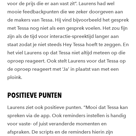
voor de prijs die er aan vast zit”. Laurens had wel
mooie feedbackpunten die we zeker doorgeven aan
de makers van Tessa. Hij vind bijvoorbeeld het gesprek
met Tessa nog niet als een gesprek voelen. Het zou fijn
zijn als de tijd voor interactie-spreektijd langer aan
staat zodat je niet steeds Hey Tessa hoeft te zeggen. En
het viel Laurens op dat Tessa niet altijd meteen op die
oproep reageert. Ook stelt Laurens voor dat Tessa op
de oproep reageert met ‘Ja’ in plaatst van met een
ploink.
POSITIEVE PUNTEN
Laurens ziet ook positieve punten. “Mooi dat Tessa kan
spreken via de app. Ook reminders instellen is handig
voor vaste- of juist veranderde momenten en
afspraken. De scripts en de reminders hierin zijn