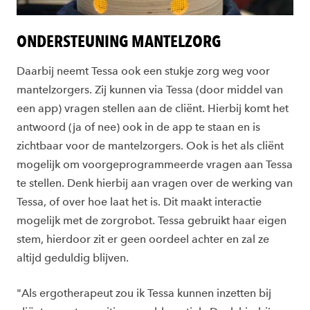
ONDERSTEUNING MANTELZORG
Daarbij neemt Tessa ook een stukje zorg weg voor
mantelzorgers. Zij kunnen via Tessa (door middel van
een app) vragen stellen aan de cliënt. Hierbij komt het
antwoord (ja of nee) ook in de app te staan en is
zichtbaar voor de mantelzorgers. Ook is het als cliënt
mogelijk om voorgeprogrammeerde vragen aan Tessa
te stellen. Denk hierbij aan vragen over de werking van
Tessa, of over hoe laat het is. Dit maakt interactie
mogelijk met de zorgrobot. Tessa gebruikt haar eigen
stem, hierdoor zit er geen oordeel achter en zal ze
altijd geduldig blijven.
"Als ergotherapeut zou ik Tessa kunnen inzetten bij