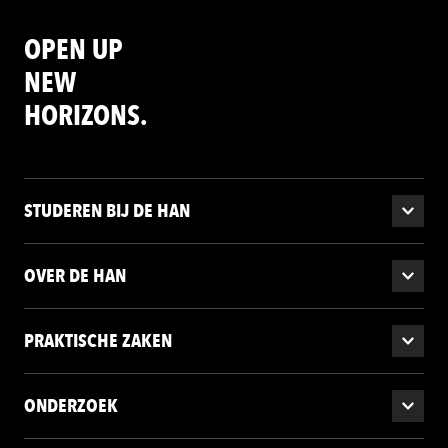
OPEN UP
NEW
HORIZONS.
STUDEREN BIJ DE HAN
OVER DE HAN
PRAKTISCHE ZAKEN
ONDERZOEK