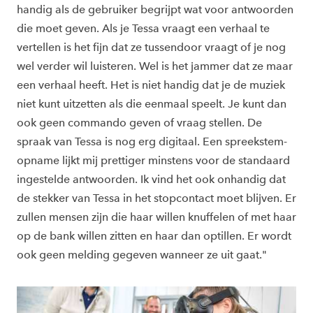
handig als de gebruiker begrijpt wat voor antwoorden
die moet geven. Als je Tessa vraagt een verhaal te
vertellen is het fijn dat ze tussendoor vraagt of je nog
wel verder wil luisteren. Wel is het jammer dat ze maar
een verhaal heeft. Het is niet handig dat je de muziek
niet kunt uitzetten als die eenmaal speelt. Je kunt dan
ook geen commando geven of vraag stellen. De
spraak van Tessa is nog erg digitaal. Een spreekstem-
opname lijkt mij prettiger minstens voor de standaard
ingestelde antwoorden. Ik vind het ook onhandig dat
de stekker van Tessa in het stopcontact moet blijven. Er
zullen mensen zijn die haar willen knuffelen of met haar
op de bank willen zitten en haar dan optillen. Er wordt
ook geen melding gegeven wanneer ze uit gaat."