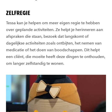
ZELFREGIE
Tessa kan je helpen om meer eigen regie te hebben
over geplande activiteiten. Ze helpt je herinneren aan
afspraken die staan, bezoek dat langskomt of
dagelijkse activiteiten zoals ontbijten, het nemen van
medicatie of het doen van boodschappen. Dit helpt
een cliënt, die moeite heeft deze dingen te onthouden,
om langer zelfstandig te wonen.