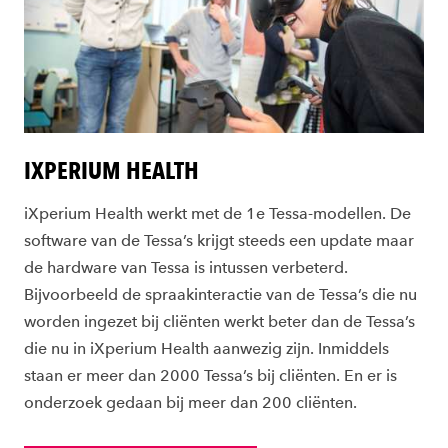
IXPERIUM HEALTH
iXperium Health werkt met de 1e Tessa-modellen. De
software van de Tessa’s krijgt steeds een update maar
de hardware van Tessa is intussen verbeterd.
Bijvoorbeeld de spraakinteractie van de Tessa’s die nu
worden ingezet bij cliënten werkt beter dan de Tessa’s
die nu in iXperium Health aanwezig zijn. Inmiddels
staan er meer dan 2000 Tessa’s bij cliënten. En er is
onderzoek gedaan bij meer dan 200 cliënten.