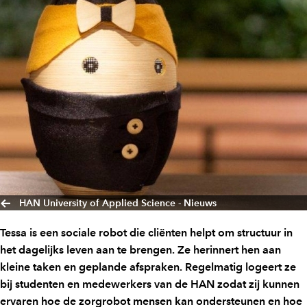
HAN University of Applied Science - Nieuws
Tessa is een sociale robot die cliënten helpt om structuur in
het dagelijks leven aan te brengen. Ze herinnert hen aan
kleine taken en geplande afspraken. Regelmatig logeert ze
bij studenten en medewerkers van de HAN zodat zij kunnen
ervaren hoe de zorgrobot mensen kan ondersteunen en hoe