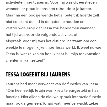
activiteiten hier tussen in. Voor mij was dit eerst even
wennen: er praat ineens een robot door je kamer.
Maar na een poosje wende het al beter; ik hoefde zelf
niet constant de tijd in de gaten te houden en
vertrouwde erop dat Tessa zou benoemen wanneer
het tijd was voor de volgende activiteit of
afspraak. Voor mij was het dus erg leerzaam om een
weekje te mogen kijken hoe Tessa werkt. Ik weet nu wie
Tessa is, wat ze kan en hoe ik haar bij mijn toekomstige
cliënten in kan zetten!"
TESSA LOGEERT BIJ LAURENS
Laurens had meer verwacht van de functies van Tessa.
“Om heel eerlijk te zijn was ik iets teleurgesteld in haar
functies. Niet alleen de nieuwe spraak interactie functie
maar ook algemeen. Ik had wat meer verwacht, zeker