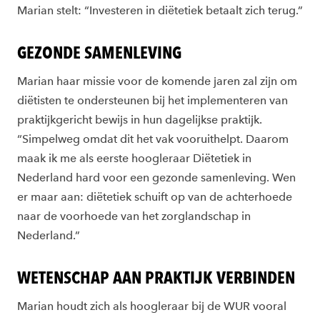
Marian stelt: “Investeren in diëtetiek betaalt zich terug.”
GEZONDE SAMENLEVING
Marian haar missie voor de komende jaren zal zijn om
diëtisten te ondersteunen bij het implementeren van
praktijkgericht bewijs in hun dagelijkse praktijk.
“Simpelweg omdat dit het vak vooruithelpt. Daarom
maak ik me als eerste hoogleraar Diëtetiek in
Nederland hard voor een gezonde samenleving. Wen
er maar aan: diëtetiek schuift op van de achterhoede
naar de voorhoede van het zorglandschap in
Nederland.”
WETENSCHAP AAN PRAKTIJK VERBINDEN
Marian houdt zich als hoogleraar bij de WUR vooral