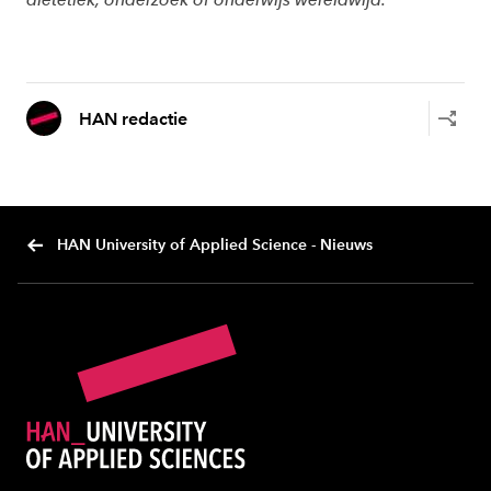
HAN redactie
HAN University of Applied Science - Nieuws