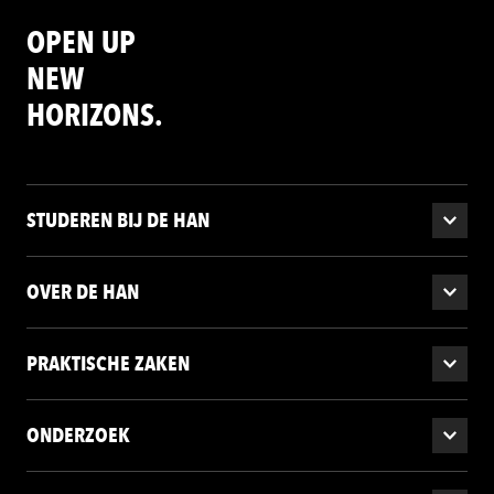
OPEN UP
NEW
HORIZONS.
STUDEREN BIJ DE HAN
OVER DE HAN
PRAKTISCHE ZAKEN
ONDERZOEK