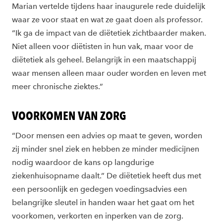
Marian vertelde tijdens haar inaugurele rede duidelijk
waar ze voor staat en wat ze gaat doen als professor.
“Ik ga de impact van de diëtetiek zichtbaarder maken.
Niet alleen voor diëtisten in hun vak, maar voor de
diëtetiek als geheel. Belangrijk in een maatschappij
waar mensen alleen maar ouder worden en leven met
meer chronische ziektes.”
VOORKOMEN VAN ZORG
“Door mensen een advies op maat te geven, worden
zij minder snel ziek en hebben ze minder medicijnen
nodig waardoor de kans op langdurige
ziekenhuisopname daalt.” De diëtetiek heeft dus met
een persoonlijk en gedegen voedingsadvies een
belangrijke sleutel in handen waar het gaat om het
voorkomen, verkorten en inperken van de zorg.