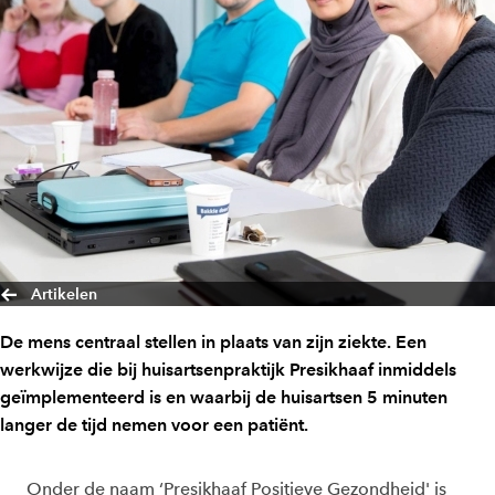
Artikelen
De mens centraal stellen in plaats van zijn ziekte. Een
werkwijze die bij huisartsenpraktijk Presikhaaf inmiddels
geïmplementeerd is en waarbij de huisartsen 5 minuten
langer de tijd nemen voor een patiënt.
Onder de naam ‘Presikhaaf Positieve Gezondheid' is