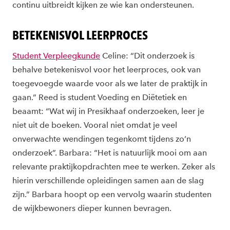
continu uitbreidt kijken ze wie kan ondersteunen.
BETEKENISVOL LEERPROCES
Student Verpleegkunde
Celine: “Dit onderzoek is
behalve betekenisvol voor het leerproces, ook van
toegevoegde waarde voor als we later de praktijk in
gaan.” Reed is student Voeding en Diëtetiek en
beaamt: “Wat wij in Presikhaaf onderzoeken, leer je
niet uit de boeken. Vooral niet omdat je veel
onverwachte wendingen tegenkomt tijdens zo’n
onderzoek”. Barbara: “Het is natuurlijk mooi om aan
relevante praktijkopdrachten mee te werken. Zeker als
hierin verschillende opleidingen samen aan de slag
zijn.” Barbara hoopt op een vervolg waarin studenten
de wijkbewoners dieper kunnen bevragen.