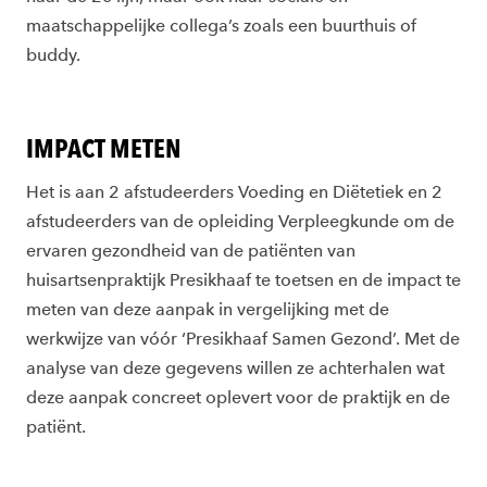
maatschappelijke collega’s zoals een buurthuis of
buddy.
IMPACT METEN
Het is aan 2 afstudeerders Voeding en Diëtetiek en 2
afstudeerders van de opleiding Verpleegkunde om de
ervaren gezondheid van de patiënten van
huisartsenpraktijk Presikhaaf te toetsen en de impact te
meten van deze aanpak in vergelijking met de
werkwijze van vóór ‘Presikhaaf Samen Gezond’. Met de
analyse van deze gegevens willen ze achterhalen wat
deze aanpak concreet oplevert voor de praktijk en de
patiënt.