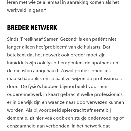
leren met wie ze allemaal in aanraking komen als het
werkveld in gaan.“
BREDER NETWERK
Sinds ‘Presikhaaf Samen Gezond’ is een patiënt niet
langer alleen het ‘probleem’ van de huisarts. Dat
betekent dat het netwerk ook breder moet zijn.
Inmiddels zijn ook fysiotherapeuten, de apotheek en
de diëtisten aangehaakt. Zowel professioneel als
maatschappelijk en sociaal verwijzen de professionals
door. De fysio’s hebben bijvoorbeeld voor hun
ouderennetwerk in kaart gebracht welke professionals
er in de wijk zijn en waar ze naar doorverwezen kunnen
worden. Als bijvoorbeeld spierkracht afneemt bij
dementie, zit hier vaak ook een stukje ondervoeding of
eenzaamheid aan verbonden. In het netwerk dat