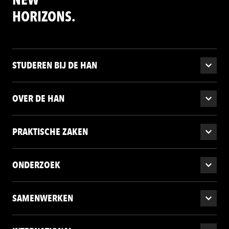
HORIZONS.
STUDEREN BIJ DE HAN
OVER DE HAN
PRAKTISCHE ZAKEN
ONDERZOEK
SAMENWERKEN