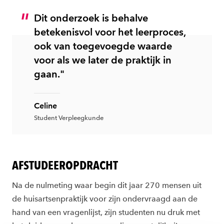
Dit onderzoek is behalve
betekenisvol voor het leerproces,
ook van toegevoegde waarde
voor als we later de praktijk in
gaan."
Celine
Student Verpleegkunde
AFSTUDEEROPDRACHT
Na de nulmeting waar begin dit jaar 270 mensen uit
de huisartsenpraktijk voor zijn ondervraagd aan de
hand van een vragenlijst, zijn studenten nu druk met