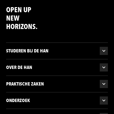
OPEN UP
NEW
HORIZONS.
STUDEREN BIJ DE HAN
OVER DE HAN
PRAKTISCHE ZAKEN
ONDERZOEK