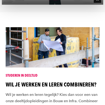
ons
cookiestatement
.
STUDEREN IN DEELTIJD
WIL JE WERKEN EN LEREN COMBINEREN?
Wil je werken en leren tegelijk? Kies dan voor een van
onze deeltijdopleidingen in Bouw en Infra. Combineer