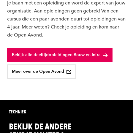
je baan met een opleiding en word de expert van jouw
organisatie. Aan opleidingen geen gebrek! Van een
cursus die een paar avonden duurt tot opleidingen van
4 jaar. Meer weten? Check je opleiding en kom naar
de Open Avond.
Bekijk alle deeltijdopleidingen Bouw en Infra
Meer over de Open Avond
TECHNIEK
BEKIJK DE ANDERE