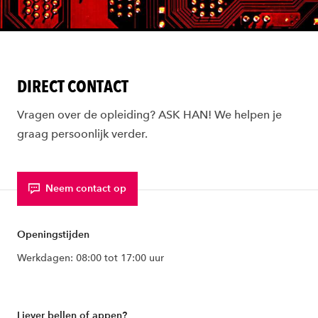
DIRECT CONTACT
Vragen over de opleiding? ASK HAN! We helpen je
graag persoonlijk verder.
Neem contact op
Openingstijden
Werkdagen: 08:00 tot 17:00 uur
Liever bellen of appen?