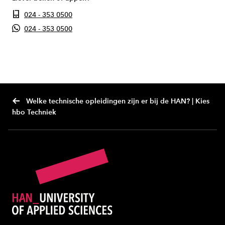
024 - 353 0500
024 - 353 0500
Welke technische opleidingen zijn er bij de HAN? | Kies
hbo Techniek