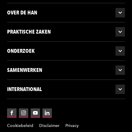
OVER DE HAN
PRAKTISCHE ZAKEN
ONDERZOEK
SAMENWERKEN
INTERNATIONAL
Facebook
Instagram
YouTube
LinkedIn
Cookiebeleid
Disclaimer
Privacy