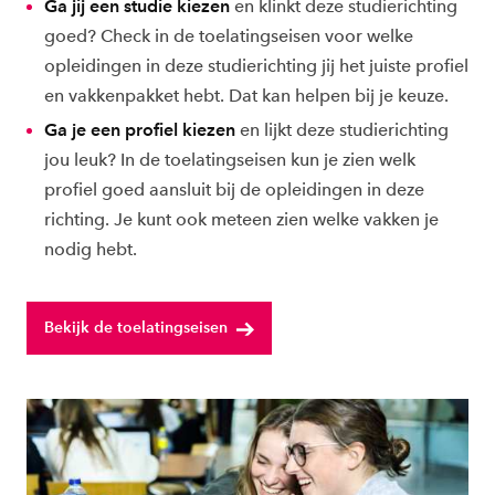
Ga jij een studie kiezen
en klinkt deze studierichting
goed? Check in de toelatingseisen voor welke
opleidingen in deze studierichting jij het juiste profiel
en vakkenpakket hebt. Dat kan helpen bij je keuze.
Ga je een profiel kiezen
en lijkt deze studierichting
jou leuk? In de toelatingseisen kun je zien welk
profiel goed aansluit bij de opleidingen in deze
richting. Je kunt ook meteen zien welke vakken je
nodig hebt.
Bekijk de toelatingseisen