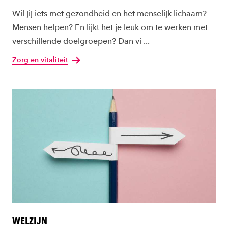
Wil jij iets met gezondheid en het menselijk lichaam?
Mensen helpen? En lijkt het je leuk om te werken met
verschillende doelgroepen? Dan vi ...
Zorg en vitaliteit
WELZIJN