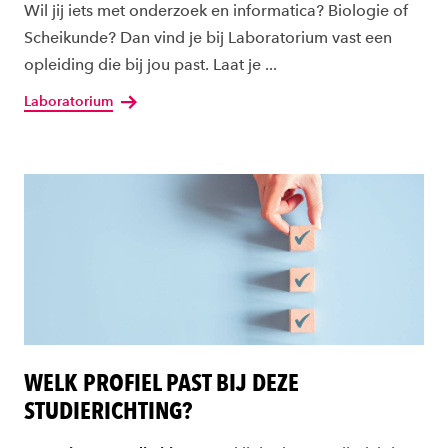
Wil jij iets met onderzoek en informatica? Biologie of
Scheikunde? Dan vind je bij Laboratorium vast een
opleiding die bij jou past. Laat je ...
Laboratorium
WELK PROFIEL PAST BIJ DEZE
STUDIERICHTING?