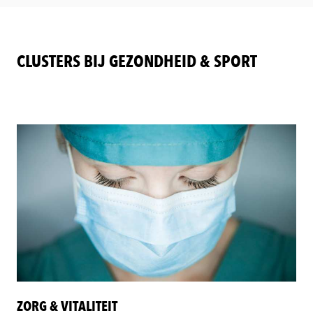
CLUSTERS BIJ GEZONDHEID & SPORT
ZORG & VITALITEIT