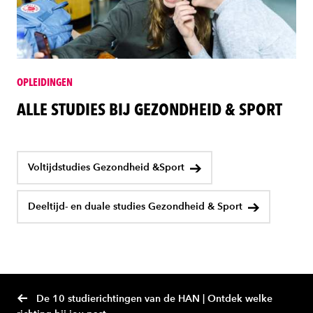
OPLEIDINGEN
ALLE STUDIES BIJ GEZONDHEID & SPORT
Voltijdstudies Gezondheid &Sport
Deeltijd- en duale studies Gezondheid & Sport
De 10 studierichtingen van de HAN | Ontdek welke