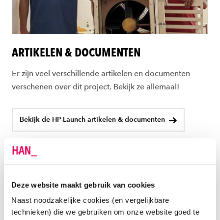
ARTIKELEN & DOCUMENTEN
Er zijn veel verschillende artikelen en documenten
verschenen over dit project. Bekijk ze allemaal!
Bekijk de HP-Launch artikelen & documenten
Deze website maakt gebruik van cookies
Naast noodzakelijke cookies (en vergelijkbare
technieken) die we gebruiken om onze website goed te