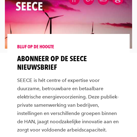
BLIJF OP DE HOOGTE
ABONNEER OP DE SEECE
NIEUWSBRIEF
SEECE is hét centre of expertise voor
duurzame, betrouwbare en betaalbare
elektrische energievoorziening. Deze publiek-
private samenwerking van bedrijven,
instellingen en verschillende groepen binnen
de HAN, jaagt noodzakelijke innovatie aan en
zorgt voor voldoende arbeidscapaciteit.