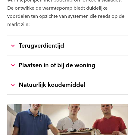
De ontwikkelde warmtepomp biedt duidelijke
voordelen ten opzichte van systemen die reeds op de
markt zijn:
Terugverdientijd
Plaatsen in of bij de woning
Natuurlijk koudemiddel