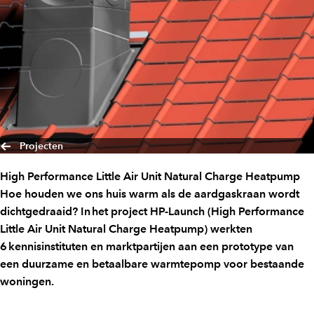
Projecten
High Performance Little Air Unit Natural Charge Heatpump
Hoe houden we ons huis warm als de aardgaskraan wordt
dichtgedraaid? In het project HP-Launch (High Performance
Little Air Unit Natural Charge Heatpump) werkten
6 kennisinstituten en marktpartijen aan een prototype van
een duurzame en betaalbare warmtepomp voor bestaande
woningen.