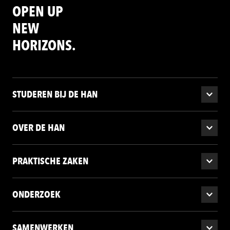
OPEN UP
NEW
HORIZONS.
STUDEREN BIJ DE HAN
OVER DE HAN
PRAKTISCHE ZAKEN
ONDERZOEK
SAMENWERKEN