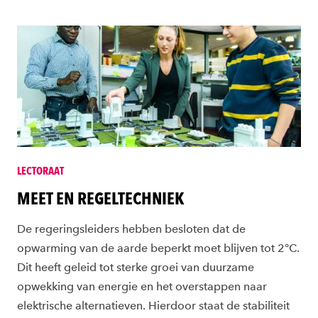
LECTORAAT
MEET EN REGELTECHNIEK
De regeringsleiders hebben besloten dat de
opwarming van de aarde beperkt moet blijven tot 2°C.
Dit heeft geleid tot sterke groei van duurzame
opwekking van energie en het overstappen naar
elektrische alternatieven. Hierdoor staat de stabiliteit