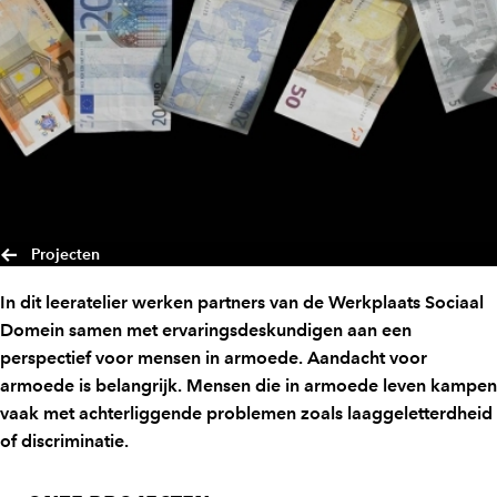
Projecten
In dit leeratelier werken partners van de Werkplaats Sociaal
Domein samen met ervaringsdeskundigen aan een
perspectief voor mensen in armoede. Aandacht voor
armoede is belangrijk. Mensen die in armoede leven kampen
vaak met achterliggende problemen zoals laaggeletterdheid
of discriminatie.