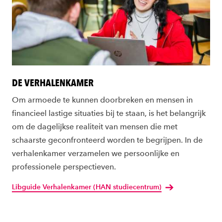
DE VERHALENKAMER
Om armoede te kunnen doorbreken en mensen in
financieel lastige situaties bij te staan, is het belangrijk
om de dagelijkse realiteit van mensen die met
schaarste geconfronteerd worden te begrijpen. In de
verhalenkamer verzamelen we persoonlijke en
professionele perspectieven.
Libguide Verhalenkamer (HAN studiecentrum)