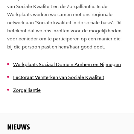
van Sociale Kwaliteit en de Zorgalliantie. In de
Werkplaats werken we samen met ons regionale
netwerk aan 'Sociale kwaliteit in de sociale basis'. Dit
betekent dat we ons inzetten voor de mogelijkheden
voor eenieder om te participeren op een manier die
bij die persoon past en hem/haar goed doet.
Werkplaats Sociaal Domein Arnhem en Nijmegen
Lectoraat Versterken van Sociale Kwaliteit
Zorgalliantie
NIEUWS