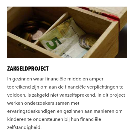
ZAKGELDPROJECT
In gezinnen waar financiële middelen amper
toereikend zijn om aan de financiële verplichtingen te
voldoen, is zakgeld niet vanzelfsprekend. In dit project
werken onderzoekers samen met
ervaringsdeskundigen en gezinnen aan manieren om
kinderen te ondersteunen bij hun financiële
zelfstandigheid.