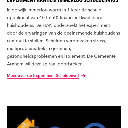
In de wijk Immerloo wordt in 1 keer de schuld
opgekocht van 40 tot 60 financieel kwetsbare
huishoudens. De HAN onderzoekt het experiment
door de ervaringen van de deelnemende huishoudens
centraal te stellen. Schulden veroorzaken stress,
multiproblematiek in gezinnen,
gezondheidsproblemen en isolement. De Gemeente
Arnhem wil deze spiraal doorbreken.
Meer over de Experiment Schuldenvrij