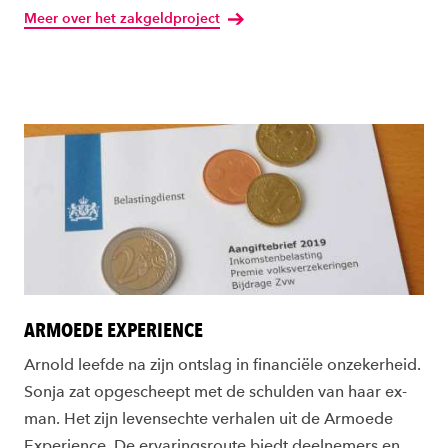
Meer over het zakgeldproject
ARMOEDE EXPERIENCE
Arnold leefde na zijn ontslag in financiële onzekerheid.
Sonja zat opgescheept met de schulden van haar ex-
man. Het zijn levensechte verhalen uit de Armoede
Experience. De ervaringsroute biedt deelnemers en