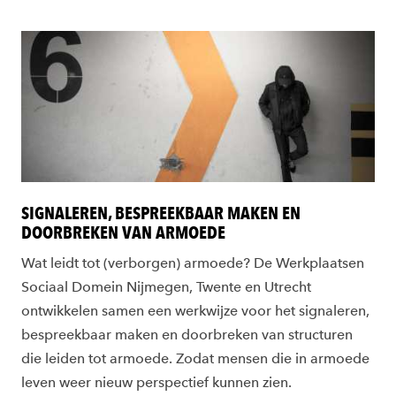
SIGNALEREN, BESPREEKBAAR MAKEN EN
DOORBREKEN VAN ARMOEDE
Wat leidt tot (verborgen) armoede? De Werkplaatsen
Sociaal Domein Nijmegen, Twente en Utrecht
ontwikkelen samen een werkwijze voor het signaleren,
bespreekbaar maken en doorbreken van structuren
die leiden tot armoede. Zodat mensen die in armoede
leven weer nieuw perspectief kunnen zien.