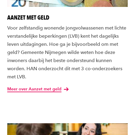
AANZET MET GELD
Voor zelfstandig wonende jongvolwassenen met lichte
verstandelijke beperkingen (LVB) kent het dagelijks
leven uitdagingen. Hoe ga je bijvoorbeeld om met
geld? Gemeente Nijmegen wilde weten hoe deze
inwoners daarbij het beste ondersteund kunnen
worden. HAN onderzocht dit met 3 co-onderzoekers
met LVB.
Meer over Aanzet met geld