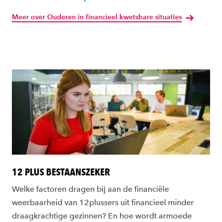
Meer over Ouderen in financieel kwetsbare situaties
12 PLUS BESTAANSZEKER
Welke factoren dragen bij aan de financiële
weerbaarheid van 12plussers uit financieel minder
draagkrachtige gezinnen? En hoe wordt armoede