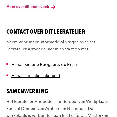
Meer over dit onderzoek
CONTACT OVER DIT LEERATELIER
Neem voor meer informatie of vragen over het
Leeratelier Armoede, neem contact op met:
E-mail Simone Boogaarts-de Bruin
E-mail Janneke Lakerveld
SAMENWERKING
Het leeratelier Armoede is onderdeel van Werkplaats
Sociaal Domein van Arnhem en Nijmegen. De
werkplaats is verbonden aan het Lectoraat Versterken