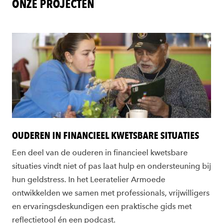
ONZE PROJECTEN
OUDEREN IN FINANCIEEL KWETSBARE SITUATIES
Een deel van de ouderen in financieel kwetsbare
situaties vindt niet of pas laat hulp en ondersteuning bij
hun geldstress. In het Leeratelier Armoede
ontwikkelden we samen met professionals, vrijwilligers
en ervaringsdeskundigen een praktische gids met
reflectietool én een podcast.