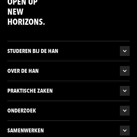
OPEN UP
NEW
HORIZONS.
STUDEREN BIJ DE HAN
OVER DE HAN
PRAKTISCHE ZAKEN
ONDERZOEK
SAMENWERKEN