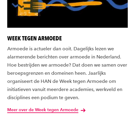
WEEK TEGEN ARMOEDE
Armoede is actueler dan ooit. Dagelijks lezen we
alarmerende berichten over armoede in Nederland.
Hoe bestrijden we armoede? Dat doen we samen over
beroepsgrenzen en domeinen heen. Jaarlijks
organiseert de HAN de Week tegen Armoede om
initiatieven vanuit meerdere academies, werkveld en
disciplines een podium te geven.
Meer over de Week tegen Armoede