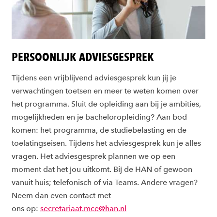
PERSOONLIJK ADVIESGESPREK
Tijdens een vrijblijvend adviesgesprek kun jij je
verwachtingen toetsen en meer te weten komen over
het programma. Sluit de opleiding aan bij je ambities,
mogelijkheden en je bacheloropleiding? Aan bod
komen: het programma, de studiebelasting en de
toelatingseisen. Tijdens het adviesgesprek kun je alles
vragen. Het adviesgesprek plannen we op een
moment dat het jou uitkomt. Bij de HAN of gewoon
vanuit huis; telefonisch of via Teams. Andere vragen?
Neem dan even contact met
ons op:
secretariaat.mce@han.nl