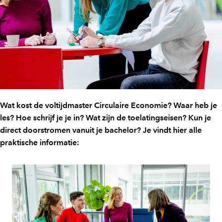
Wat kost de voltijdmaster Circulaire Economie? Waar heb je
les? Hoe schrijf je je in? Wat zijn de toelatingseisen? Kun je
direct doorstromen vanuit je bachelor? Je vindt hier alle
praktische informatie: