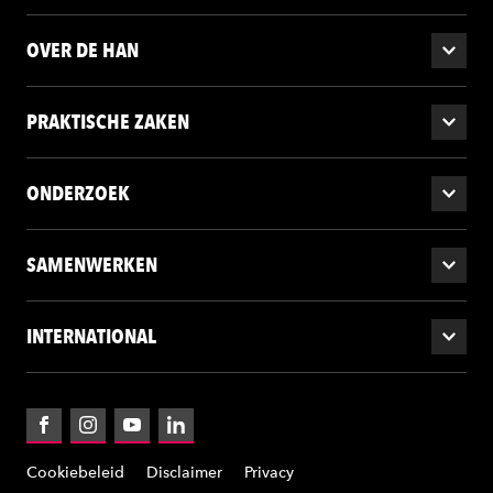
OVER DE HAN
PRAKTISCHE ZAKEN
ONDERZOEK
SAMENWERKEN
INTERNATIONAL
Facebook
Instagram
YouTube
LinkedIn
Cookiebeleid
Disclaimer
Privacy