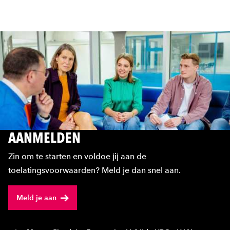
AANMELDEN
Zin om te starten en voldoe jij aan de
toelatingsvoorwaarden? Meld je dan snel aan.
Meld je aan