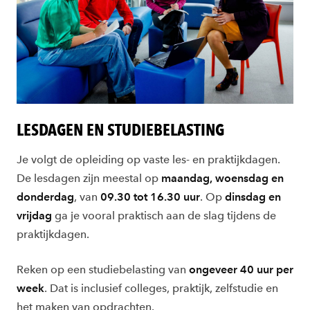
LESDAGEN EN STUDIEBELASTING
Je volgt de opleiding op vaste les- en praktijkdagen.
De lesdagen zijn meestal op
maandag, woensdag en
donderdag
, van
09.30 tot 16.30 uur
. Op
dinsdag en
vrijdag
ga je vooral praktisch aan de slag tijdens de
praktijkdagen.
Reken op een studiebelasting van
ongeveer 40 uur per
week
. Dat is inclusief colleges, praktijk, zelfstudie en
het maken van opdrachten.