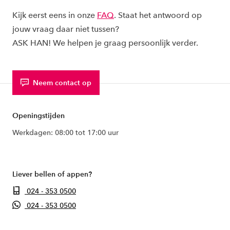
Kijk eerst eens in onze
FAQ
. Staat het antwoord op
jouw vraag daar niet tussen?
ASK HAN! We helpen je graag persoonlijk verder.
Neem contact op
Openingstijden
Werkdagen: 08:00 tot 17:00 uur
Liever bellen of appen?
024 - 353 0500
024 - 353 0500