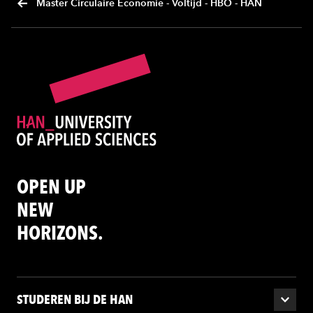
Master Circulaire Economie - Voltijd - HBO - HAN
OPEN UP
NEW
HORIZONS.
STUDEREN BIJ DE HAN