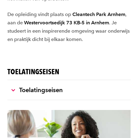
De opleiding vindt plaats op
Cleantech Park Arnhem
,
aan de
Westervoortsedijk 73 KB-5 in Arnhem
. Je
studeert in een inspirerende omgeving waar onderwijs
en praktijk dicht bij elkaar komen.
TOELATINGSEISEN
Toelatingseisen