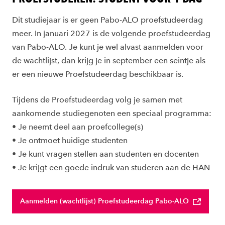
Dit studiejaar is er geen Pabo-ALO proefstudeerdag
meer. In januari 2027 is de volgende proefstudeerdag
van Pabo-ALO. Je kunt je wel alvast aanmelden voor
de wachtlijst, dan krijg je in september een seintje als
er een nieuwe Proefstudeerdag beschikbaar is.
Tijdens de Proefstudeerdag volg je samen met
aankomende studiegenoten een speciaal programma:
• Je neemt deel aan proefcollege(s)
• Je ontmoet huidige studenten
• Je kunt vragen stellen aan studenten en docenten
• Je krijgt een goede indruk van studeren aan de HAN
Aanmelden (wachtlijst) Proefstudeerdag Pabo-ALO