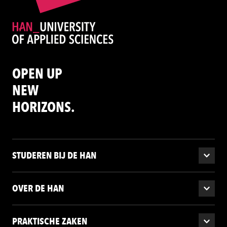
OPEN UP
NEW
HORIZONS.
STUDEREN BIJ DE HAN
OVER DE HAN
PRAKTISCHE ZAKEN