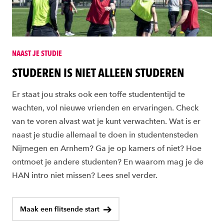
NAAST JE STUDIE
STUDEREN IS NIET ALLEEN STUDEREN
Er staat jou straks ook een toffe studententijd te
wachten, vol nieuwe vrienden en ervaringen. Check
van te voren alvast wat je kunt verwachten. Wat is er
naast je studie allemaal te doen in studentensteden
Nijmegen en Arnhem? Ga je op kamers of niet? Hoe
ontmoet je andere studenten? En waarom mag je de
HAN intro niet missen? Lees snel verder.
Maak een flitsende start