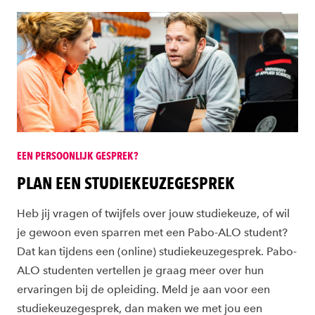
EEN PERSOONLIJK GESPREK?
PLAN EEN STUDIEKEUZEGESPREK
Heb jij vragen of twijfels over jouw studiekeuze, of wil
je gewoon even sparren met een Pabo-ALO student?
Dat kan tijdens een (online) studiekeuzegesprek. Pabo-
ALO studenten vertellen je graag meer over hun
ervaringen bij de opleiding. Meld je aan voor een
studiekeuzegesprek, dan maken we met jou een