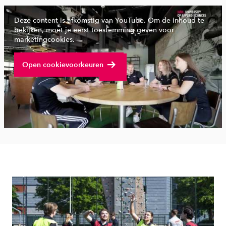
Deze content is afkomstig van YouTube. Om de inhoud te
bekijken, moet je eerst toestemming geven voor
marketingcookies.
Bekijk volledige video
Open cookievoorkeuren