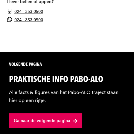
Liever bellen of appen?
024 - 353 0500
024 - 353 0500
VOLGENDE PAGINA
PRAKTISCHE INFO PABO-ALO
Alle facts & figures van het Pabo-ALO traject staan
hier op een rijtje.
Ga naar de volgende pagina