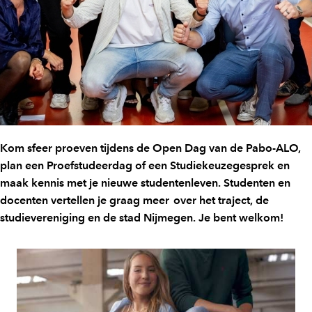
Kom sfeer proeven tijdens de Open Dag van de Pabo-ALO,
plan een Proefstudeerdag of een Studiekeuzegesprek en
maak kennis met je nieuwe studentenleven. Studenten en
docenten vertellen je graag meer over het traject, de
studievereniging en de stad Nijmegen. Je bent welkom!