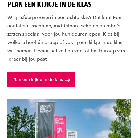
PLAN EEN KIJKJE IN DE KLAS
Wil jij sfeerproeven in een echte klas? Dat kan! Een
aantal basisscholen, middelbare scholen en mbo's
zetten speciaal voor jou hun deuren open. Kies bij
welke school én groep of vak jij een kijkje in de klas
wilt nemen. Ervaar het zelf en voel of het beroep van
leraar bij jou past.
Plan een kijkje in de klas