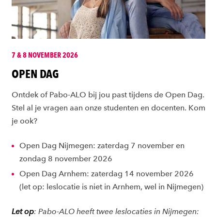
7 & 8 NOVEMBER 2026
OPEN DAG
Ontdek of Pabo-ALO bij jou past tijdens de Open Dag.
Stel al je vragen aan onze studenten en docenten. Kom
je ook?
Open Dag Nijmegen: zaterdag 7 november en
zondag 8 november 2026
Open Dag Arnhem: zaterdag 14 november 2026
(let op: leslocatie is niet in Arnhem, wel in Nijmegen)
Let op
: Pabo-ALO heeft twee leslocaties in Nijmegen: