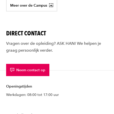
Meer over de Campus
DIRECT CONTACT
Vragen over de opleiding? ASK HAN! We helpen je
graag persoonlijk verder.
Neem contact op
Openingstijden
Werkdagen: 08:00 tot 17:00 uur