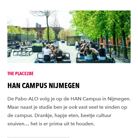
THE PLACE2BE
HAN CAMPUS NIJMEGEN
De Pabo-ALO volg je op de HAN Campus in Nijmegen.
Maar naast je studie ben je ook vast veel te vinden op
de campus. Drankje, hapje eten, beetje cultuur
snuiven… het is er prima uit te houden.