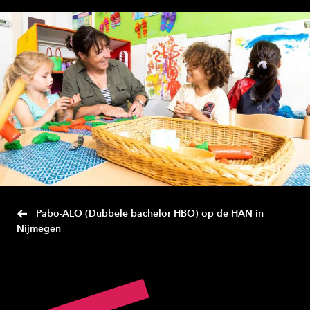
Pabo-ALO (Dubbele bachelor HBO) op de HAN in
Nijmegen