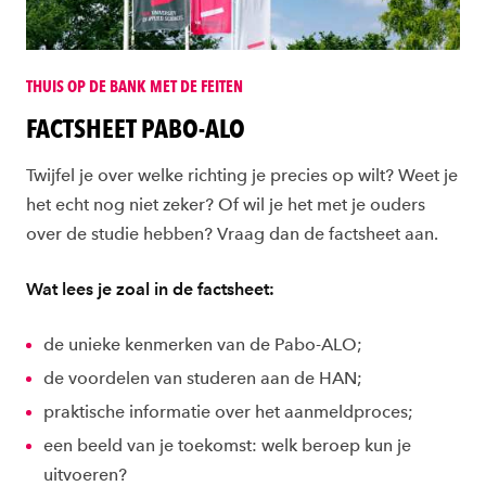
THUIS OP DE BANK MET DE FEITEN
FACTSHEET PABO-ALO
Twijfel je over welke richting je precies op wilt? Weet je
het echt nog niet zeker? Of wil je het met je ouders
over de studie hebben? Vraag dan de factsheet aan.
Wat lees je zoal in de factsheet:
de unieke kenmerken van de Pabo-ALO;
de voordelen van studeren aan de HAN;
praktische informatie over het aanmeldproces;
een beeld van je toekomst: welk beroep kun je
uitvoeren?