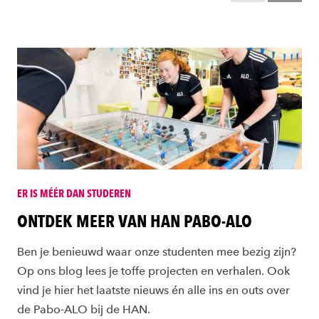
ER IS MÉÉR DAN STUDEREN
ONTDEK MEER VAN HAN PABO-ALO
Ben je benieuwd waar onze studenten mee bezig zijn?
Op ons blog lees je toffe projecten en verhalen. Ook
vind je hier het laatste nieuws én alle ins en outs over
de Pabo-ALO bij de HAN.