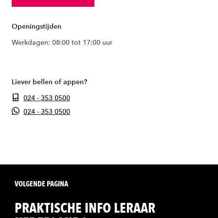
Openingstijden
Werkdagen: 08:00 tot 17:00 uur
Liever bellen of appen?
024 - 353 0500
024 - 353 0500
VOLGENDE PAGINA
PRAKTISCHE INFO LERAAR