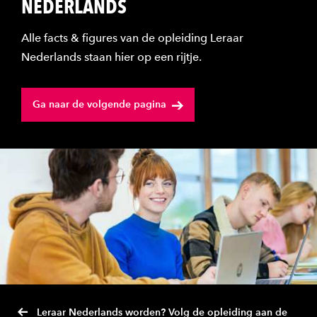
NEDERLANDS
Alle facts & figures van de opleiding Leraar
Nederlands staan hier op een rijtje.
Ga naar de volgende pagina
Leraar Nederlands worden? Volg de opleiding aan de