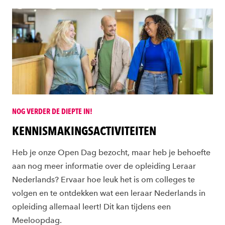
NOG VERDER DE DIEPTE IN!
KENNISMAKINGSACTIVITEITEN
Heb je onze Open Dag bezocht, maar heb je behoefte
aan nog meer informatie over de opleiding Leraar
Nederlands? Ervaar hoe leuk het is om colleges te
volgen en te ontdekken wat een leraar Nederlands in
opleiding allemaal leert! Dit kan tijdens een
Meeloopdag.