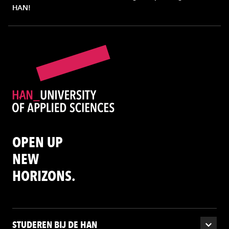
HAN!
OPEN UP
NEW
HORIZONS.
STUDEREN BIJ DE HAN