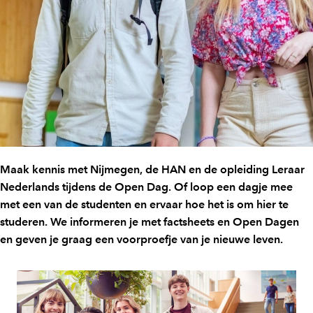
Maak kennis met Nijmegen, de HAN en de opleiding Leraar
Nederlands tijdens de Open Dag. Of loop een dagje mee
met een van de studenten en ervaar hoe het is om hier te
studeren. We informeren je met factsheets en Open Dagen
en geven je graag een voorproefje van je nieuwe leven.