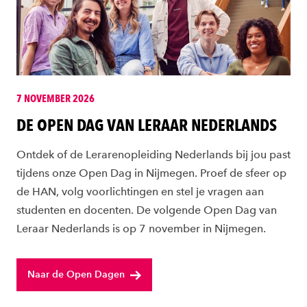
7 NOVEMBER 2026
DE OPEN DAG VAN LERAAR NEDERLANDS
Ontdek of de Lerarenopleiding Nederlands bij jou past
tijdens onze Open Dag in Nijmegen. Proef de sfeer op
de HAN, volg voorlichtingen en stel je vragen aan
studenten en docenten. De volgende Open Dag van
Leraar Nederlands is op 7 november in Nijmegen.
Naar de Open Dagen