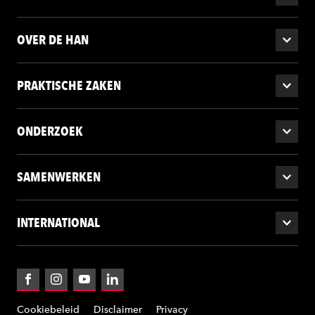
OVER DE HAN
PRAKTISCHE ZAKEN
ONDERZOEK
SAMENWERKEN
INTERNATIONAL
Facebook
Instagram
YouTube
LinkedIn
Cookiebeleid
Disclaimer
Privacy