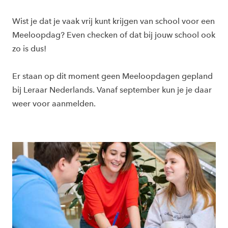
Wist je dat je vaak vrij kunt krijgen van school voor een
Meeloopdag? Even checken of dat bij jouw school ook
zo is dus!
Er staan op dit moment geen Meeloopdagen gepland
bij Leraar Nederlands. Vanaf september kun je je daar
weer voor aanmelden.