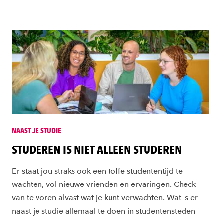
NAAST JE STUDIE
STUDEREN IS NIET ALLEEN STUDEREN
Er staat jou straks ook een toffe studententijd te
wachten, vol nieuwe vrienden en ervaringen. Check
van te voren alvast wat je kunt verwachten. Wat is er
naast je studie allemaal te doen in studentensteden