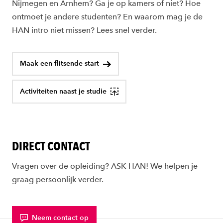
Nijmegen en Arnhem? Ga je op kamers of niet? Hoe
ontmoet je andere studenten? En waarom mag je de
HAN intro niet missen? Lees snel verder.
Maak een flitsende start
Activiteiten naast je studie
DIRECT CONTACT
Vragen over de opleiding? ASK HAN! We helpen je
graag persoonlijk verder.
Neem contact op