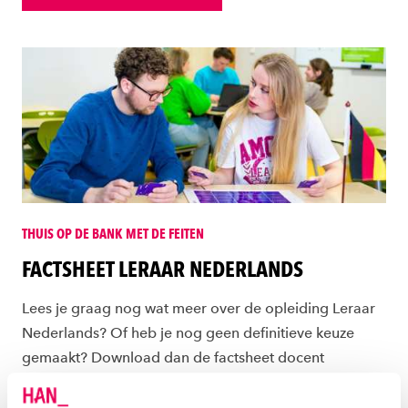
THUIS OP DE BANK MET DE FEITEN
FACTSHEET LERAAR NEDERLANDS
Lees je graag nog wat meer over de opleiding Leraar
Nederlands? Of heb je nog geen definitieve keuze
gemaakt? Download dan de factsheet docent
Nederlands opleiding.