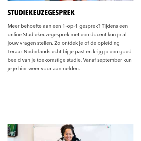
STUDIEKEUZEGESPREK
Meer behoefte aan een 1-op-1 gesprek? Tijdens een
online Studiekeuzegesprek met een docent kun je al
jouw vragen stellen. Zo ontdek je of de opleiding
Leraar Nederlands echt bij je past en krijg je een goed
beeld van je toekomstige studie. Vanaf september kun
je je hier weer voor aanmelden.