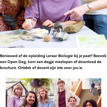
Benieuwd of de opleiding Leraar Biologie bij je past? Bezoek
een Open Dag, kom een dagje meelopen of download de
brochure. Ontdek of docent zijn iets voor jou is.