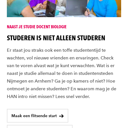
NAAST JE STUDIE DOCENT BIOLOGIE
STUDEREN IS NIET ALLEEN STUDEREN
Er staat jou straks ook een toffe studententijd te
wachten, vol nieuwe vrienden en ervaringen. Check
van te voren alvast wat je kunt verwachten. Wat is er
naast je studie allemaal te doen in studentensteden
Nijmegen en Arnhem? Ga je op kamers of niet? Hoe
ontmoet je andere studenten? En waarom mag je de
HAN intro niet missen? Lees snel verder.
Maak een flitsende start