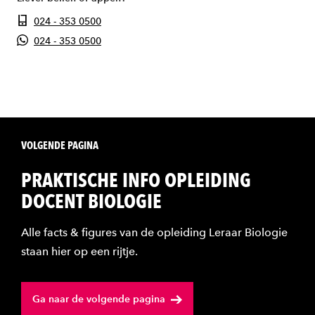
024 - 353 0500
024 - 353 0500
VOLGENDE PAGINA
PRAKTISCHE INFO OPLEIDING
DOCENT BIOLOGIE
Alle facts & figures van de opleiding Leraar Biologie
staan hier op een rijtje.
Ga naar de volgende pagina