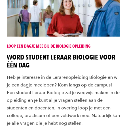
LOOP EEN DAGJE MEE BIJ DE BIOLOGIE OPLEIDING
WORD STUDENT LERAAR BIOLOGIE VOOR
ÉÉN DAG
Heb je interesse in de Lerarenopleiding Biologie en wil
je een dagje meelopen? Kom langs op de campus!
Een student Leraar Biologie zal je wegwijs maken in de
opleiding en je kunt al je vragen stellen aan de
studenten en docenten. In overleg loop je met een
college, practicum of een veldwerk mee. Natuurlijk kan
je alle vragen die je hebt nog stellen.