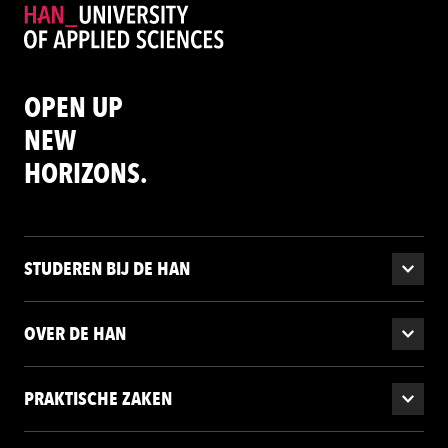
OPEN UP
NEW
HORIZONS.
STUDEREN BIJ DE HAN
OVER DE HAN
PRAKTISCHE ZAKEN