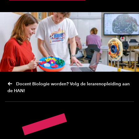
Docent Biologie worden? Volg de lerarenopleiding aan
de HAN!