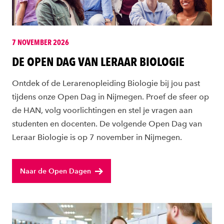
7 NOVEMBER 2026
DE OPEN DAG VAN LERAAR BIOLOGIE
Ontdek of de Lerarenopleiding Biologie bij jou past
tijdens onze Open Dag in Nijmegen. Proef de sfeer op
de HAN, volg voorlichtingen en stel je vragen aan
studenten en docenten. De volgende Open Dag van
Leraar Biologie is op 7 november in Nijmegen.
Naar de Open Dagen