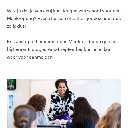
Wist je dat je vaak vrij kunt krijgen van school voor een
Meeloopdag? Even checken of dat bij jouw school ook
zo is dus!
Er staan op dit moment geen Meeloopdagen gepland
bij Leraar Biologie. Vanaf september kun je je daar
weer voor aanmelden.