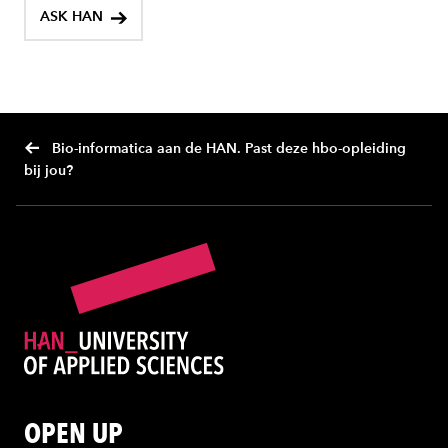
ASK HAN
Bio-informatica aan de HAN. Past deze hbo-opleiding
bij jou?
OPEN UP