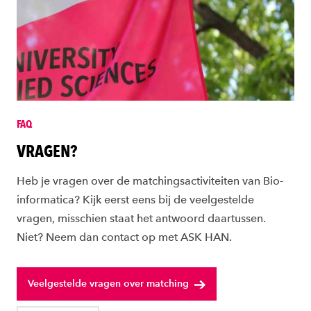
FAQ
VRAGEN?
Heb je vragen over de matchingsactiviteiten van Bio-
informatica? Kijk eerst eens bij de veelgestelde
vragen, misschien staat het antwoord daartussen.
Niet? Neem dan contact op met ASK HAN.
Veelgestelde vragen over matching