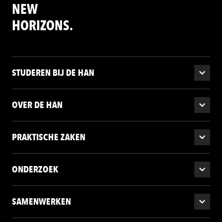
NEW
HORIZONS.
STUDEREN BIJ DE HAN
OVER DE HAN
PRAKTISCHE ZAKEN
ONDERZOEK
SAMENWERKEN