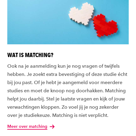
WAT IS MATCHING?
Ook na je aanmelding kun je nog vragen of twijfels
hebben. Je zoekt extra bevestiging of deze studie écht
bij jou past. Of je hebt je aangemeld voor meerdere
studies en moet de knoop nog doorhakken. Matching
helpt jou daarbij. Stel je laatste vragen en kijk of jouw
verwachtingen kloppen. Zo voel jij je nog zekerder
over je studiekeuze. Matching is niet verplicht.
Meer over matching