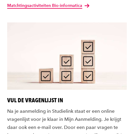
Matchtingsactiviteiten Bio-informatica
VUL DE VRAGENLIJST IN
Na je aanmelding in Studielink staat er een online
vragenlijst voor je klaar in Mijn Aanmelding. Je krijgt
daar ook een e-mail over. Door een paar vragen te