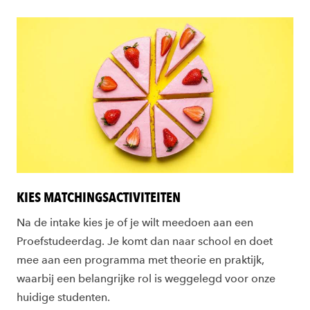
KIES MATCHINGSACTIVITEITEN
Na de intake kies je of je wilt meedoen aan een
Proefstudeerdag. Je komt dan naar school en doet
mee aan een programma met theorie en praktijk,
waarbij een belangrijke rol is weggelegd voor onze
huidige studenten.