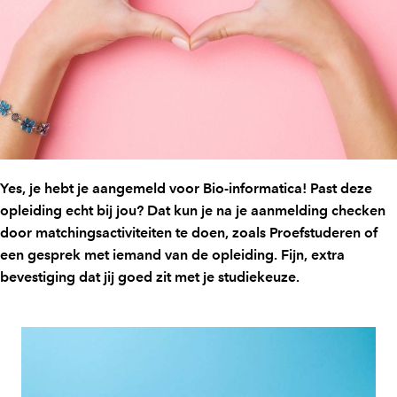
Yes, je hebt je aangemeld voor Bio-informatica! Past deze
opleiding echt bij jou? Dat kun je na je aanmelding checken
door matchingsactiviteiten te doen, zoals Proefstuderen of
een gesprek met iemand van de opleiding. Fijn, extra
bevestiging dat jij goed zit met je studiekeuze.