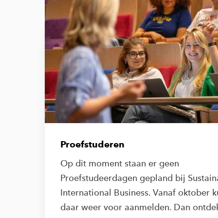
Proefstuderen
Op dit moment staan er geen
Proefstudeerdagen gepland bij Sustain
International Business. Vanaf oktober k
daar weer voor aanmelden. Dan ontdek