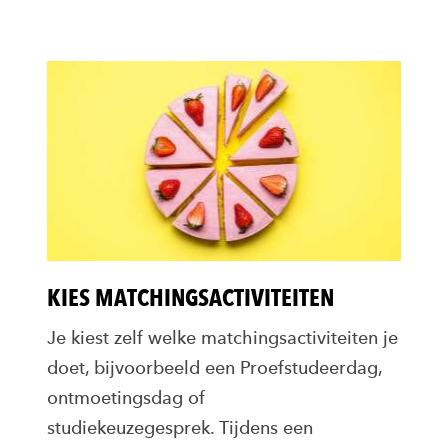
KIES MATCHINGSACTIVITEITEN
Je kiest zelf welke matchingsactiviteiten je
doet, bijvoorbeeld een Proefstudeerdag,
ontmoetingsdag of
studiekeuzegesprek. Tijdens een