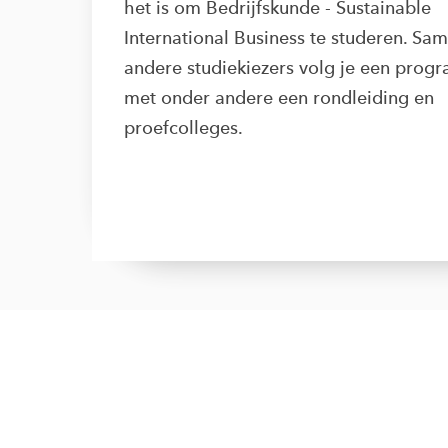
het is om Bedrijfskunde - Sustainable
International Business te studeren. Sa
andere studiekiezers volg je een pro
met onder andere een rondleiding en
proefcolleges.