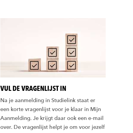
VUL DE VRAGENLIJST IN
Na je aanmelding in Studielink staat er
een korte vragenlijst voor je klaar in Mijn
Aanmelding. Je krijgt daar ook een e-mail
over. De vragenlijst helpt je om voor jezelf