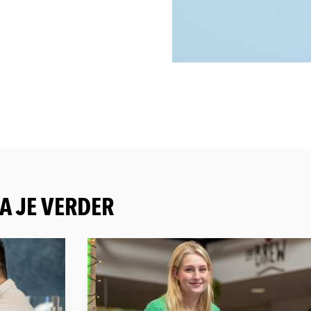
A JE VERDER