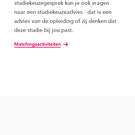
studiekeuzegesprek kun je ook vragen
naar een studiekeuzeadvies - dat is een
advies van de opleiding of zij denken dat
deze studie bij jou past.
Matchingsactiviteiten