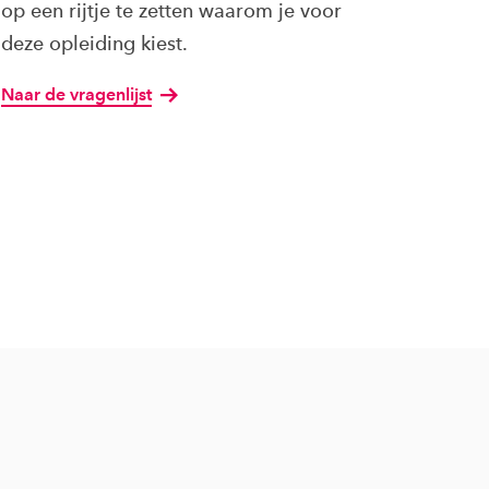
op een rijtje te zetten waarom je voor
deze opleiding kiest.
Naar de vragenlijst