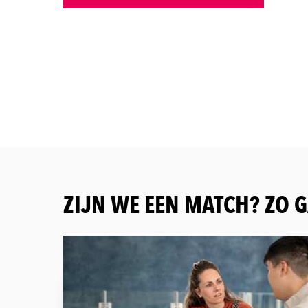
ZIJN WE EEN MATCH? ZO G