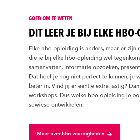
GOED OM TE WETEN
DIT LEER JE BIJ ELKE HBO
Elke hbo-opleiding is anders, maar er zijn
die je bij elke hbo-opleiding wel tegenkom
samenvatten, informatie opzoeken, present
Dat hoef je nog niet perfect te kunnen, je w
beter in. Vind jij er eentje extra lastig? Dan
workshops. Dus welke hbo-opleiding je ook k
sowieso ontwikkelen.
Meer over hbo-vaardigheden