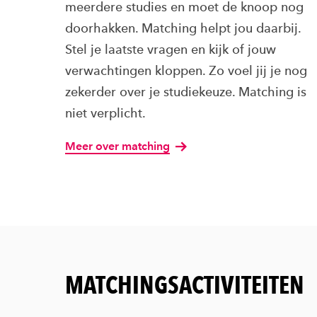
meerdere studies en moet de knoop nog
doorhakken. Matching helpt jou daarbij.
Stel je laatste vragen en kijk of jouw
verwachtingen kloppen. Zo voel jij je nog
zekerder over je studiekeuze. Matching is
niet verplicht.
Meer over matching
MATCHINGSACTIVITEITEN