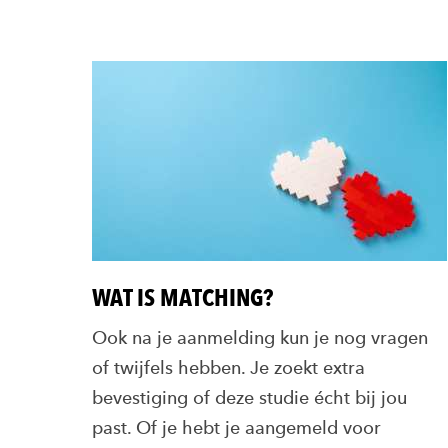
WAT IS MATCHING?
Ook na je aanmelding kun je nog vragen
of twijfels hebben. Je zoekt extra
bevestiging of deze studie écht bij jou
past. Of je hebt je aangemeld voor