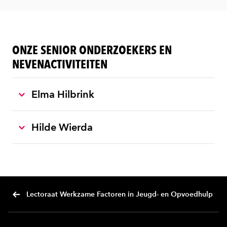
ONZE SENIOR ONDERZOEKERS EN
NEVENACTIVITEITEN
Elma Hilbrink
Hilde Wierda
Lectoraat Werkzame Factoren in Jeugd- en Opvoedhulp