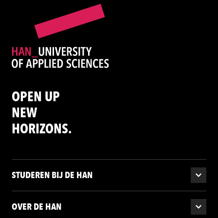
OPEN UP
NEW
HORIZONS.
STUDEREN BIJ DE HAN
OVER DE HAN