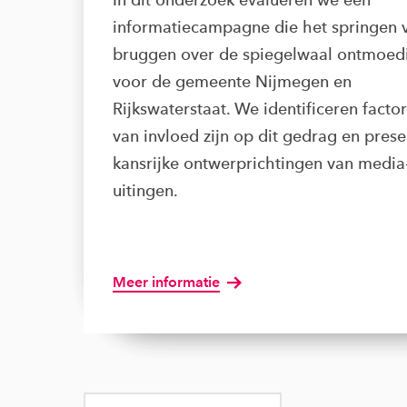
informatiecampagne die het springen 
bruggen over de spiegelwaal ontmoed
voor de gemeente Nijmegen en
Rijkswaterstaat. We identificeren facto
van invloed zijn op dit gedrag en pres
kansrijke ontwerprichtingen van media
uitingen.
Meer informatie