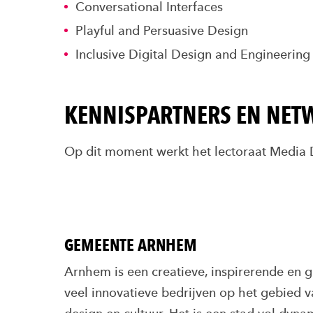
Conversational Interfaces
Playful and Persuasive Design
Inclusive Digital Design and Engineering 
KENNISPARTNERS EN NET
Op dit moment werkt het lectoraat Media
GEMEENTE ARNHEM
Arnhem is een creatieve, inspirerende en g
veel innovatieve bedrijven op het gebied 