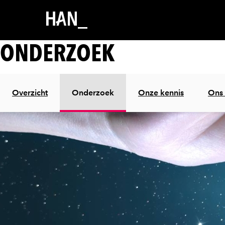
ONDERZOEK
Overzicht
Onderzoek
Onze kennis
Ons