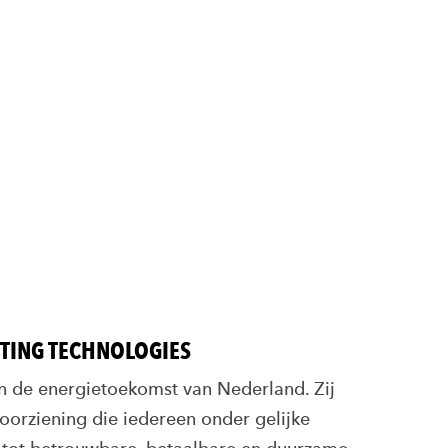
RTING TECHNOLOGIES
n de energietoekomst van Nederland. Zij
oorziening die iedereen onder gelijke