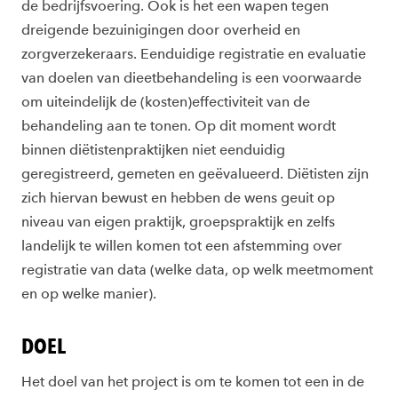
de bedrijfsvoering. Ook is het een wapen tegen
dreigende bezuinigingen door overheid en
zorgverzekeraars. Eenduidige registratie en evaluatie
van doelen van dieetbehandeling is een voorwaarde
om uiteindelijk de (kosten)effectiviteit van de
behandeling aan te tonen. Op dit moment wordt
binnen diëtistenpraktijken niet eenduidig
geregistreerd, gemeten en geëvalueerd. Diëtisten zijn
zich hiervan bewust en hebben de wens geuit op
niveau van eigen praktijk, groepspraktijk en zelfs
landelijk te willen komen tot een afstemming over
registratie van data (welke data, op welk meetmoment
en op welke manier).
DOEL
Het doel van het project is om te komen tot een in de