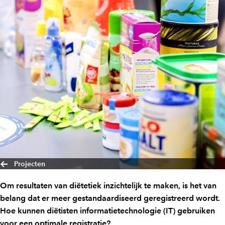
Projecten
Om resultaten van diëtetiek inzichtelijk te maken, is het van
belang dat er meer gestandaardiseerd geregistreerd wordt.
Hoe kunnen diëtisten informatietechnologie (IT) gebruiken
voor een optimale registratie?