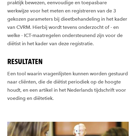
praktijk bewezen, eenvoudige en toepasbare
werkwijze voor het meten en registreren van de 3
gekozen parameters bij dieetbehandeling in het kader
van CVRM. Hierbij wordt tevens onderzocht of - en
welke - ICT-maatregelen ondersteunend zijn voor de
diëtist in het kader van deze registratie.
RESULTATEN
Een tool waarin vragenlijsten kunnen worden gestuurd
naar cliënten, die de diëtist periodiek op de hoogte
houdt, en een artikel in het Nederlands tijdschrift voor
voeding en diëtetiek.