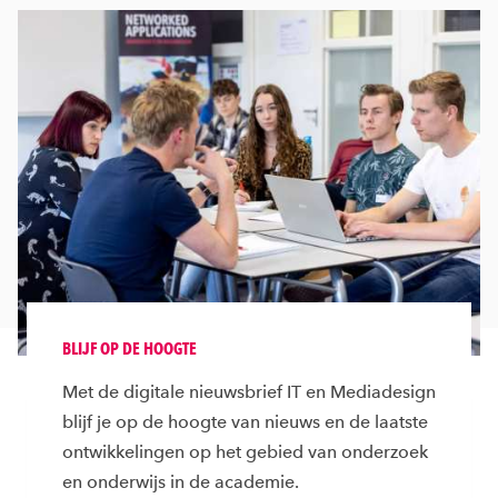
BLIJF OP DE HOOGTE
Met de digitale nieuwsbrief IT en Mediadesign
blijf je op de hoogte van nieuws en de laatste
ontwikkelingen op het gebied van onderzoek
en onderwijs in de academie.