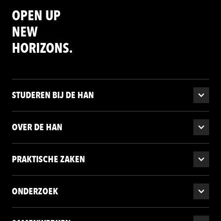
OPEN UP
NEW
HORIZONS.
STUDEREN BIJ DE HAN
OVER DE HAN
PRAKTISCHE ZAKEN
ONDERZOEK