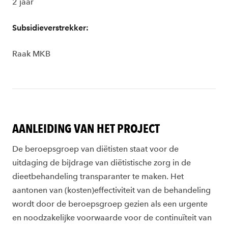
2 jaar
Subsidieverstrekker:
Raak MKB
AANLEIDING VAN HET PROJECT
De beroepsgroep van diëtisten staat voor de
uitdaging de bijdrage van diëtistische zorg in de
dieetbehandeling transparanter te maken. Het
aantonen van (kosten)effectiviteit van de behandeling
wordt door de beroepsgroep gezien als een urgente
en noodzakelijke voorwaarde voor de continuïteit van