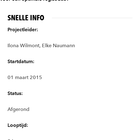
SNELLE INFO
Projectleider:
Ilona Wilmont, Elke Naumann
Startdatum:
01 maart 2015
Status:
Afgerond
Looptijd: