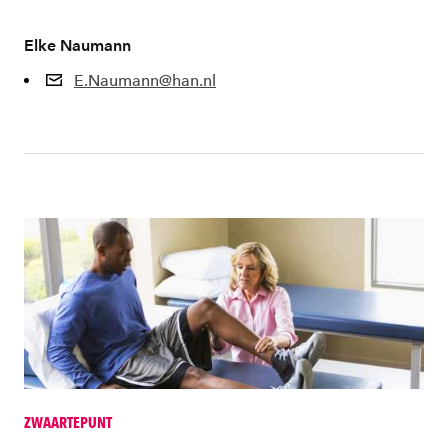
Elke Naumann
E.Naumann@han.nl
ZWAARTEPUNT