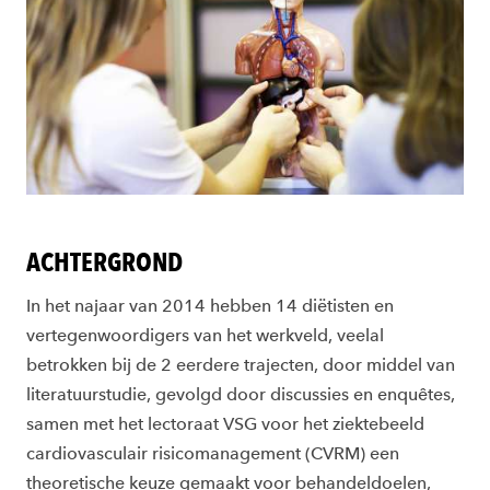
ACHTERGROND
In het najaar van 2014 hebben 14 diëtisten en
vertegenwoordigers van het werkveld, veelal
betrokken bij de 2 eerdere trajecten, door middel van
literatuurstudie, gevolgd door discussies en enquêtes,
samen met het lectoraat VSG voor het ziektebeeld
cardiovasculair risicomanagement (CVRM) een
theoretische keuze gemaakt voor behandeldoelen,