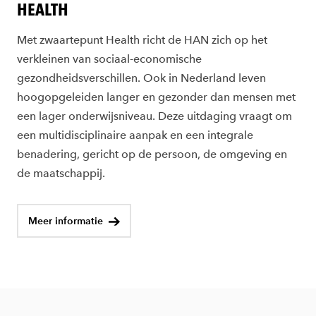
HEALTH
Met zwaartepunt Health richt de HAN zich op het
verkleinen van sociaal-economische
gezondheidsverschillen. Ook in Nederland leven
hoogopgeleiden langer en gezonder dan mensen met
een lager onderwijsniveau. Deze uitdaging vraagt om
een multidisciplinaire aanpak en een integrale
benadering, gericht op de persoon, de omgeving en
de maatschappij.
Meer informatie