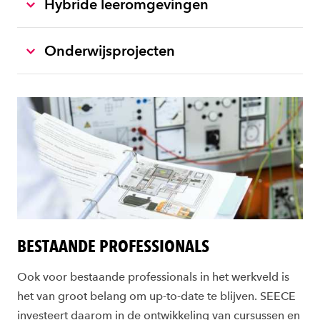
Hybride leeromgevingen
Onderwijsprojecten
BESTAANDE PROFESSIONALS
O
ok voor bestaande professionals in het werkveld is
het van groot belang om up-to-date te blijven. SEECE
investeert daarom in de ontwikkeling van cursussen en