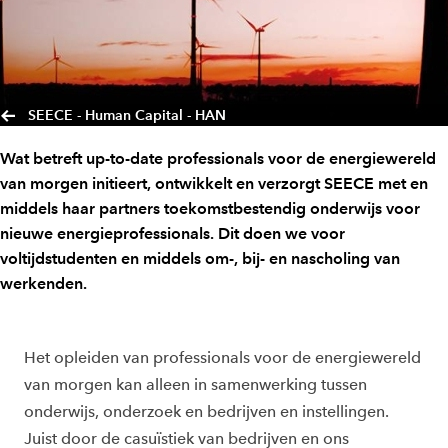
SEECE - Human Capital - HAN
Wat betreft up-to-date professionals voor de energiewereld
van morgen initieert, ontwikkelt en verzorgt SEECE met en
middels haar partners toekomstbestendig onderwijs voor
nieuwe energieprofessionals. Dit doen we voor
voltijdstudenten en middels om-, bij- en nascholing van
werkenden.
H
et opleiden van professionals voor de energiewereld
van morgen kan alleen in samenwerking tussen
onderwijs, onderzoek en bedrijven en instellingen.
Juist door de casuïstiek van bedrijven en ons