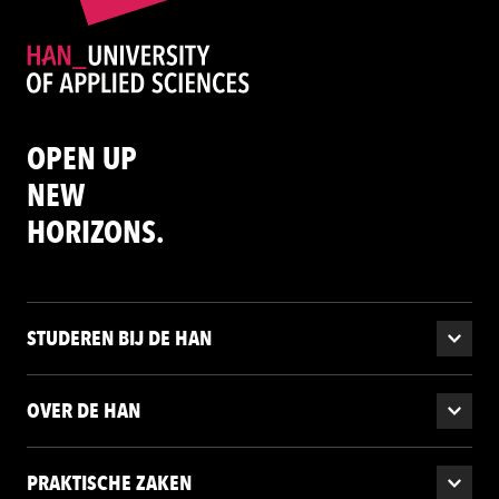
OPEN UP
NEW
HORIZONS.
STUDEREN BIJ DE HAN
OVER DE HAN
PRAKTISCHE ZAKEN