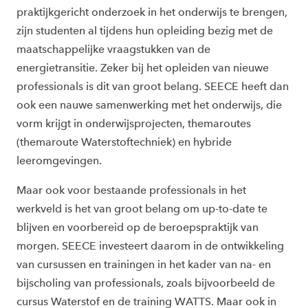
praktijkgericht onderzoek in het onderwijs te brengen,
zijn studenten al tijdens hun opleiding bezig met de
maatschappelijke vraagstukken van de
energietransitie. Zeker bij het opleiden van nieuwe
professionals is dit van groot belang. SEECE heeft dan
ook een nauwe samenwerking met het onderwijs, die
vorm krijgt in onderwijsprojecten, themaroutes
(themaroute Waterstoftechniek) en hybride
leeromgevingen.
M
aar ook voor bestaande professionals in het
werkveld is het van groot belang om up-to-date te
blijven en voorbereid op de beroepspraktijk van
morgen. SEECE investeert daarom in de ontwikkeling
van cursussen en trainingen in het kader van na- en
bijscholing van professionals, zoals bijvoorbeeld de
cursus Waterstof en de training WATTS. Maar ook in