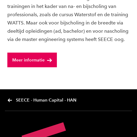
trainingen in het kader van na- en bijscholing van
professionals, zoals de cursus Waterstof en de training
WATTS. Maar ook voor bijscholing in de breedte via
deeltijd opleidingen (ad, bachelor) en voor nascholing
via de master engineering systems heeft SEECE oog.
Meer informatie
SEECE - Human Capital - HAN