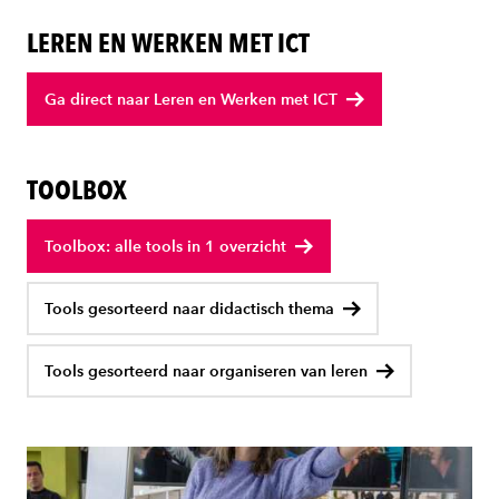
LEREN EN WERKEN MET ICT
Ga direct naar Leren en Werken met ICT
TOOLBOX
Toolbox: alle tools in 1 overzicht
Tools gesorteerd naar didactisch thema
Tools gesorteerd naar organiseren van leren