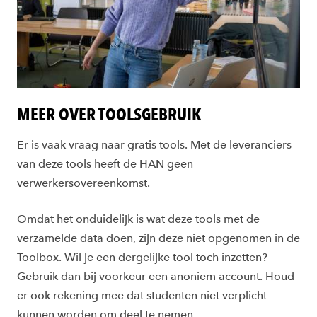
MEER OVER TOOLSGEBRUIK
Er is vaak vraag naar gratis tools. Met de leveranciers
van deze tools heeft de HAN geen
verwerkersovereenkomst.
Omdat het onduidelijk is wat deze tools met de
verzamelde data doen, zijn deze niet opgenomen in de
Toolbox. Wil je een dergelijke tool toch inzetten?
Gebruik dan bij voorkeur een anoniem account. Houd
er ook rekening mee dat studenten niet verplicht
kunnen worden om deel te nemen.