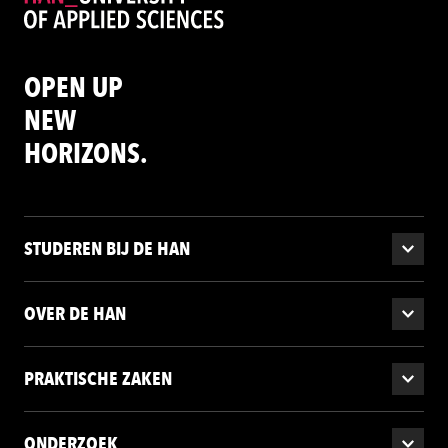
OPEN UP
NEW
HORIZONS.
STUDEREN BIJ DE HAN
OVER DE HAN
PRAKTISCHE ZAKEN
ONDERZOEK