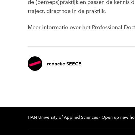
de (beroeps)praktijk en passen de kennis di
traject, direct toe in de praktijk.
Meer informatie over het Professional Doc
redactie SEECE
HAN University of Applied Sciences - Open up new ho