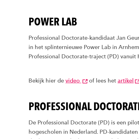
POWER LAB
Professional Doctorate-kandidaat Jan Geu
in het splinternieuwe Power Lab in Arnhe
Professional Doctorate-traject (PD) vanuit
Bekijk hier de
video
of lees het
artikel
PROFESSIONAL DOCTORAT
De Professional Doctorate (PD) is een pilot
hogescholen in Nederland. PD-kandidaten