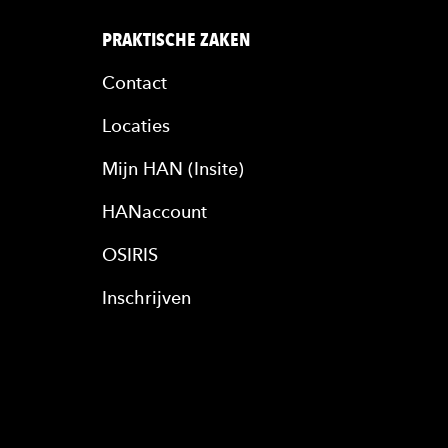
PRAKTISCHE ZAKEN
Contact
Locaties
Mijn HAN (Insite)
HANaccount
OSIRIS
Inschrijven