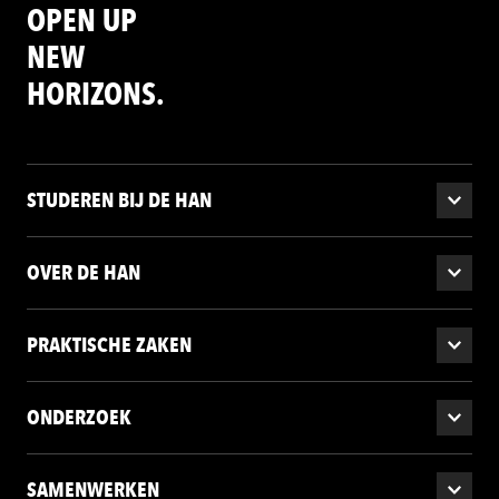
OPEN UP
NEW
HORIZONS.
STUDEREN BIJ DE HAN
OVER DE HAN
PRAKTISCHE ZAKEN
ONDERZOEK
SAMENWERKEN