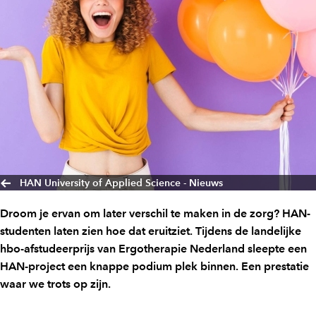
HAN University of Applied Science - Nieuws
Droom je ervan om later verschil te maken in de zorg? HAN-
studenten laten zien hoe dat eruitziet. Tijdens de landelijke
hbo-afstudeerprijs van Ergotherapie Nederland sleepte een
HAN-project een knappe podium plek binnen. Een prestatie
waar we trots op zijn.