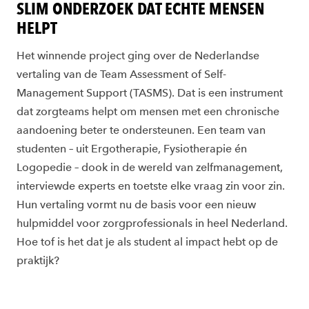
SLIM ONDERZOEK DAT ECHTE MENSEN
HELPT
Het winnende project ging over de Nederlandse
vertaling van de Team Assessment of Self-
Management Support (TASMS). Dat is een instrument
dat zorgteams helpt om mensen met een chronische
aandoening beter te ondersteunen. Een team van
studenten – uit Ergotherapie, Fysiotherapie én
Logopedie – dook in de wereld van zelfmanagement,
interviewde experts en toetste elke vraag zin voor zin.
Hun vertaling vormt nu de basis voor een nieuw
hulpmiddel voor zorgprofessionals in heel Nederland.
Hoe tof is het dat je als student al impact hebt op de
praktijk?