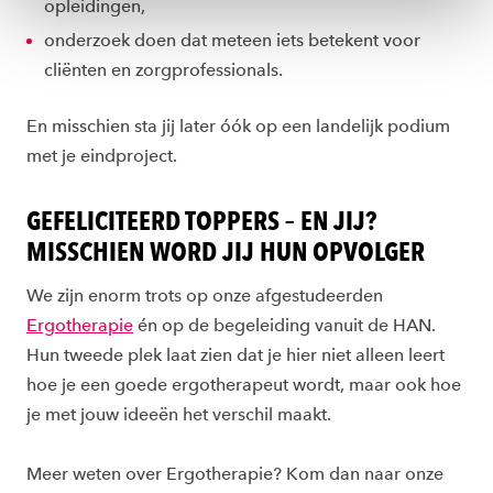
opleidingen,
ons
cookiestatement
.
onderzoek doen dat meteen iets betekent voor
cliënten en zorgprofessionals.
En misschien sta jij later óók op een landelijk podium
met je eindproject.
GEFELICITEERD TOPPERS – EN JIJ?
MISSCHIEN WORD JIJ HUN OPVOLGER
We zijn enorm trots op onze afgestudeerden
Ergotherapie
én op de begeleiding vanuit de HAN.
Hun tweede plek laat zien dat je hier niet alleen leert
hoe je een goede ergotherapeut wordt, maar ook hoe
je met jouw ideeën het verschil maakt.
Meer weten over Ergotherapie? Kom dan naar onze