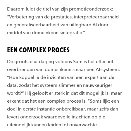
Daarom luidt de titel van zijn promotieonderzoek:
“Verbetering van de prestaties, interpreteerbaarheid
en generaliseerbaarheid van uitlegbare AI door
middel van domeinkennisintegratie.”
EEN COMPLEX PROCES
De grootste uitdaging volgens Sam is het effectief
overbrengen van domeinkennis naar een AI-systeem.
“Hoe koppel je de inzichten van een expert aan de
data, zodat het systeem slimmer en nauwkeuriger
wordt?” Hij gelooft er sterk in dat dit mogelijk is, maar
erkent dat het een complex proces is. “Soms lijkt een
doel in eerste instantie onbereikbaar, maar zelfs dan
levert onderzoek waardevolle inzichten op die
uiteindelijk kunnen leiden tot onverwachte