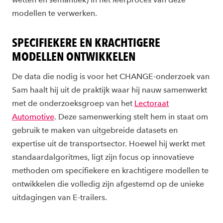
modellen te verwerken.
SPECIFIEKERE EN KRACHTIGERE
MODELLEN ONTWIKKELEN
De data die nodig is voor het CHANGE-onderzoek van
Sam haalt hij uit de praktijk waar hij nauw samenwerkt
met de onderzoeksgroep van het
Lectoraat
Automotive
. Deze samenwerking stelt hem in staat om
gebruik te maken van uitgebreide datasets en
expertise uit de transportsector. Hoewel hij werkt met
standaardalgoritmes, ligt zijn focus op innovatieve
methoden om specifiekere en krachtigere modellen te
ontwikkelen die volledig zijn afgestemd op de unieke
uitdagingen van E-trailers.