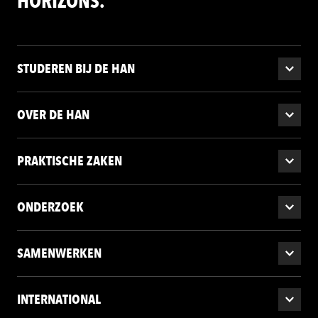
HORIZONS.
STUDEREN BIJ DE HAN
OVER DE HAN
PRAKTISCHE ZAKEN
ONDERZOEK
SAMENWERKEN
INTERNATIONAL