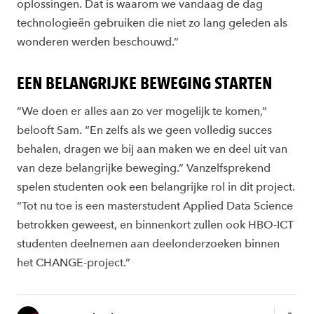
oplossingen. Dat is waarom we vandaag de dag
technologieën gebruiken die niet zo lang geleden als
wonderen werden beschouwd.”
EEN BELANGRIJKE BEWEGING STARTEN
“We doen er alles aan zo ver mogelijk te komen,”
belooft Sam. “En zelfs als we geen volledig succes
behalen, dragen we bij aan maken we en deel uit van
van deze belangrijke beweging.” Vanzelfsprekend
spelen studenten ook een belangrijke rol in dit project.
“Tot nu toe is een masterstudent Applied Data Science
betrokken geweest, en binnenkort zullen ook HBO-ICT
studenten deelnemen aan deelonderzoeken binnen
het CHANGE-project.”