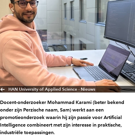
HAN University of Applied Science - Nieuws
Docent-onderzoeker Mohammad Karami (beter bekend
onder zijn Perzische naam, Sam) werkt aan een
promotieonderzoek waarin hij zijn passie voor Artificial
Intelligence combineert met zijn interesse in praktische,
industriële toepassingen.