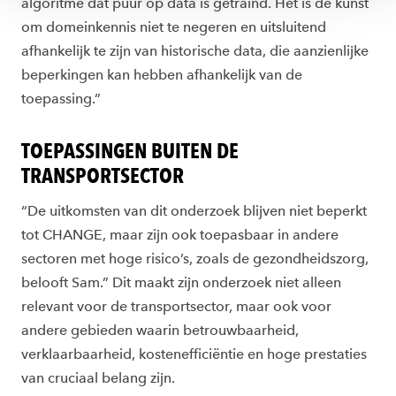
algoritme dat puur op data is getraind. Het is de kunst
om domeinkennis niet te negeren en uitsluitend
afhankelijk te zijn van historische data, die aanzienlijke
beperkingen kan hebben afhankelijk van de
toepassing.”
TOEPASSINGEN BUITEN DE
TRANSPORTSECTOR
“De uitkomsten van dit onderzoek blijven niet beperkt
tot CHANGE, maar zijn ook toepasbaar in andere
sectoren met hoge risico’s, zoals de gezondheidszorg,
belooft Sam.” Dit maakt zijn onderzoek niet alleen
relevant voor de transportsector, maar ook voor
andere gebieden waarin betrouwbaarheid,
verklaarbaarheid, kostenefficiëntie en hoge prestaties
van cruciaal belang zijn.