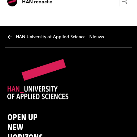
HAN redactie
HAN University of Applied Science - Nieuws
OPEN UP
NEW