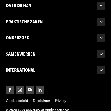
OVER DE HAN
PRAKTISCHE ZAKEN
ONDERZOEK
SAMENWERKEN
INTERNATIONAL
Facebook
Instagram
YouTube
LinkedIn
Cookiebeleid
Disclaimer
Privacy
© 2026 HAN University of Applied Sciences