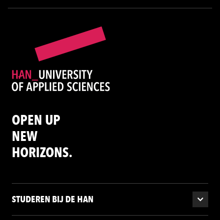
OPEN UP
NEW
HORIZONS.
STUDEREN BIJ DE HAN