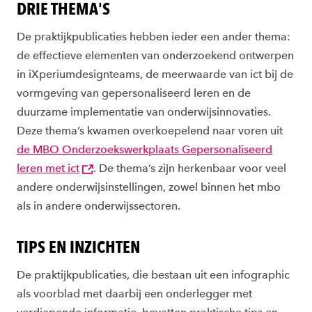
DRIE THEMA'S
De praktijkpublicaties hebben ieder een ander thema:
de effectieve elementen van onderzoekend ontwerpen
in iXperiumdesignteams, de meerwaarde van ict bij de
vormgeving van gepersonaliseerd leren en de
duurzame implementatie van onderwijsinnovaties.
Deze thema’s kwamen overkoepelend naar voren uit
de MBO Onderzoekswerkplaats Gepersonaliseerd
leren met ict
. De thema’s zijn herkenbaar voor veel
andere onderwijsinstellingen, zowel binnen het mbo
als in andere onderwijssectoren.
TIPS EN INZICHTEN
De praktijkpublicaties, die bestaan uit een infographic
als voorblad met daarbij een onderlegger met