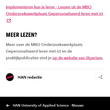
Implementeren kun je leren – Lessen uit de MBO
Onderzoekswerkplaats Gepersonaliseerd leren met ict
MEER LEZEN?
Meer over de MBO Onderzoekswerkplaats
Gepersonaliseerd leren met ict en de
praktijkpublicaties vind je
op de website van iXperium
.
HAN redactie
HAN University of Applied Science - Nieuws