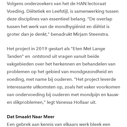
Volgens onderzoekers van het de HAN lectoraat
Voeding. Diëtetiek en Leefstijl, is samenwerking tussen
deze disciplines van essentieel belang. "De overlap
tussen het werk van de mondhygiënist en diëtist is
groter dan je denkt," benadrukt Mirjam Steenstra.
Het project in 2019 gestart als "Eten Met Lange
Tanden" en ontstond uit vragen vanuit beide
vakgebieden over het herkennen en behandelen van
problemen op het gebied van mondgezondheid en
voeding, met name bij ouderen. "Het project leverde
interessante uitkomsten op, zoals het vaker voorkomen
van ondervoeding bij ouderen met mondpijn en kauw-
en slikproblemen," legt Vanessa Hollaar uit.
Dat Smaakt Naar Meer
Een gebrek aan kennis van elkaars werk bleek een