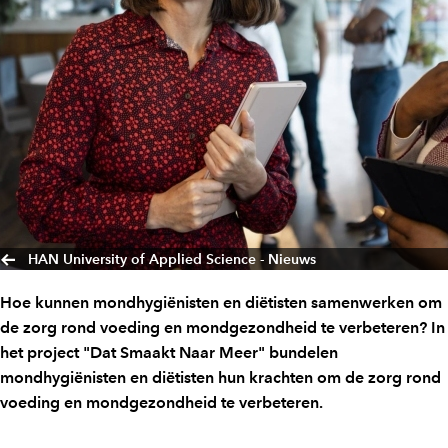
HAN University of Applied Science - Nieuws
Hoe kunnen mondhygiënisten en diëtisten samenwerken om
de zorg rond voeding en mondgezondheid te verbeteren? In
het project "Dat Smaakt Naar Meer" bundelen
mondhygiënisten en diëtisten hun krachten om de zorg rond
voeding en mondgezondheid te verbeteren.