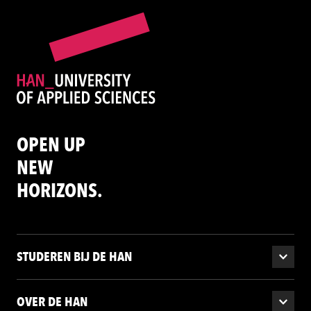
OPEN UP
NEW
HORIZONS.
STUDEREN BIJ DE HAN
OVER DE HAN