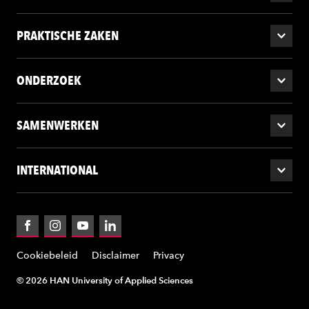
PRAKTISCHE ZAKEN
ONDERZOEK
SAMENWERKEN
INTERNATIONAL
Facebook
Instagram
YouTube
LinkedIn
Cookiebeleid
Disclaimer
Privacy
© 2026 HAN University of Applied Sciences